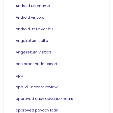
Android username
Android visitors
android-tr Linkler bul
Angelreturn seite
Angelreturn visitors
ann arbor nude escort
app
app-di-incontri review
approved cash advance hours
approved payday loan