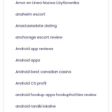
Amor en Linea Nazwa Uzytkownika
anaheim escort
Anastasiadate dating
anchorage escort review
Android app reviews
Android apps
Android best canadian casino
Android CS profil
android hookup apps hookuphotties review
android randki lokalne