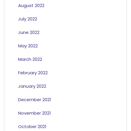
August 2022
July 2022
June 2022
May 2022
March 2022
February 2022
January 2022
December 2021
November 2021
October 2021