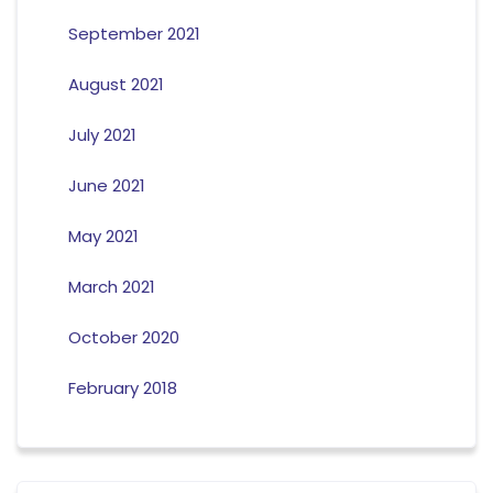
September 2021
August 2021
July 2021
June 2021
May 2021
March 2021
October 2020
February 2018