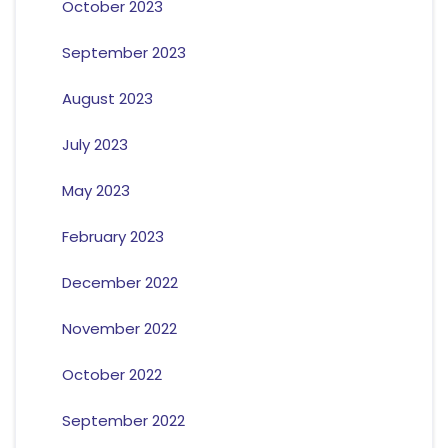
October 2023
September 2023
August 2023
July 2023
May 2023
February 2023
December 2022
November 2022
October 2022
September 2022