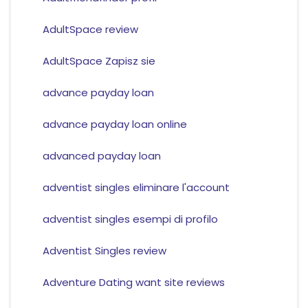
AdultSpace review
AdultSpace Zapisz sie
advance payday loan
advance payday loan online
advanced payday loan
adventist singles eliminare l'account
adventist singles esempi di profilo
Adventist Singles review
Adventure Dating want site reviews