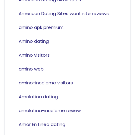
American Dating Sites want site reviews
amino apk premium
Amino dating
Amino visitors
amino web
amino-inceleme visitors
Amolatina dating
amolatina-inceleme review
Amor En Linea dating