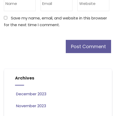
Save my name, email, and website in this browser
for the next time I comment.
Archives
December 2023
November 2023