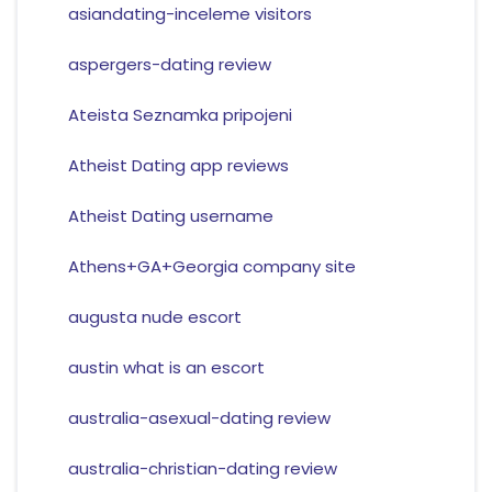
asiandating-inceleme visitors
aspergers-dating review
Ateista Seznamka pripojeni
Atheist Dating app reviews
Atheist Dating username
Athens+GA+Georgia company site
augusta nude escort
austin what is an escort
australia-asexual-dating review
australia-christian-dating review