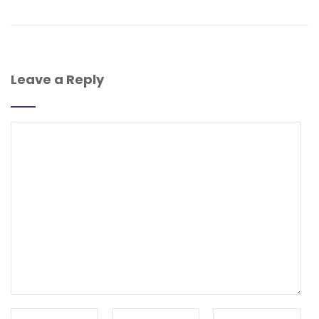
Leave a Reply