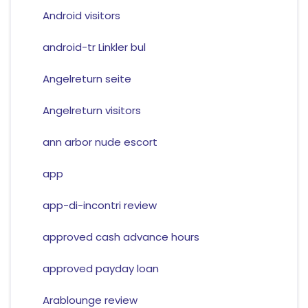
Android visitors
android-tr Linkler bul
Angelreturn seite
Angelreturn visitors
ann arbor nude escort
app
app-di-incontri review
approved cash advance hours
approved payday loan
Arablounge review