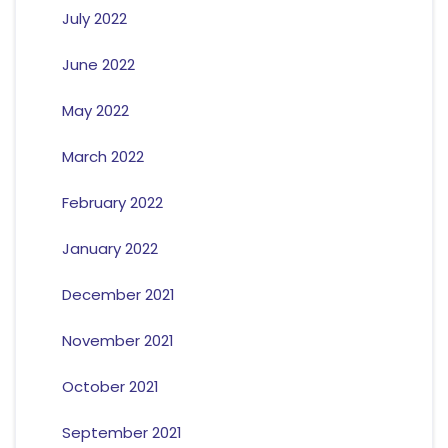
July 2022
June 2022
May 2022
March 2022
February 2022
January 2022
December 2021
November 2021
October 2021
September 2021