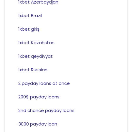
1xbet Azerbaydjan
1xbet Brazil
1xbet giriş
1xbet Kazahstan
1xbet qeydiyyat
1xbet Russian
2 payday loans at once
200$ payday loans
2nd chance payday loans
3000 payday loan