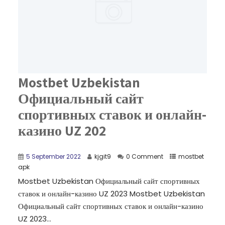
Mostbet Uzbekistan
Официальный сайт
спортивных ставок и онлайн-
казино UZ 202
5 September 2022
kjgit9
0 Comment
mostbet
apk
Mostbet Uzbekistan Официальный сайт спортивных
ставок и онлайн-казино UZ 2023 Mostbet Uzbekistan
Официальный сайт спортивных ставок и онлайн-казино
UZ 2023...