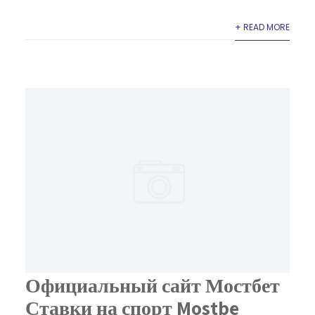
+ READ MORE
Официальный сайт Мостбет
Ставки на спорт Mostbe