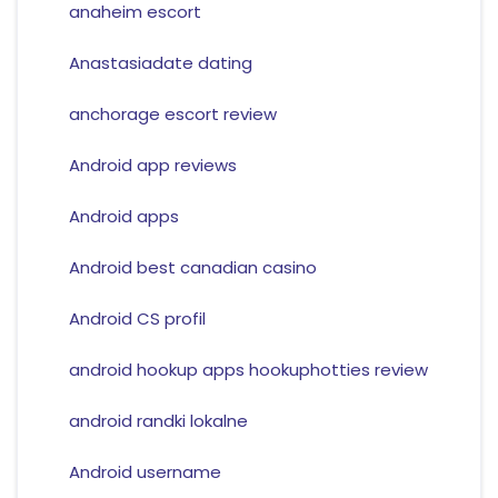
anaheim escort
Anastasiadate dating
anchorage escort review
Android app reviews
Android apps
Android best canadian casino
Android CS profil
android hookup apps hookuphotties review
android randki lokalne
Android username