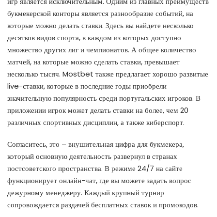
игр является исключительным. Одним из главных преимуществ
букмекерской конторы является разнообразие событий, на
которые можно делать ставки. Здесь вы найдете несколько
десятков видов спорта, в каждом из которых доступно
множество других лиг и чемпионатов. А общее количество
матчей, на которые можно сделать ставки, превышает
несколько тысяч. Mostbet также предлагает хорошо развитые
live-ставки, которые в последние годы приобрели
значительную популярность среди португальских игроков. В
приложении игрок может делать ставки на более, чем 20
различных спортивных дисциплин, а также киберспорт.
Согласитесь, это – внушительная цифра для букмекера,
который основную деятельность развернул в странах
постсоветского пространства. В режиме 24/7 на сайте
функционирует онлайн-чат, где вы можете задать вопрос
дежурному менеджеру. Каждый крупный турнир
сопровождается раздачей бесплатных ставок и промокодов.