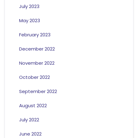
July 2023
May 2023
February 2023
December 2022
November 2022
October 2022
September 2022
August 2022
July 2022
June 2022