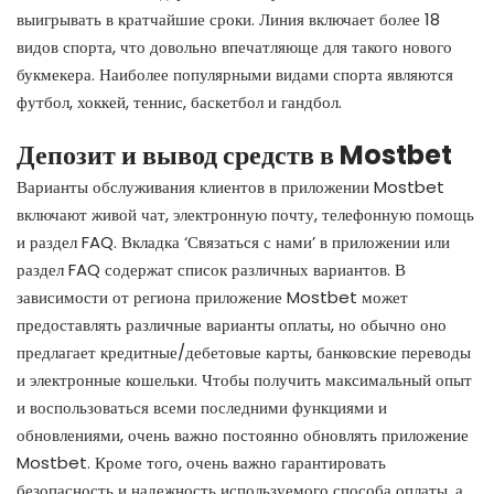
выигрывать в кратчайшие сроки. Линия включает более 18
видов спорта, что довольно впечатляюще для такого нового
букмекера. Наиболее популярными видами спорта являются
футбол, хоккей, теннис, баскетбол и гандбол.
Депозит и вывод средств в Mostbet
Варианты обслуживания клиентов в приложении Mostbet
включают живой чат, электронную почту, телефонную помощь
и раздел FAQ. Вкладка ‘Связаться с нами’ в приложении или
раздел FAQ содержат список различных вариантов. В
зависимости от региона приложение Mostbet может
предоставлять различные варианты оплаты, но обычно оно
предлагает кредитные/дебетовые карты, банковские переводы
и электронные кошельки. Чтобы получить максимальный опыт
и воспользоваться всеми последними функциями и
обновлениями, очень важно постоянно обновлять приложение
Mostbet. Кроме того, очень важно гарантировать
безопасность и надежность используемого способа оплаты, а