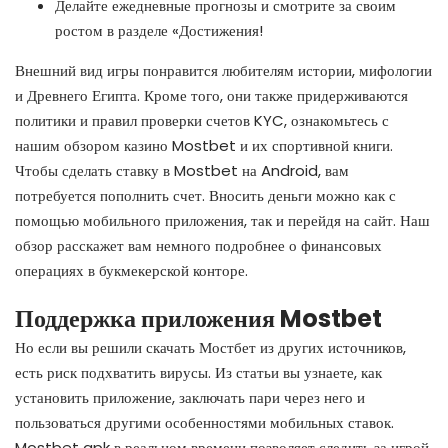
Делайте ежедневные прогнозы и смотрите за своим
ростом в разделе «Достижения!
Внешний вид игры понравится любителям истории, мифологии
и Древнего Египта. Кроме того, они также придерживаются
политики и правил проверки счетов KYC, ознакомьтесь с
нашим обзором казино Mostbet и их спортивной книги.
Чтобы сделать ставку в Mostbet на Android, вам
потребуется пополнить счет. Вносить деньги можно как с
помощью мобильного приложения, так и перейдя на сайт. Наш
обзор расскажет вам немного подробнее о финансовых
операциях в букмекерской конторе.
Поддержка приложения Mostbet
Но если вы решили скачать Мостбет из других источников,
есть риск подхватить вирусы. Из статьи вы узнаете, как
установить приложение, заключать пари через него и
пользоваться другими особенностями мобильных ставок.
Mostbet apk в реальном времени позволяет следить за игрой,