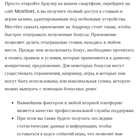
Просто откройте браузер на вашем смартфоне, перейдите на
сайт Mostbet, и вы получите полный доступ к ставкам и
играм казино, адаптированным под мобильные устройства.
Мостбет скачать приложение на Андроид стоит также, чтобы
быстрее отыгрывать полученные бонусы. Приложение
позволяет делать отыгрышные ставки, находясь в любом
месте. Прежде чем использовать бонус, необходимо прочитать
и понять правила и условия, которые применяются к данному
конкретному предложению. Для некоторых бонусов могут
существовать ограничения, например, игры, в которых они
могут быть использованы, или максимальная сумма, которую
можно выиграть с помощью бонусных денег.
Важнейшим фактором в любой игорной платформе
является качество профессиональной службы поддержки.
При этом вы также будете получать последние
статистические данные и информацию, чтобы
оставаться в курсе событий игры, что позволит вам