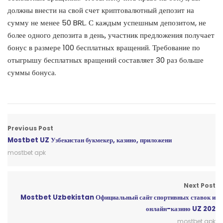
должны внести на свой счет криптовалютный депозит на
сумму не менее 50 BRL. С каждым успешным депозитом, не
более одного депозита в день, участник предложения получает
бонус в размере 100 бесплатных вращений. Требование по
отыгрышу бесплатных вращений составляет 30 раз больше
суммы бонуса.
Previous Post
Mostbet UZ Узбекистан букмекер, казино, приложени
mostbet apk
Next Post
Mostbet Uzbekistan Официальный сайт спортивных ставок и
онлайн-казино UZ 202
mostbet apk