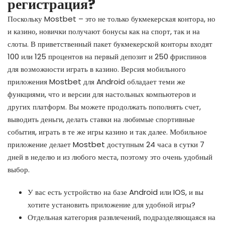
регистрация?
Поскольку Mostbet – это не только букмекерская контора, но
и казино, новички получают бонусы как на спорт, так и на
слоты. В приветственный пакет букмекерской конторы входят
100 или 125 процентов на первый депозит и 250 фриспинов
для возможности играть в казино. Версия мобильного
приложения Mostbet для Android обладает теми же
функциями, что и версии для настольных компьютеров и
других платформ. Вы можете продолжать пополнять счет,
выводить деньги, делать ставки на любимые спортивные
события, играть в те же игры казино и так далее. Мобильное
приложение делает Mostbet доступным 24 часа в сутки 7
дней в неделю и из любого места, поэтому это очень удобный
выбор.
У вас есть устройство на базе Android или IOS, и вы
хотите установить приложение для удобной игры?
Отдельная категория развлечений, подразделяющаяся на