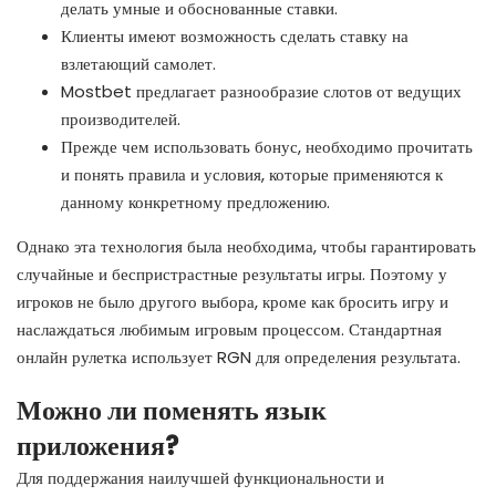
делать умные и обоснованные ставки.
Клиенты имеют возможность сделать ставку на
взлетающий самолет.
Mostbet предлагает разнообразие слотов от ведущих
производителей.
Прежде чем использовать бонус, необходимо прочитать
и понять правила и условия, которые применяются к
данному конкретному предложению.
Однако эта технология была необходима, чтобы гарантировать
случайные и беспристрастные результаты игры. Поэтому у
игроков не было другого выбора, кроме как бросить игру и
наслаждаться любимым игровым процессом. Стандартная
онлайн рулетка использует RGN для определения результата.
Можно ли поменять язык
приложения?
Для поддержания наилучшей функциональности и