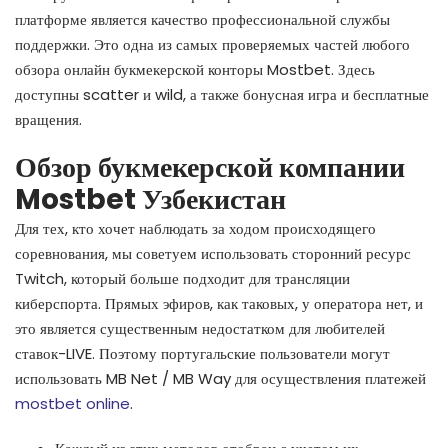
платформе является качество профессиональной службы
поддержки. Это одна из самых проверяемых частей любого
обзора онлайн букмекерской конторы Mostbet. Здесь
доступны scatter и wild, а также бонусная игра и бесплатные
вращения.
Обзор букмекерской компании
Mostbet Узбекистан
Для тех, кто хочет наблюдать за ходом происходящего
соревнования, мы советуем использовать сторонний ресурс
Twitch, который больше подходит для трансляции
киберспорта. Прямых эфиров, как таковых, у оператора нет, и
это является существенным недостатком для любителей
ставок-LIVE. Поэтому португальские пользователи могут
использовать MB Net / MB Way для осуществления платежей
mostbet online
.