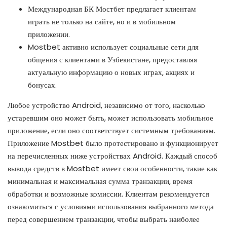
Международная БК Мостбет предлагает клиентам
играть не только на сайте, но и в мобильном
приложении.
Mostbet активно использует социальные сети для
общения с клиентами в Узбекистане, предоставляя
актуальную информацию о новых играх, акциях и
бонусах.
Любое устройство Android, независимо от того, насколько
устаревшим оно может быть, может использовать мобильное
приложение, если оно соответствует системным требованиям.
Приложение Mostbet было протестировано и функционирует
на перечисленных ниже устройствах Android. Каждый способ
вывода средств в Mostbet имеет свои особенности, такие как
минимальная и максимальная сумма транзакции, время
обработки и возможные комиссии. Клиентам рекомендуется
ознакомиться с условиями использования выбранного метода
перед совершением транзакции, чтобы выбрать наиболее