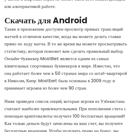
или альтернативой работе.
Скачать для Android
Также в приложении доступен просмотр прямых трансляций
матчей в отличном качестве, когда вы можете делать ставки
прямо по ходу матча. В то же время вы можете просматривать
статистику, которая поможет вам сделать правильный выбор.
Онлайн-букмекер MostBet является одним из самых
влиятельных спортивных букмекеров в мире. Известно, что
она работает более чем в 50 странах мира со штаб-квартирой
в Никосии, Кипр. Mostbet была основана в 2009 году и
принимает игроков из более чем 90 стран.
Ниже приведен список опций, которые игроки из Узбекистана
считают наиболее привлекательными. При пополнении счета с
помощью криптовалюты получите 100 бесплатных вращений!
Как только деньги будут зачислены на ваш счет, вы получите
бесплатные вращения. Чтобы получить право на бонус, вы