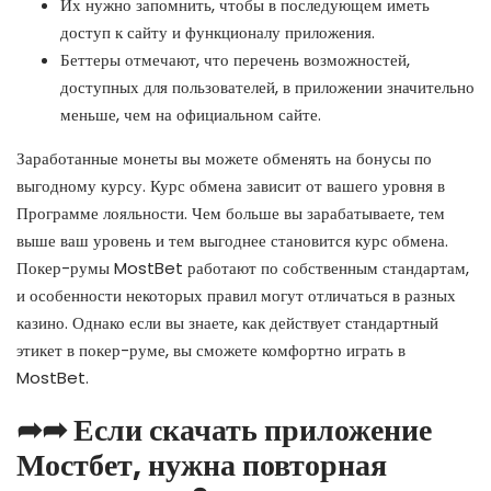
Их нужно запомнить, чтобы в последующем иметь
доступ к сайту и функционалу приложения.
Беттеры отмечают, что перечень возможностей,
доступных для пользователей, в приложении значительно
меньше, чем на официальном сайте.
Заработанные монеты вы можете обменять на бонусы по
выгодному курсу. Курс обмена зависит от вашего уровня в
Программе лояльности. Чем больше вы зарабатываете, тем
выше ваш уровень и тем выгоднее становится курс обмена.
Покер-румы MostBet работают по собственным стандартам,
и особенности некоторых правил могут отличаться в разных
казино. Однако если вы знаете, как действует стандартный
этикет в покер-руме, вы сможете комфортно играть в
MostBet.
➦➦ Если скачать приложение
Мостбет, нужна повторная