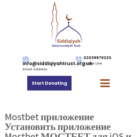
02039879220
info@siddiqiyahtrust.org.uk
Phone Line
Email Address
Start Donating
Mostbet приложение
Установить приложение
Mostbet МОСТБЕТ для iOS и