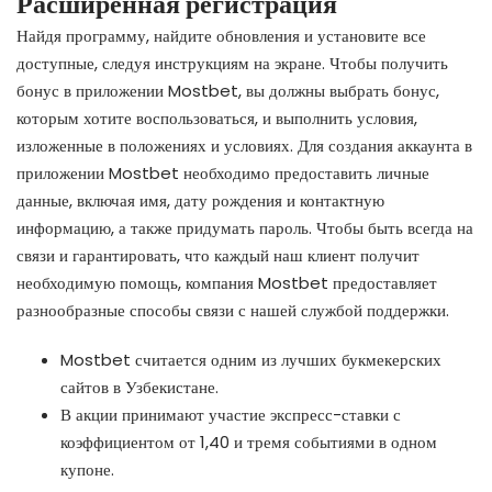
Расширенная регистрация
Найдя программу, найдите обновления и установите все
доступные, следуя инструкциям на экране. Чтобы получить
бонус в приложении Mostbet, вы должны выбрать бонус,
которым хотите воспользоваться, и выполнить условия,
изложенные в положениях и условиях. Для создания аккаунта в
приложении Mostbet необходимо предоставить личные
данные, включая имя, дату рождения и контактную
информацию, а также придумать пароль. Чтобы быть всегда на
связи и гарантировать, что каждый наш клиент получит
необходимую помощь, компания Mostbet предоставляет
разнообразные способы связи с нашей службой поддержки.
Mostbet считается одним из лучших букмекерских
сайтов в Узбекистане.
В акции принимают участие экспресс-ставки с
коэффициентом от 1,40 и тремя событиями в одном
купоне.