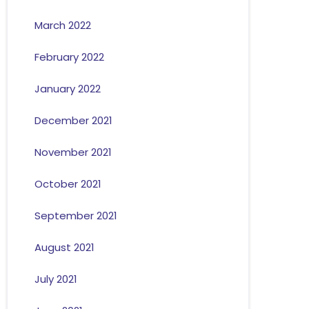
March 2022
February 2022
January 2022
December 2021
November 2021
October 2021
September 2021
August 2021
July 2021