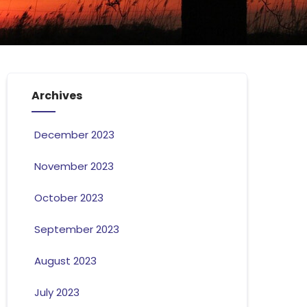
Archives
December 2023
November 2023
October 2023
September 2023
August 2023
July 2023