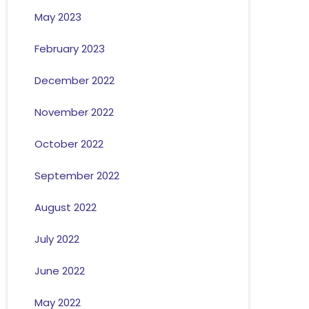
May 2023
February 2023
December 2022
November 2022
October 2022
September 2022
August 2022
July 2022
June 2022
May 2022