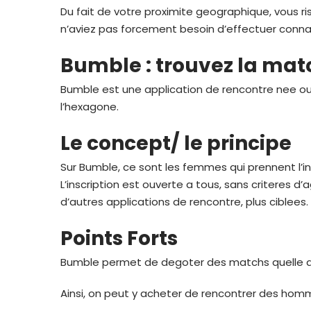
Du fait de votre proximite geographique, vous r
n’aviez pas forcement besoin d’effectuer connait
Bumble : trouvez la mat
Bumble est une application de rencontre nee out
l’hexagone.
Le concept/ le principe
Sur Bumble, ce sont les femmes qui prennent l’ini
L’inscription est ouverte a tous, sans criteres d
d’autres applications de rencontre, plus ciblees.
Points Forts
Bumble permet de degoter des matchs quelle que
Ainsi, on peut y acheter de rencontrer des hom