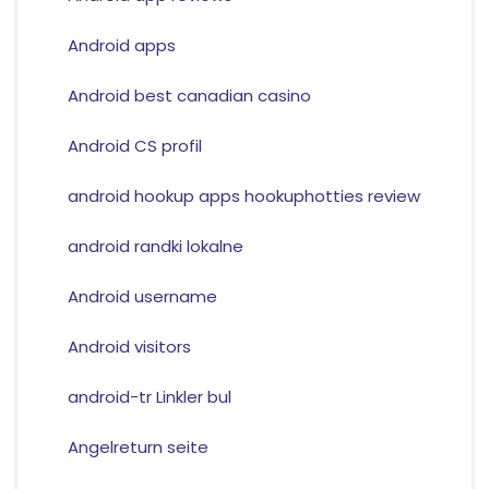
Android apps
Android best canadian casino
Android CS profil
android hookup apps hookuphotties review
android randki lokalne
Android username
Android visitors
android-tr Linkler bul
Angelreturn seite