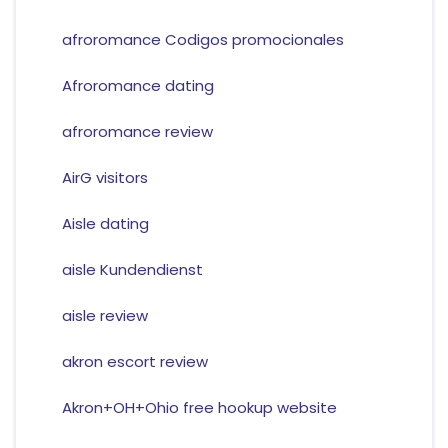
afroromance Codigos promocionales
Afroromance dating
afroromance review
AirG visitors
Aisle dating
aisle Kundendienst
aisle review
akron escort review
Akron+OH+Ohio free hookup website