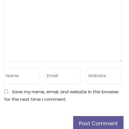
Save my name, email, and website in this browser
for the next time I comment.