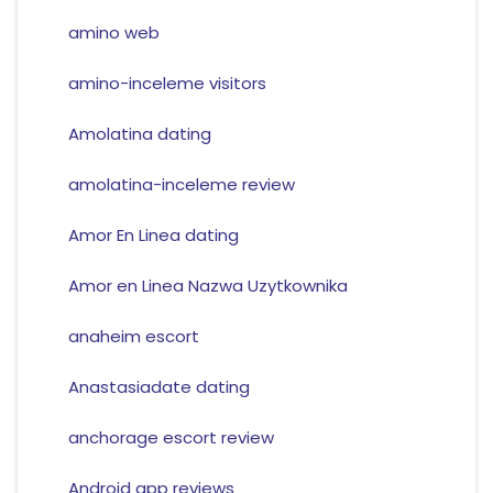
amino web
amino-inceleme visitors
Amolatina dating
amolatina-inceleme review
Amor En Linea dating
Amor en Linea Nazwa Uzytkownika
anaheim escort
Anastasiadate dating
anchorage escort review
Android app reviews