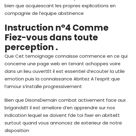
bien que acquiescant les propres explications en
compagnie de l’equipe abstinence
Instruction n°4 Comme
Fiez-vous dans toute
perception .
Que Cet temoignage connaisse commence en ce qui
concerne une page web en tenant achoppes voire
dans un lieu ouvertEt il est essentiel d’ecouter la utile
emotion puis la connaissance Abritez A l’esprit que
l’amour s’installe progressivement
Bien que DisonsDemain combat activement face aux
brigandsEt il est ameliore d’en apprendre sur nos
indication lequel se doivent fde toi fixer en abriteEt
surtout quand vous annoncez de exterieur de notre
disposition