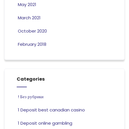
May 2021
March 2021
October 2020
February 2018
Categories
! Без рубрики
1 Deposit best canadian casino
1 Deposit online gambling