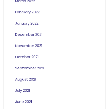
March 2022
February 2022
January 2022
December 2021
November 2021
October 2021
September 2021
August 2021
July 2021
June 2021