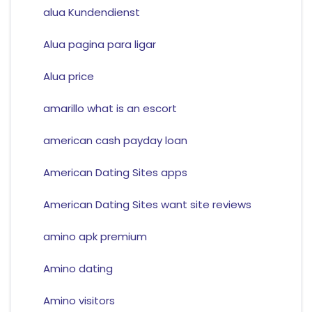
alua Kundendienst
Alua pagina para ligar
Alua price
amarillo what is an escort
american cash payday loan
American Dating Sites apps
American Dating Sites want site reviews
amino apk premium
Amino dating
Amino visitors