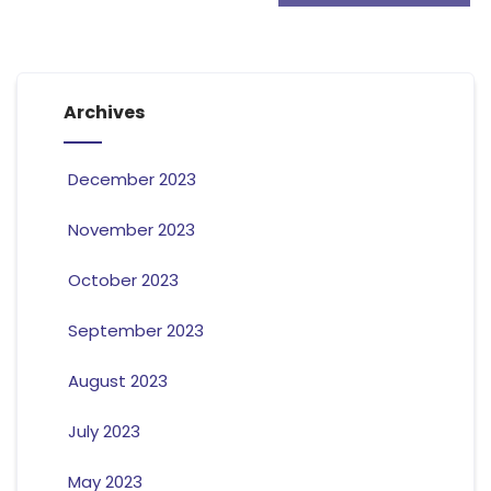
Archives
December 2023
November 2023
October 2023
September 2023
August 2023
July 2023
May 2023