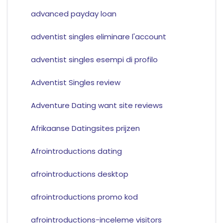
advanced payday loan
adventist singles eliminare l'account
adventist singles esempi di profilo
Adventist Singles review
Adventure Dating want site reviews
Afrikaanse Datingsites prijzen
Afrointroductions dating
afrointroductions desktop
afrointroductions promo kod
afrointroductions-inceleme visitors