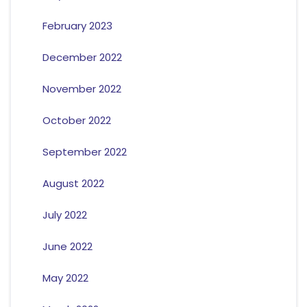
February 2023
December 2022
November 2022
October 2022
September 2022
August 2022
July 2022
June 2022
May 2022