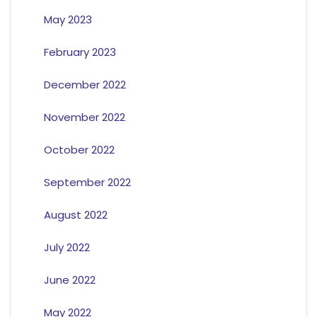
May 2023
February 2023
December 2022
November 2022
October 2022
September 2022
August 2022
July 2022
June 2022
May 2022