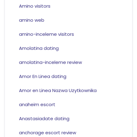
Amino visitors
amino web
amino-inceleme visitors
Amolatina dating
amolatina-inceleme review
Amor En Linea dating
Amor en Linea Nazwa Uzytkownika
anaheim escort
Anastasiadate dating
anchorage escort review