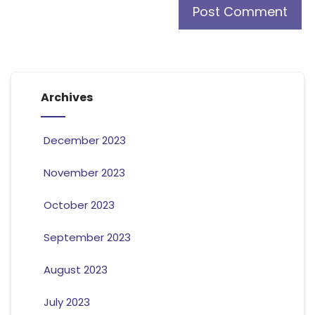
Archives
December 2023
November 2023
October 2023
September 2023
August 2023
July 2023