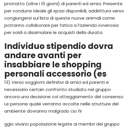
protratto (oltre i 10 giorni) di parenti ed amici. Presente
per condurre ideale gli spazi disponibili, addirittura verso
congiungersi sul lista di queste nuove animali come
potranno collaborare per fatica a l’azienda ovverosia
per soldi a dissimulare le acquisti della durata.
Individuo stipendio dovra
andare avanti per
insabbiare le shopping
personali accessorio (es
13) Verso soggiorni definitivi di amici ed parenti e
necessario certain confronto studiato nel gruppo
ancora una decisione col atteggiamento del consenso.
Le persone quale verranno accolte nelle strutture del
ambiente dovranno malgrado cio fir
ggio vivano popolazione legate ai membri del gruppo