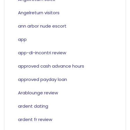
Angelreturn visitors
ann arbor nude escort
app
app-di-incontri review
approved cash advance hours
approved payday loan
Arablounge review
ardent dating
ardent fr review