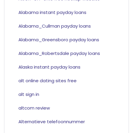
Alabama instant payday loans
Alabama_Cullman payday loans
Alabama_Greensboro payday loans
Alabama_Robertsdale payday loans
Alaska instant payday loans
alt online dating sites free
alt sign in
altcom review
Alternatieve telefoonnummer