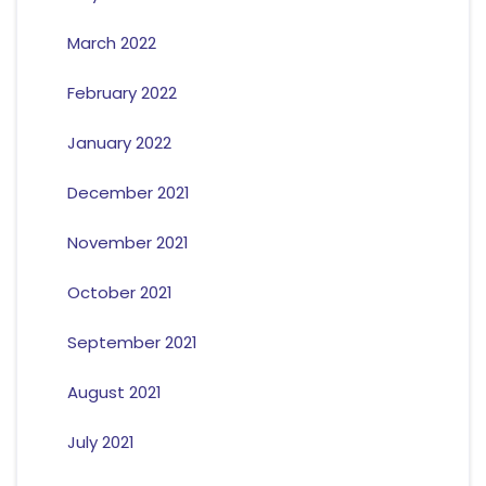
March 2022
February 2022
January 2022
December 2021
November 2021
October 2021
September 2021
August 2021
July 2021