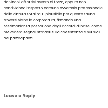
da vincoli affettivi ovvero di forza, eppure non
condividono l’aspetto comune ovverosia professionale
della cintura totalita. E’ plausibile per queste fauna
trovarsi vicino la corporatura, firmando una
testimonianza postazione degli accordi di base, come
prevedera segnali stradali sulla coesistenza e sui ruoli
dei partecipanti.
Leave a Reply