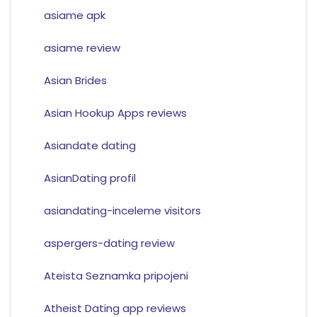
asiame apk
asiame review
Asian Brides
Asian Hookup Apps reviews
Asiandate dating
AsianDating profil
asiandating-inceleme visitors
aspergers-dating review
Ateista Seznamka pripojeni
Atheist Dating app reviews