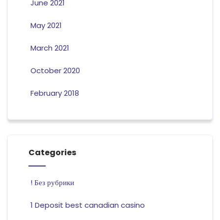
June 2021
May 2021
March 2021
October 2020
February 2018
Categories
! Без рубрики
1 Deposit best canadian casino