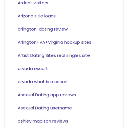
Ardent visitors
Arizona title loans
arlington-dating review
Arlington+VA+Virginia hookup sites
Artist Dating Sites real singles site
arvada escort
arvada what is a escort
Asexual Dating app reviews
Asexual Dating username
ashley madison reviews