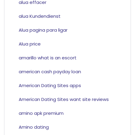
alua effacer
alua Kundendienst
Alua pagina para ligar
Alua price
amarillo what is an escort
american cash payday loan
American Dating Sites apps
American Dating Sites want site reviews
amino apk premium
Amino dating