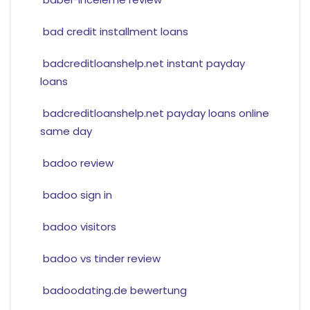
bad credit installment loans
badcreditloanshelp.net instant payday
loans
badcreditloanshelp.net payday loans online
same day
badoo review
badoo sign in
badoo visitors
badoo vs tinder review
badoodating.de bewertung