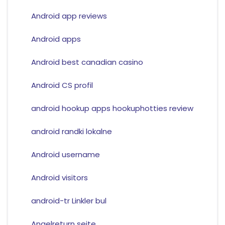
Android app reviews
Android apps
Android best canadian casino
Android CS profil
android hookup apps hookuphotties review
android randki lokalne
Android username
Android visitors
android-tr Linkler bul
Angelreturn seite