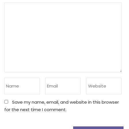
Save my name, email, and website in this browser
for the next time I comment.