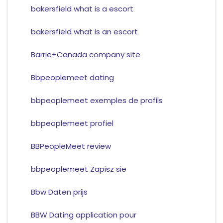
bakersfield what is a escort
bakersfield what is an escort
Barrie+Canada company site
Bbpeoplemeet dating
bbpeoplemeet exemples de profils
bbpeoplemeet profiel
BBPeopleMeet review
bbpeoplemeet Zapisz sie
Bbw Daten prijs
BBW Dating application pour