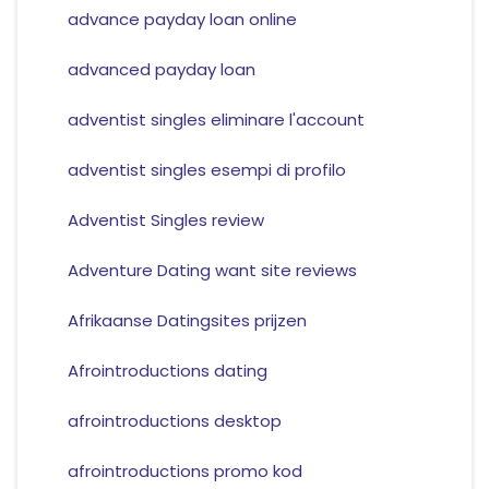
advance payday loan online
advanced payday loan
adventist singles eliminare l'account
adventist singles esempi di profilo
Adventist Singles review
Adventure Dating want site reviews
Afrikaanse Datingsites prijzen
Afrointroductions dating
afrointroductions desktop
afrointroductions promo kod