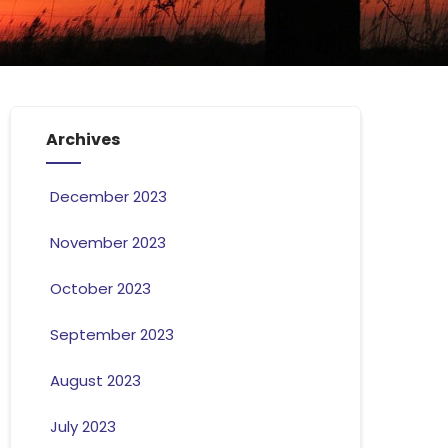
Archives
December 2023
November 2023
October 2023
September 2023
August 2023
July 2023