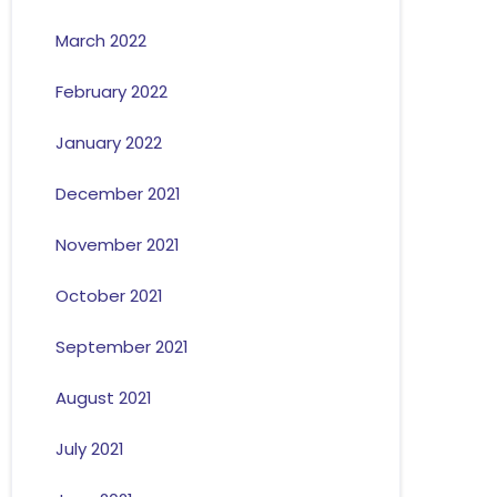
March 2022
February 2022
January 2022
December 2021
November 2021
October 2021
September 2021
August 2021
July 2021