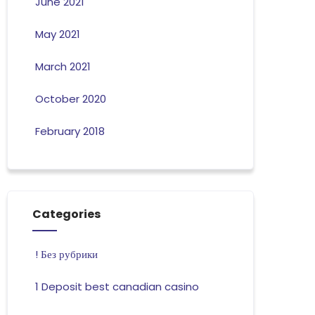
June 2021
May 2021
March 2021
October 2020
February 2018
Categories
! Без рубрики
1 Deposit best canadian casino