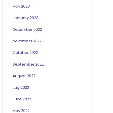
May 2023
February 2023
December 2022
November 2022
October 2022
September 2022
August 2022
July 2022
June 2022
May 2022