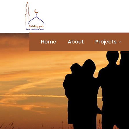
Home
About
Projects