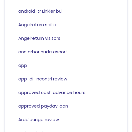
android-tr Linkler bul
Angelreturn seite
Angelreturn visitors
ann arbor nude escort
app
app-di-incontri review
approved cash advance hours
approved payday loan
Arablounge review