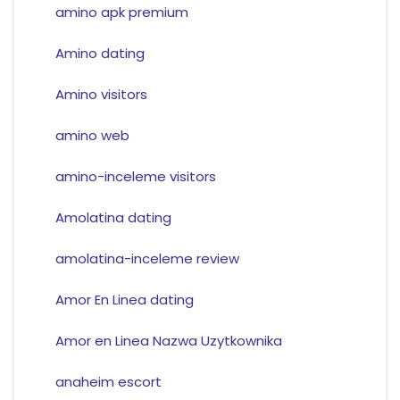
amino apk premium
Amino dating
Amino visitors
amino web
amino-inceleme visitors
Amolatina dating
amolatina-inceleme review
Amor En Linea dating
Amor en Linea Nazwa Uzytkownika
anaheim escort