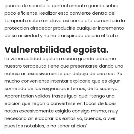
guarda de sencillo lo perfectamente guarda sobre
poco eficiente. Realizar esto convierte dentro del
terapeuta sobre un clave asi­ como ello aumentaria la
proteccion alrededor producirle cualquier incremento
de su ansiedad y no ha transpirado dejaria el trato.
Vulnerabilidad egoista.
La vulnerabilidad egolatra suena grande asi­ como
nuestro terapeuta tiene que presentarse dando una
noticia an excesivamente por debajo de cero set. Es
mucho conveniente intentar explicarle que es algun
sometido de las exigencias internos, de la superyo.
Aparentarian validos frases igual que: “tengo una
edicion que llegan a convertirse en focos de luces
notan excesivamente exigido consigo mismo, muy
necesario an elaborar los exitos ya, buenas, a vivir
puestos notables, a no tener aficion”.