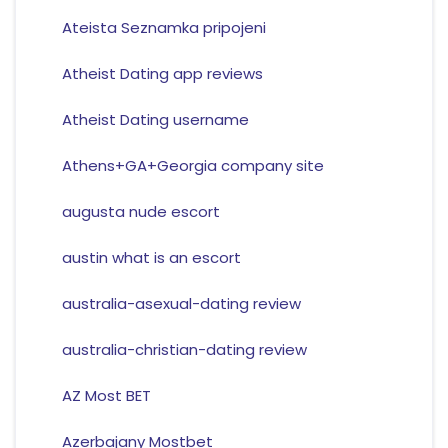
Ateista Seznamka pripojeni
Atheist Dating app reviews
Atheist Dating username
Athens+GA+Georgia company site
augusta nude escort
austin what is an escort
australia-asexual-dating review
australia-christian-dating review
AZ Most BET
Azerbajany Mostbet