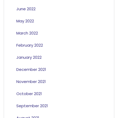
June 2022
May 2022
March 2022
February 2022
January 2022
December 2021
November 2021
October 2021
September 2021
August 2021