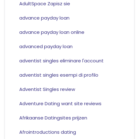
AdultSpace Zapisz sie
advance payday loan
advance payday loan online
advanced payday loan
adventist singles eliminare l'account
adventist singles esempi di profilo
Adventist Singles review
Adventure Dating want site reviews
Afrikaanse Datingsites prijzen
Afrointroductions dating