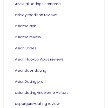
Asexual Dating username
ashley madison reviews
asiame apk
asiame review
Asian Brides
Asian Hookup Apps reviews
Asiandate dating
AsianDating profil
asiandating-inceleme visitors
aspergers-dating review