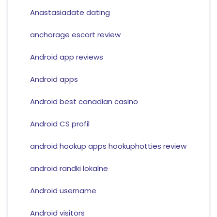
Anastasiadate dating
anchorage escort review
Android app reviews
Android apps
Android best canadian casino
Android CS profil
android hookup apps hookuphotties review
android randki lokalne
Android username
Android visitors