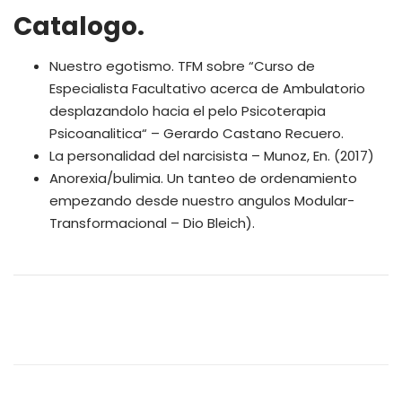
Catalogo.
Nuestro egotismo. TFM sobre “Curso de
Especialista Facultativo acerca de Ambulatorio
desplazandolo hacia el pelo Psicoterapia
Psicoanalitica“ – Gerardo Castano Recuero.
La personalidad del narcisista – Munoz, En. (2017)
Anorexia/bulimia. Un tanteo de ordenamiento
empezando desde nuestro angulos Modular-
Transformacional – Dio Bleich).