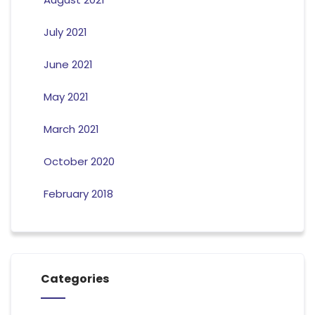
July 2021
June 2021
May 2021
March 2021
October 2020
February 2018
Categories