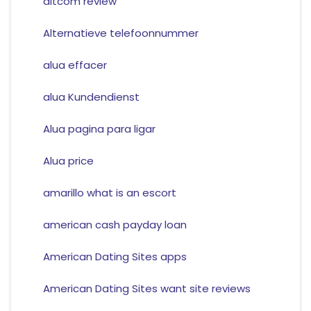
altcom review
Alternatieve telefoonnummer
alua effacer
alua Kundendienst
Alua pagina para ligar
Alua price
amarillo what is an escort
american cash payday loan
American Dating Sites apps
American Dating Sites want site reviews