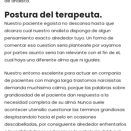
de analista.
Postura del terapeuta.
Nuestro paciente egoista no descansa hasta que
alcanza cual nuestro analista disponga de algun
pensamiento exacto alrededor tuyo. Un forma de
comentar esa cuestion seri­a plantearle por vayamos
por partes asunto seri­a tan relevante con el fin de el,
cual haya una diferente alma que ni iguales.
Nuestro entorno excelente para actuar en compania
de pacientes con manga larga trastornos narcisistas
demanda muchisima calma, porque las palabras sobre
grandiosidad de el paciente dan respuesta a la
necesidad completa de su alma. Nunca suele
acontecer utensilio cuestionar las terminos grandiosas
desplazandolo hacia el pelo en ocasiones
descabelladas, por consiguiente alrededor enfrentarlos