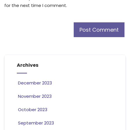
for the next time I comment.
Archives
December 2023
November 2023
October 2023
September 2023