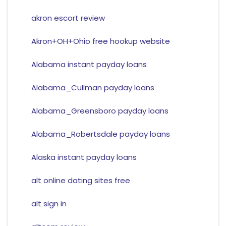
akron escort review
Akron+OH+Ohio free hookup website
Alabama instant payday loans
Alabama_Cullman payday loans
Alabama_Greensboro payday loans
Alabama_Robertsdale payday loans
Alaska instant payday loans
alt online dating sites free
alt sign in