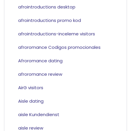
afrointroductions desktop
afrointroductions promo kod
afrointroductions-inceleme visitors
afroromance Codigos promocionales
Afroromance dating
afroromance review
AirG visitors
Aisle dating
aisle Kundendienst
aisle review