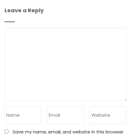
Leave a Reply
Save my name, email, and website in this browser