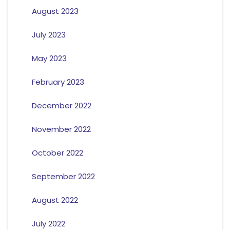
August 2023
July 2023
May 2023
February 2023
December 2022
November 2022
October 2022
September 2022
August 2022
July 2022