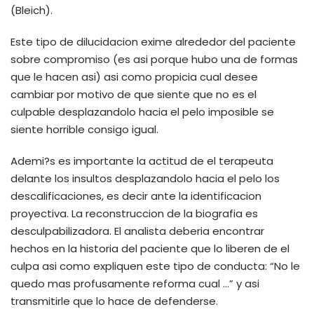
(Bleich).
Este tipo de dilucidacion exime alrededor del paciente
sobre compromiso (es asi porque hubo una de formas
que le hacen asi) asi­ como propicia cual desee
cambiar por motivo de que siente que no es el
culpable desplazandolo hacia el pelo imposible se
siente horrible consigo igual.
Ademi?s es importante la actitud de el terapeuta
delante los insultos desplazandolo hacia el pelo los
descalificaciones, es decir ante la identificacion
proyectiva. La reconstruccion de la biografia es
desculpabilizadora. El analista deberia encontrar
hechos en la historia del paciente que lo liberen de el
culpa asi­ como expliquen este tipo de conducta: “No le
quedo mas profusamente reforma cual …” y asi
transmitirle que lo hace de defenderse.