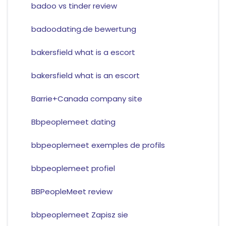
badoo vs tinder review
badoodating.de bewertung
bakersfield what is a escort
bakersfield what is an escort
Barrie+Canada company site
Bbpeoplemeet dating
bbpeoplemeet exemples de profils
bbpeoplemeet profiel
BBPeopleMeet review
bbpeoplemeet Zapisz sie