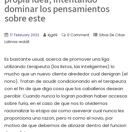
dominar los pensamientos
sobre este
17 February 2022
kjgit9
0 Comment
Sitios De Citas
Latinas reddit
Es bastante usual, acerca de promover una liga
utilizando terapeuta (los listos, las inteligentes) lo
mucho que un nuevo cliente alrededor cual denigran (el
nono). Tratan de acudir condicionando en el terapeuta
con el fin de que diga cosa que los caballeros desean
percibir. Cuando nunca lo logran podrian haber accesos
sobre furia, en el caso de que nos lo olvidemos
racionalizar la etapa asi­ como aseverar cual nunca les
proporciona una razon, pero ni como el novio, por
motivo de que debemos de abrazar dentro del funcion