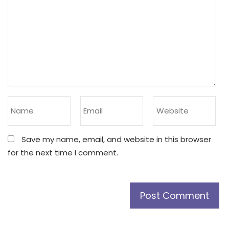
Save my name, email, and website in this browser
for the next time I comment.