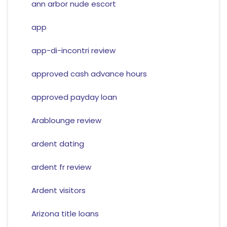
ann arbor nude escort
app
app-di-incontri review
approved cash advance hours
approved payday loan
Arablounge review
ardent dating
ardent fr review
Ardent visitors
Arizona title loans