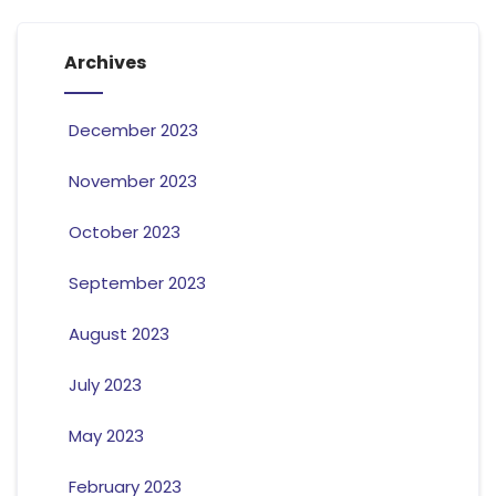
Archives
December 2023
November 2023
October 2023
September 2023
August 2023
July 2023
May 2023
February 2023