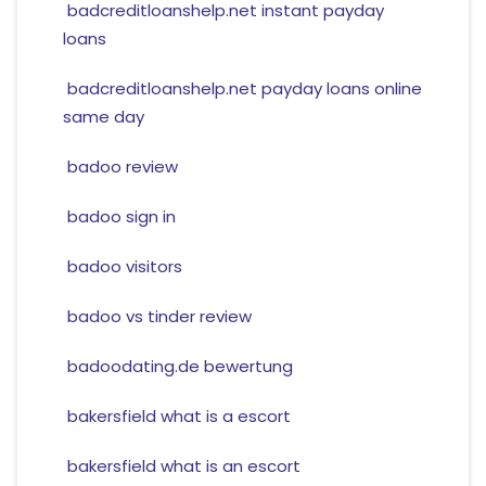
badcreditloanshelp.net instant payday
loans
badcreditloanshelp.net payday loans online
same day
badoo review
badoo sign in
badoo visitors
badoo vs tinder review
badoodating.de bewertung
bakersfield what is a escort
bakersfield what is an escort