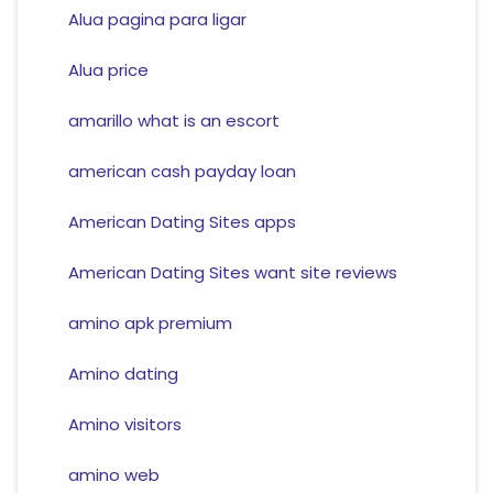
Alua pagina para ligar
Alua price
amarillo what is an escort
american cash payday loan
American Dating Sites apps
American Dating Sites want site reviews
amino apk premium
Amino dating
Amino visitors
amino web