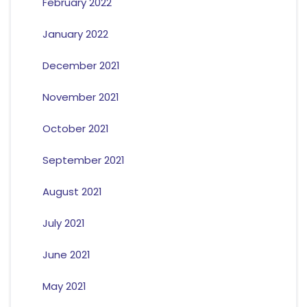
February 2022
January 2022
December 2021
November 2021
October 2021
September 2021
August 2021
July 2021
June 2021
May 2021