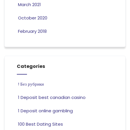
March 2021
October 2020
February 2018
Categories
! Без рубрики
1 Deposit best canadian casino
1 Deposit online gambling
100 Best Dating Sites