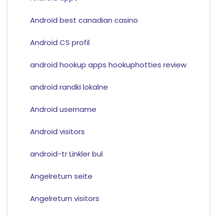
Android best canadian casino
Android CS profil
android hookup apps hookuphotties review
android randki lokalne
Android username
Android visitors
android-tr Linkler bul
Angelreturn seite
Angelreturn visitors