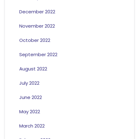
December 2022
November 2022
October 2022
September 2022
August 2022
July 2022
June 2022
May 2022
March 2022