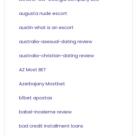
augusta nude escort
austin what is an escort
australia-asexual-dating review
australia-christian-dating review
AZ Most BET
Azerbajany Mostbet
b1bet apostas
babel-inceleme review
bad credit installment loans