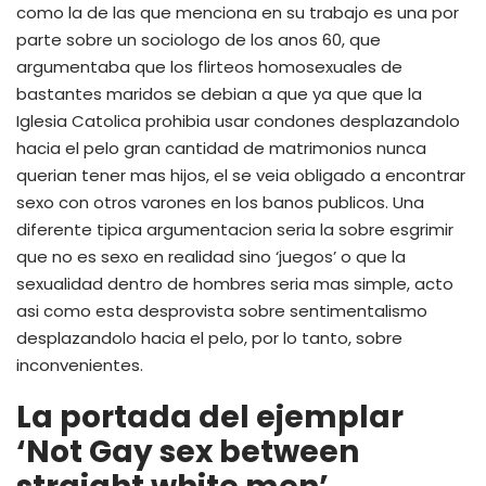
como la de las que menciona en su trabajo es una por
parte sobre un sociologo de los anos 60, que
argumentaba que los flirteos homosexuales de
bastantes maridos se debian a que ya que que la
Iglesia Catolica prohibia usar condones desplazandolo
hacia el pelo gran cantidad de matrimonios nunca
querian tener mas hijos, el se veia obligado a encontrar
sexo con otros varones en los banos publicos. Una
diferente tipica argumentacion seri­a la sobre esgrimir
que no es sexo en realidad sino ‘juegos’ o que la
sexualidad dentro de hombres seri­a mas simple, acto
asi­ como esta desprovista sobre sentimentalismo
desplazandolo hacia el pelo, por lo tanto, sobre
inconvenientes.
La portada del ejemplar
‘Not Gay sex between