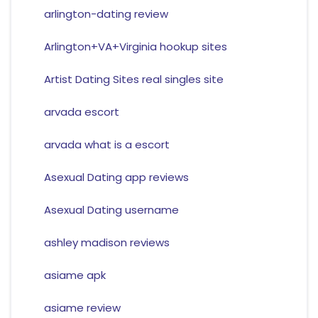
arlington-dating review
Arlington+VA+Virginia hookup sites
Artist Dating Sites real singles site
arvada escort
arvada what is a escort
Asexual Dating app reviews
Asexual Dating username
ashley madison reviews
asiame apk
asiame review