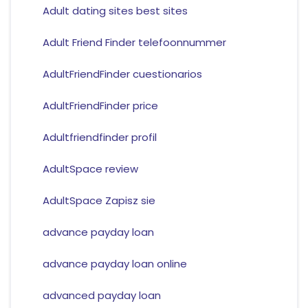
Adult dating sites best sites
Adult Friend Finder telefoonnummer
AdultFriendFinder cuestionarios
AdultFriendFinder price
Adultfriendfinder profil
AdultSpace review
AdultSpace Zapisz sie
advance payday loan
advance payday loan online
advanced payday loan