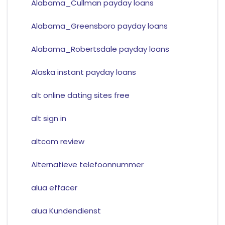
Alabama_Cullman payday loans
Alabama_Greensboro payday loans
Alabama_Robertsdale payday loans
Alaska instant payday loans
alt online dating sites free
alt sign in
altcom review
Alternatieve telefoonnummer
alua effacer
alua Kundendienst