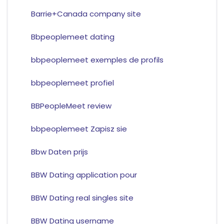
Barrie+Canada company site
Bbpeoplemeet dating
bbpeoplemeet exemples de profils
bbpeoplemeet profiel
BBPeopleMeet review
bbpeoplemeet Zapisz sie
Bbw Daten prijs
BBW Dating application pour
BBW Dating real singles site
BBW Dating username