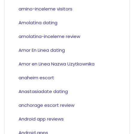
amino-inceleme visitors
Amolatina dating
amolatina-inceleme review
Amor En Linea dating
Amor en Linea Nazwa Uzytkownika
anaheim escort
Anastasiadate dating
anchorage escort review
Android app reviews
Android apps