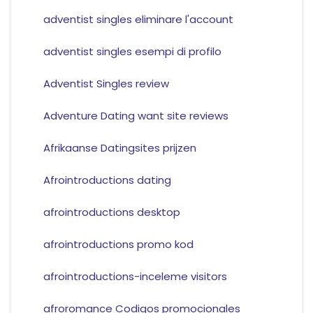
adventist singles eliminare l'account
adventist singles esempi di profilo
Adventist Singles review
Adventure Dating want site reviews
Afrikaanse Datingsites prijzen
Afrointroductions dating
afrointroductions desktop
afrointroductions promo kod
afrointroductions-inceleme visitors
afroromance Codigos promocionales