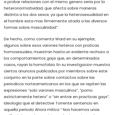
a probar relaciones con el mismo genero seri­a por la
heteronormatividad, que afecta sobre maneras
distinta a los dos sexos; ya que la heterosexualidad en
el hombre esta mas firmemente atada a las diversos
formas sobre masculinidad”.
De hecho, como comenta Ward en su ejemplar,
algunos sobre esos varones heteros con praticas
homosexuales, muestran hasta un evidente rechazo a
los comportamientos gays que, en determinados
casos, rayan la homofobia. En su investigacion muestra
ciertos anuncios publicados por miembros sobre este
conjunto en la parte sobre contactos sobre las
periodicos norteamericanos en los que se repiten las
expresiones “solo varones masculinos”, “porno
estrictamente hetero” o “sin entrar en practicas gays”.
Ideologia que el detective Torrente sentencio en
aquella periodo Ahora mitica “ Nos hacemos unas