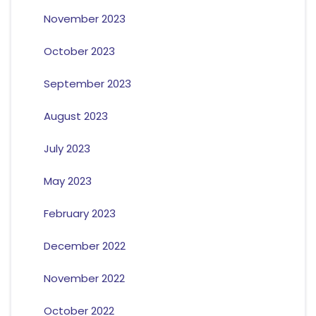
November 2023
October 2023
September 2023
August 2023
July 2023
May 2023
February 2023
December 2022
November 2022
October 2022