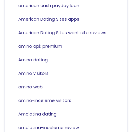
american cash payday loan
American Dating Sites apps
American Dating Sites want site reviews
amino apk premium
Amino dating
Amino visitors
amino web
amino-inceleme visitors
Amolatina dating
amolatina-inceleme review