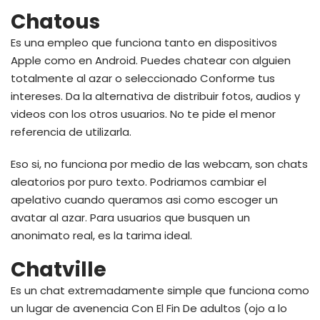
Chatous
Es una empleo que funciona tanto en dispositivos
Apple como en Android. Puedes chatear con alguien
totalmente al azar o seleccionado Conforme tus
intereses. Da la alternativa de distribuir fotos, audios y
videos con los otros usuarios. No te pide el menor
referencia de utilizarla.
Eso si, no funciona por medio de las webcam, son chats
aleatorios por puro texto. Podri­amos cambiar el
apelativo cuando queramos asi­ como escoger un
avatar al azar. Para usuarios que busquen un
anonimato real, es la tarima ideal.
Chatville
Es un chat extremadamente simple que funciona como
un lugar de avenencia Con El Fin De adultos (ojo a lo