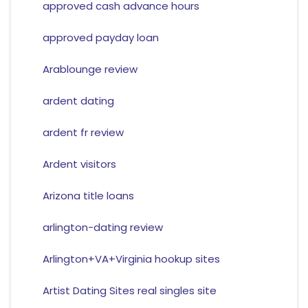
approved cash advance hours
approved payday loan
Arablounge review
ardent dating
ardent fr review
Ardent visitors
Arizona title loans
arlington-dating review
Arlington+VA+Virginia hookup sites
Artist Dating Sites real singles site