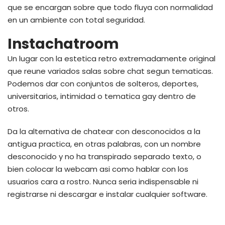
que se encargan sobre que todo fluya con normalidad
en un ambiente con total seguridad.
Instachatroom
Un lugar con la estetica retro extremadamente original
que reune variados salas sobre chat segun tematicas.
Podemos dar con conjuntos de solteros, deportes,
universitarios, intimidad o tematica gay dentro de
otros.
Da la alternativa de chatear con desconocidos a la
antigua practica, en otras palabras, con un nombre
desconocido y no ha transpirado separado texto, o
bien colocar la webcam asi­ como hablar con los
usuarios cara a rostro. Nunca seri­a indispensable ni
registrarse ni descargar e instalar cualquier software.