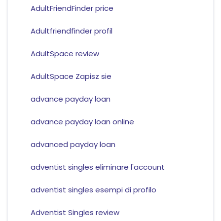
AdultFriendFinder price
Adultfriendfinder profil
AdultSpace review
AdultSpace Zapisz sie
advance payday loan
advance payday loan online
advanced payday loan
adventist singles eliminare l'account
adventist singles esempi di profilo
Adventist Singles review