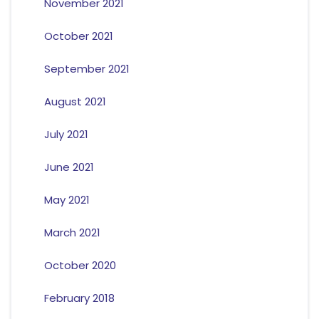
November 2021
October 2021
September 2021
August 2021
July 2021
June 2021
May 2021
March 2021
October 2020
February 2018