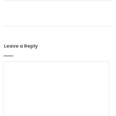
Leave a Reply