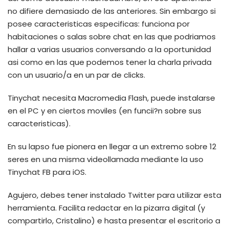
no difiere demasiado de las anteriores. Sin embargo si
posee caracteristicas especificas: funciona por
habitaciones o salas sobre chat en las que podri­amos
hallar a varias usuarios conversando a la oportunidad
asi­ como en las que podemos tener la charla privada
con un usuario/a en un par de clicks.
Tinychat necesita Macromedia Flash, puede instalarse
en el PC y en ciertos moviles (en funcii?n sobre sus
caracteristicas).
En su lapso fue pionera en llegar a un extremo sobre 12
seres en una misma videollamada mediante la uso
Tinychat FB para iOS.
Agujero, debes tener instalado Twitter para utilizar esta
herramienta. Facilita redactar en la pizarra digital (y
compartirlo, Cristalino) e hasta presentar el escritorio a