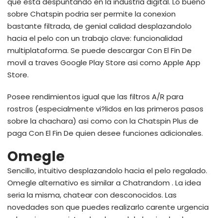
que esta despuntando en la industria digital. Lo bueno
sobre Chatspin podri­a ser permite la conexion
bastante filtrada, de genial calidad desplazandolo
hacia el pelo con un trabajo clave: funcionalidad
multiplataforma. Se puede descargar Con El Fin De
movil a traves Google Play Store asi­ como Apple App
Store.
Posee rendimientos igual que las filtros A/R para
rostros (especialmente vi?lidos en las primeros pasos
sobre la chachara) asi­ como con la Chatspin Plus de
paga Con El Fin De quien desee funciones adicionales.
Omegle
Sencillo, intuitivo desplazandolo hacia el pelo regalado.
Omegle alternativo es similar a Chatrandom . La idea
seri­a la misma, chatear con desconocidos. Las
novedades son que puedes realizarlo carente urgencia