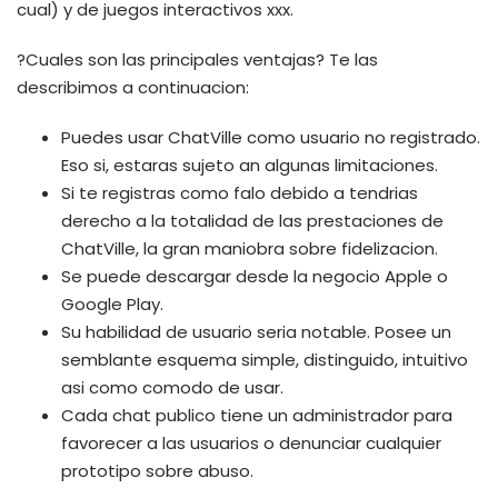
cual) y de juegos interactivos xxx.
?Cuales son las principales ventajas? Te las
describimos a continuacion:
Puedes usar ChatVille como usuario no registrado.
Eso si, estaras sujeto an algunas limitaciones.
Si te registras como falo debido a tendri­as
derecho a la totalidad de las prestaciones de
ChatVille, la gran maniobra sobre fidelizacion.
Se puede descargar desde la negocio Apple o
Google Play.
Su habilidad de usuario seri­a notable. Posee un
semblante esquema simple, distinguido, intuitivo
asi­ como comodo de usar.
Cada chat publico tiene un administrador para
favorecer a las usuarios o denunciar cualquier
prototipo sobre abuso.