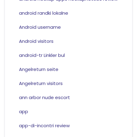
android randki lokalne
Android username
Android visitors
android-tr Linkler bul
Angelreturn seite
Angelreturn visitors
ann arbor nude escort
app
app-di-incontri review