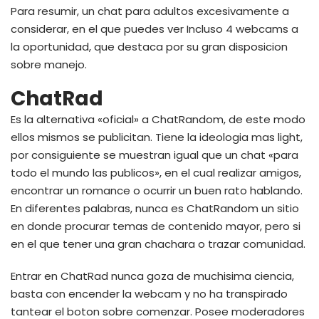
Para resumir, un chat para adultos excesivamente a
considerar, en el que puedes ver Incluso 4 webcams a
la oportunidad, que destaca por su gran disposicion
sobre manejo.
ChatRad
Es la alternativa «oficial» a ChatRandom, de este modo
ellos mismos se publicitan. Tiene la ideologia mas light,
por consiguiente se muestran igual que un chat «para
todo el mundo las publicos», en el cual realizar amigos,
encontrar un romance o ocurrir un buen rato hablando.
En diferentes palabras, nunca es ChatRandom un sitio
en donde procurar temas de contenido mayor, pero si
en el que tener una gran chachara o trazar comunidad.
Entrar en ChatRad nunca goza de muchisima ciencia,
basta con encender la webcam y no ha transpirado
tantear el boton sobre comenzar. Posee moderadores