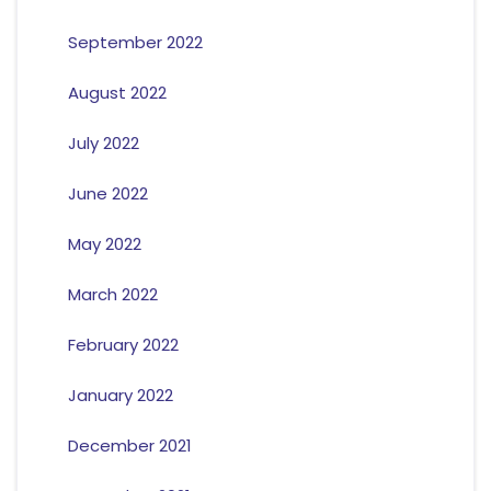
September 2022
August 2022
July 2022
June 2022
May 2022
March 2022
February 2022
January 2022
December 2021