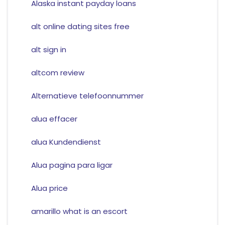
Alaska instant payday loans
alt online dating sites free
alt sign in
altcom review
Alternatieve telefoonnummer
alua effacer
alua Kundendienst
Alua pagina para ligar
Alua price
amarillo what is an escort