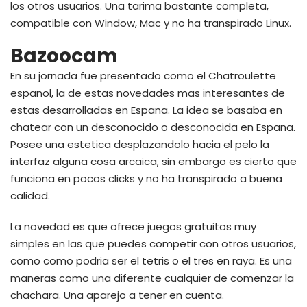
los otros usuarios. Una tarima bastante completa,
compatible con Window, Mac y no ha transpirado Linux.
Bazoocam
En su jornada fue presentado como el Chatroulette
espanol, la de estas novedades mas interesantes de
estas desarrolladas en Espana. La idea se basaba en
chatear con un desconocido o desconocida en Espana.
Posee una estetica desplazandolo hacia el pelo la
interfaz alguna cosa arcaica, sin embargo es cierto que
funciona en pocos clicks y no ha transpirado a buena
calidad.
La novedad es que ofrece juegos gratuitos muy
simples en las que puedes competir con otros usuarios,
como como podri­a ser el tetris o el tres en raya. Es una
maneras como una diferente cualquier de comenzar la
chachara. Una aparejo a tener en cuenta.