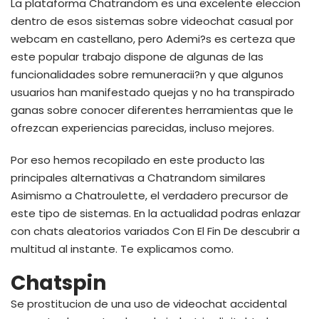
La plataforma Chatrandom es una excelente eleccion
dentro de esos sistemas sobre videochat casual por
webcam en castellano, pero Ademi?s es certeza que
este popular trabajo dispone de algunas de las
funcionalidades sobre remuneracii?n y que algunos
usuarios han manifestado quejas y no ha transpirado
ganas sobre conocer diferentes herramientas que le
ofrezcan experiencias parecidas, incluso mejores.
Por eso hemos recopilado en este producto las
principales alternativas a Chatrandom similares
Asimismo a Chatroulette, el verdadero precursor de
este tipo de sistemas. En la actualidad podras enlazar
con chats aleatorios variados Con El Fin De descubrir a
multitud al instante. Te explicamos como.
Chatspin
Se prostitucion de una uso de videochat accidental