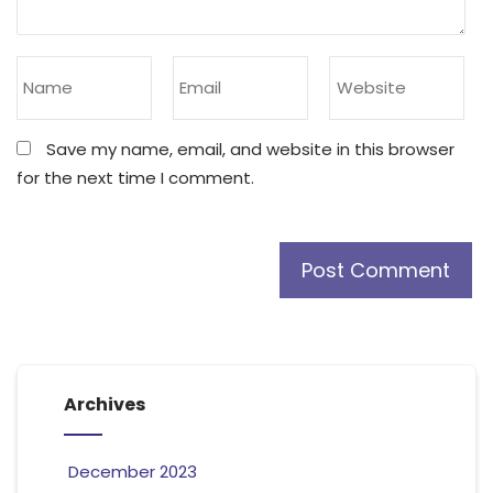
Save my name, email, and website in this browser
for the next time I comment.
Archives
December 2023