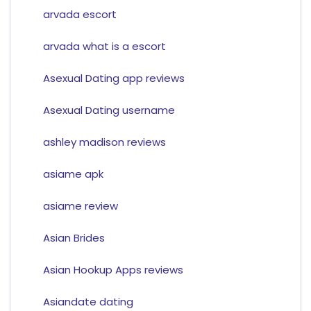
arvada escort
arvada what is a escort
Asexual Dating app reviews
Asexual Dating username
ashley madison reviews
asiame apk
asiame review
Asian Brides
Asian Hookup Apps reviews
Asiandate dating