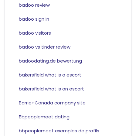
badoo review
badoo sign in
badoo visitors
badoo vs tinder review
badoodating.de bewertung
bakersfield what is a escort
bakersfield what is an escort
Barrie+Canada company site
Bbpeoplemeet dating
bbpeoplemeet exemples de profils