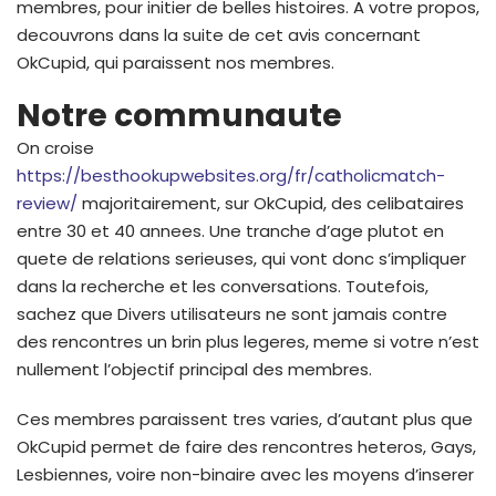
membres, pour initier de belles histoires. A votre propos,
decouvrons dans la suite de cet avis concernant
OkCupid, qui paraissent nos membres.
Notre communaute
On croise
https://besthookupwebsites.org/fr/catholicmatch-
review/
majoritairement, sur OkCupid, des celibataires
entre 30 et 40 annees. Une tranche d’age plutot en
quete de relations serieuses, qui vont donc s’impliquer
dans la recherche et les conversations. Toutefois,
sachez que Divers utilisateurs ne sont jamais contre
des rencontres un brin plus legeres, meme si votre n’est
nullement l’objectif principal des membres.
Ces membres paraissent tres varies, d’autant plus que
OkCupid permet de faire des rencontres heteros, Gays,
Lesbiennes, voire non-binaire avec les moyens d’inserer