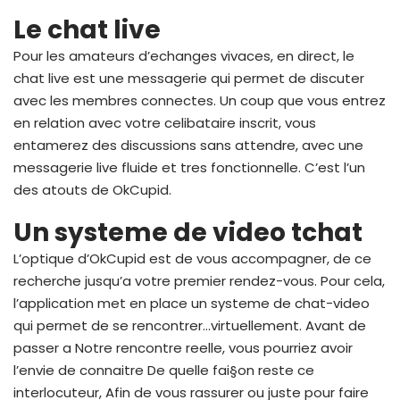
Le chat live
Pour les amateurs d’echanges vivaces, en direct, le
chat live est une messagerie qui permet de discuter
avec les membres connectes. Un coup que vous entrez
en relation avec votre celibataire inscrit, vous
entamerez des discussions sans attendre, avec une
messagerie live fluide et tres fonctionnelle. C’est l’un
des atouts de OkCupid.
Un systeme de video tchat
L’optique d’OkCupid est de vous accompagner, de ce
recherche jusqu’a votre premier rendez-vous. Pour cela,
l’application met en place un systeme de chat-video
qui permet de se rencontrer…virtuellement. Avant de
passer a Notre rencontre reelle, vous pourriez avoir
l’envie de connaitre De quelle fai§on reste ce
interlocuteur, Afin de vous rassurer ou juste pour faire