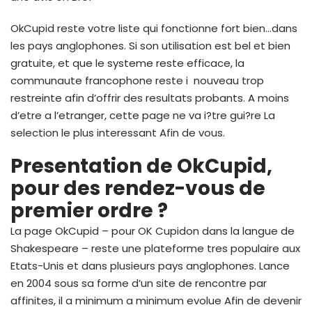
OkCupid reste votre liste qui fonctionne fort bien…dans
les pays anglophones. Si son utilisation est bel et bien
gratuite, et que le systeme reste efficace, la
communaute francophone reste i nouveau trop
restreinte afin d’offrir des resultats probants. A moins
d’etre a l’etranger, cette page ne va i?tre gui?re La
selection le plus interessant Afin de vous.
Presentation de OkCupid,
pour des rendez-vous de
premier ordre ?
La page OkCupid – pour OK Cupidon dans la langue de
Shakespeare – reste une plateforme tres populaire aux
Etats-Unis et dans plusieurs pays anglophones. Lance
en 2004 sous sa forme d’un site de rencontre par
affinites, il a minimum a minimum evolue Afin de devenir