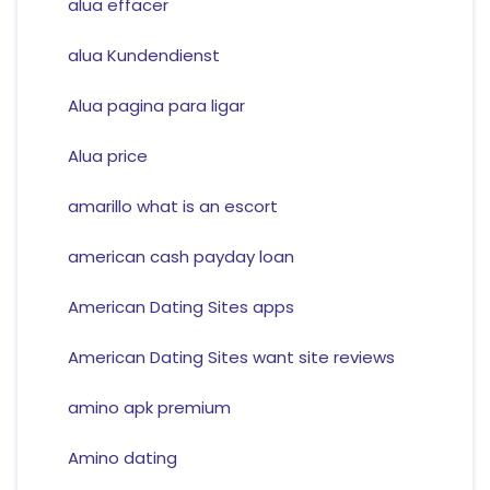
alua effacer
alua Kundendienst
Alua pagina para ligar
Alua price
amarillo what is an escort
american cash payday loan
American Dating Sites apps
American Dating Sites want site reviews
amino apk premium
Amino dating