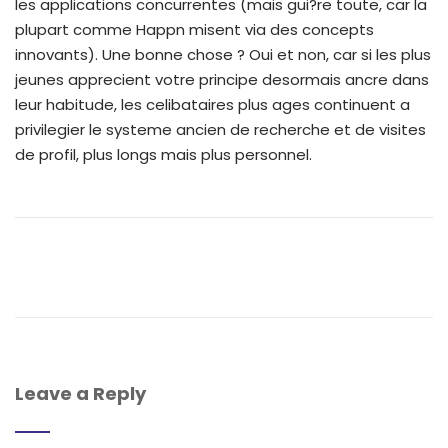
les applications concurrentes (mais gui?re toute, car la
plupart comme Happn misent via des concepts
innovants). Une bonne chose ? Oui et non, car si les plus
jeunes apprecient votre principe desormais ancre dans
leur habitude, les celibataires plus ages continuent a
privilegier le systeme ancien de recherche et de visites
de profil, plus longs mais plus personnel.
Leave a Reply