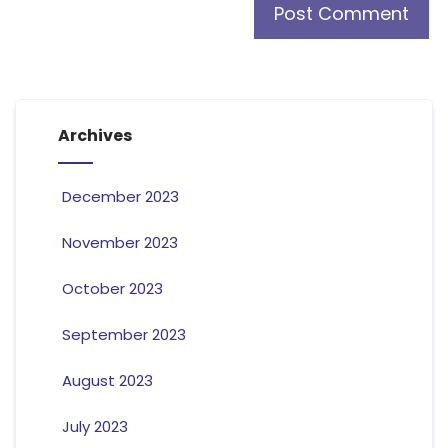
Archives
December 2023
November 2023
October 2023
September 2023
August 2023
July 2023