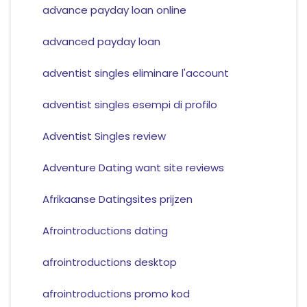
advance payday loan online
advanced payday loan
adventist singles eliminare l'account
adventist singles esempi di profilo
Adventist Singles review
Adventure Dating want site reviews
Afrikaanse Datingsites prijzen
Afrointroductions dating
afrointroductions desktop
afrointroductions promo kod