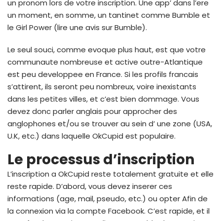
un pronom lors de votre inscription. Une app’ dans l’ere
un moment, en somme, un tantinet comme Bumble et
le Girl Power (lire une avis sur Bumble).
Le seul souci, comme evoque plus haut, est que votre
communaute nombreuse et active outre-Atlantique
est peu developpee en France. Si les profils francais
s’attirent, ils seront peu nombreux, voire inexistants
dans les petites villes, et c’est bien dommage. Vous
devez donc parler anglais pour approcher des
anglophones et/ou se trouver au sein d’ une zone (USA,
U.K, etc.) dans laquelle OkCupid est populaire.
Le processus d’inscription
L’inscription a OkCupid reste totalement gratuite et elle
reste rapide. D’abord, vous devez inserer ces
informations (age, mail, pseudo, etc.) ou opter Afin de
la connexion via la compte Facebook. C’est rapide, et il