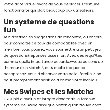
votre date virtuel avant de vous deplacer. C’est une
fonctionnalite qui plait beaucoup aux utilisateurs.
Un systeme de questions
fun
Afin d’affiner les suggestions de rencontre, ou encore
pour connaitre ce taux de compatibilite avec un
membre, vous pourrez vous soumettre a un petit jeu
de questions/reponses assez fun. Avec des requi?tes
comme quelle importance accordez-vous au sens de
l’humour d’un Match ?, ou A quelle frequence
accepteriez-vous d’observer votre belle-famille ?, on
peut promptement saisir cela anime votre individu.
Mes Swipes et les Matchs
OkCupid a evolue et integre desormais le fameux
systeme de Swipe ainsi que Match qu’on trouve chez