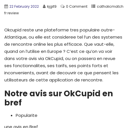
22 February 2022
kjgit9
0 Comment
catholicmatch
fr review
Okcupid reste une plateforme tres populaire outre-
Atlantique, ou elle est consideree tel l’un des systemes
de rencontre online les plus efficace. Que vaut-elle,
quand on l’utilise en Europe ? C’est ce qu’on va voir
dans votre avis via OkCupid, ou on passera en revue
ses fonctionnalites, ses tarifs, ses points forts et
inconvenients, avant de decouvrir ce que pensent les
utilisateurs de cette application de rencontre.
Notre avis sur OkCupid en
bref
Popularite
une avis en Bref