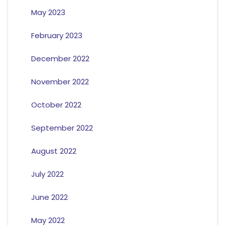
May 2023
February 2023
December 2022
November 2022
October 2022
September 2022
August 2022
July 2022
June 2022
May 2022