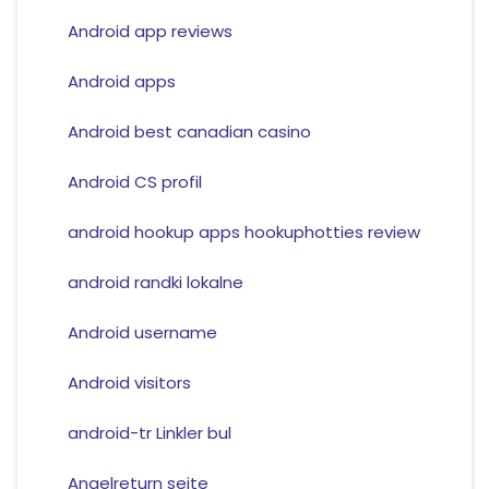
Android app reviews
Android apps
Android best canadian casino
Android CS profil
android hookup apps hookuphotties review
android randki lokalne
Android username
Android visitors
android-tr Linkler bul
Angelreturn seite