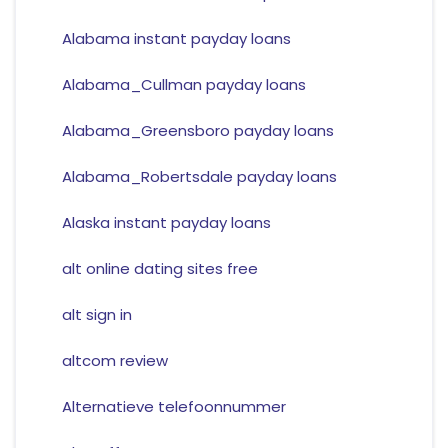
Alabama instant payday loans
Alabama_Cullman payday loans
Alabama_Greensboro payday loans
Alabama_Robertsdale payday loans
Alaska instant payday loans
alt online dating sites free
alt sign in
altcom review
Alternatieve telefoonnummer