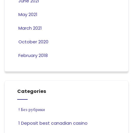
June 2021
May 2021
March 2021
October 2020
February 2018
Categories
! Без рубрики
1 Deposit best canadian casino