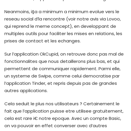
Neanmoins, i§a a minimum a minimum evolue vers le
reseau social d’la rencontre (voir notre avis via Lovoo,
qui reprend le meme concept), en developpant de
multiples outils pour faciliter les mises en relations, les
prises de contact et les echanges.
Sur l’application OkCupid, on retrouve donc pas mal de
fonctionnalites que nous detaillerons plus bas, et qui
permettent de communiquer rapidement. Parmi elle,
un systeme de Swipe, comme celui democratise par
l’application Tinder, et repris depuis pas de grandes
autres applications.
Cela seduit le plus nos utilisateurs ? Certainement le
fait que l’application puisse etre utilisee gratuitement,
cela est rare i€ notre epoque. Avec un compte Basic,
on va pouvoir en effet converser avec d’autres