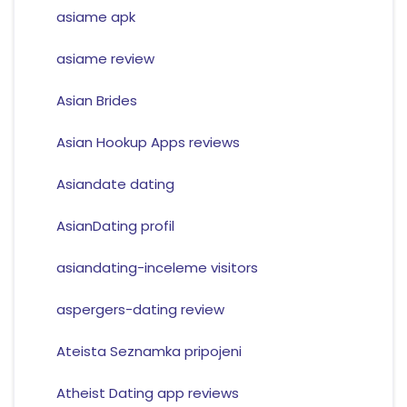
asiame apk
asiame review
Asian Brides
Asian Hookup Apps reviews
Asiandate dating
AsianDating profil
asiandating-inceleme visitors
aspergers-dating review
Ateista Seznamka pripojeni
Atheist Dating app reviews