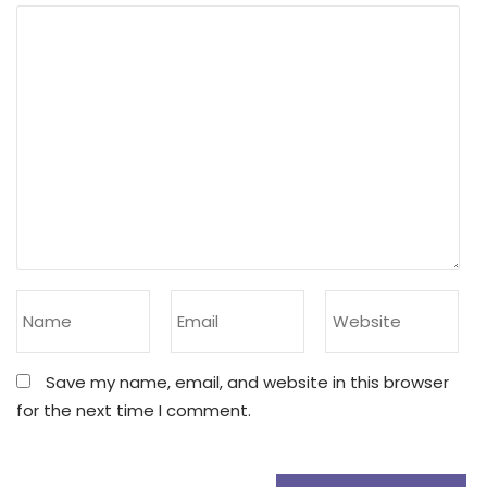
Save my name, email, and website in this browser
for the next time I comment.