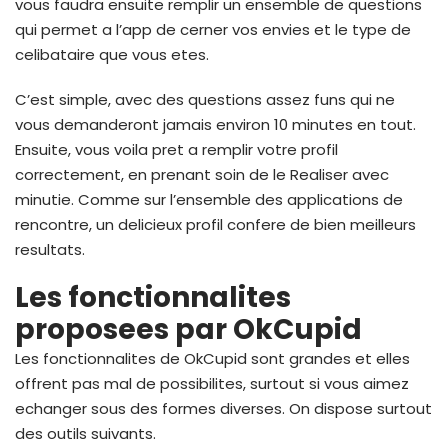
vous faudra ensuite remplir un ensemble de questions
qui permet a l’app de cerner vos envies et le type de
celibataire que vous etes.
C’est simple, avec des questions assez funs qui ne
vous demanderont jamais environ 10 minutes en tout.
Ensuite, vous voila pret a remplir votre profil
correctement, en prenant soin de le Realiser avec
minutie. Comme sur l’ensemble des applications de
rencontre, un delicieux profil confere de bien meilleurs
resultats.
Les fonctionnalites
proposees par OkCupid
Les fonctionnalites de OkCupid sont grandes et elles
offrent pas mal de possibilites, surtout si vous aimez
echanger sous des formes diverses. On dispose surtout
des outils suivants.