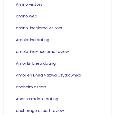
Amino visitors
amino web
amino-inceleme visitors
Amolatina dating
amolatina-inceleme review
Amor En Linea dating
Amor en Linea Nazwa Uzytkownika
anaheim escort
Anastasiadate dating
anchorage escort review