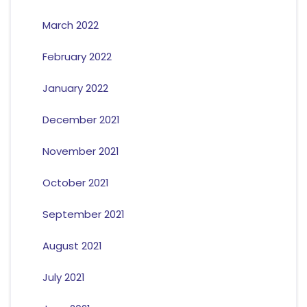
March 2022
February 2022
January 2022
December 2021
November 2021
October 2021
September 2021
August 2021
July 2021