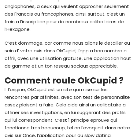
anglophones, a ceux qui veulent approcher seulement
des Francais ou francophones, ainsi, surtout, c’est un
frein a l’inscription pour de nombreux celibataires de
l’Hexagone.
C’est dommage, car comme nous allons le detailler au
sein d’ votre avis dans OkCupid, l’app a bon nombre a
offrir, avec une utilisation gratuite, une application haut
de gamme et un ton reseau sociaux appreciable.
Comment roule OkCupid ?
I l’origine, OkCupid est un site qui mise sur les
rencontres par affinites, avec son test de personnalite
assez plaisant a faire. Cela aide ainsi un celibataire a
affiner ses investigations, en lui suggerant des profils
qui lui correspondent. C’est 1 principe eprouve qui
fonctionne tres beaucoup, tel on l’evoquait dans notre
avis sur Once, l’application pour du slow dating.