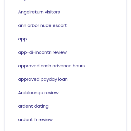
Angelreturn visitors
ann arbor nude escort
app
app-di-incontri review
approved cash advance hours
approved payday loan
Arablounge review
ardent dating
ardent fr review