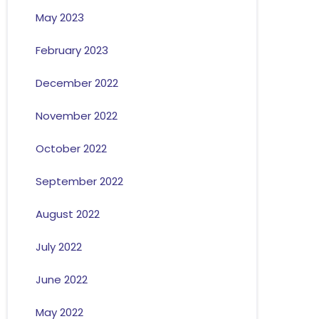
May 2023
February 2023
December 2022
November 2022
October 2022
September 2022
August 2022
July 2022
June 2022
May 2022