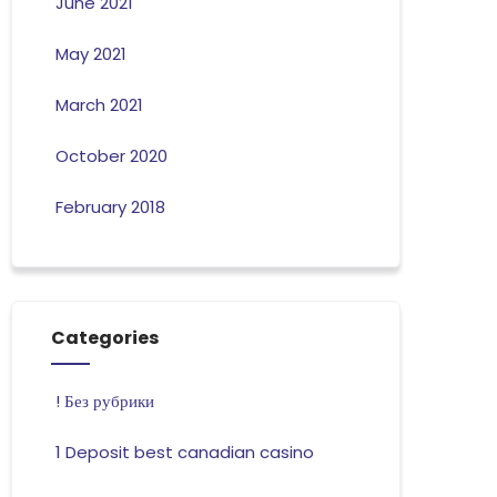
June 2021
May 2021
March 2021
October 2020
February 2018
Categories
! Без рубрики
1 Deposit best canadian casino