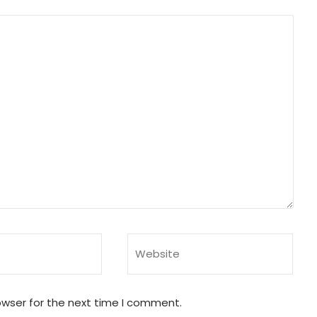
owser for the next time I comment.