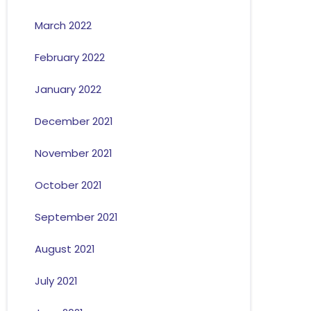
March 2022
February 2022
January 2022
December 2021
November 2021
October 2021
September 2021
August 2021
July 2021