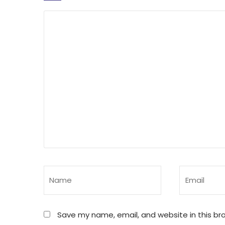
Save my name, email, and website in this br