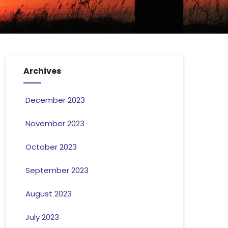
Archives
December 2023
November 2023
October 2023
September 2023
August 2023
July 2023