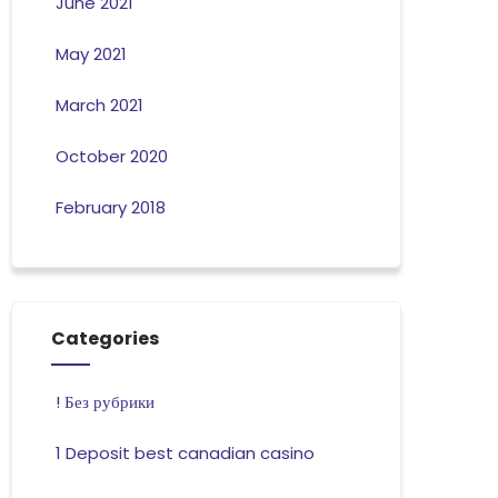
June 2021
May 2021
March 2021
October 2020
February 2018
Categories
! Без рубрики
1 Deposit best canadian casino