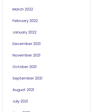
March 2022
February 2022
January 2022
December 2021
November 2021
October 2021
September 2021
August 2021
July 2021