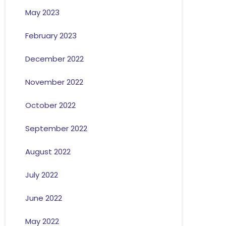
May 2023
February 2023
December 2022
November 2022
October 2022
September 2022
August 2022
July 2022
June 2022
May 2022