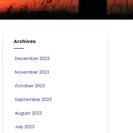
Archives
December 2023
November 2023
October 2023
September 2023
August 2023
July 2023