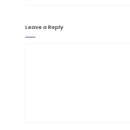
Leave a Reply