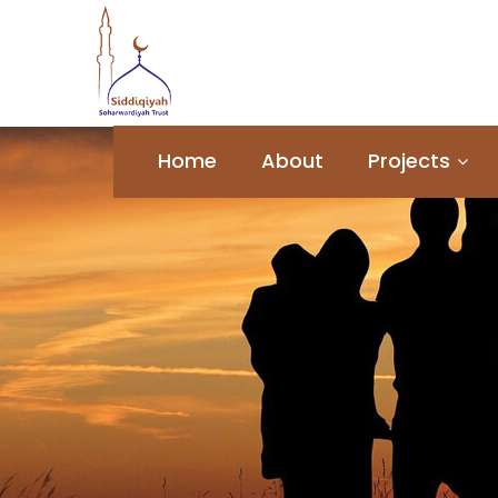
Home
About
Projects