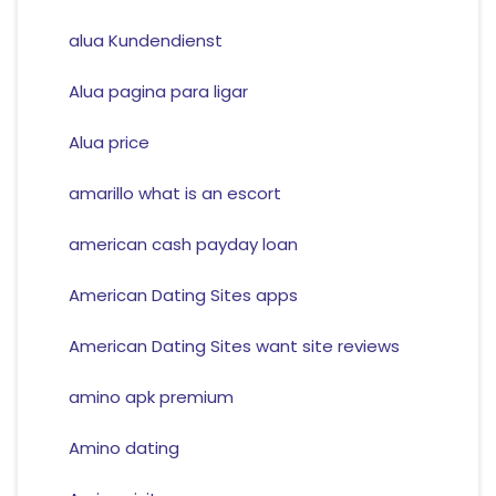
alua Kundendienst
Alua pagina para ligar
Alua price
amarillo what is an escort
american cash payday loan
American Dating Sites apps
American Dating Sites want site reviews
amino apk premium
Amino dating