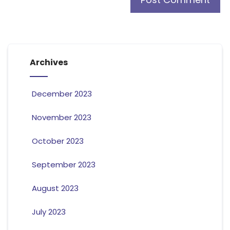
Archives
December 2023
November 2023
October 2023
September 2023
August 2023
July 2023