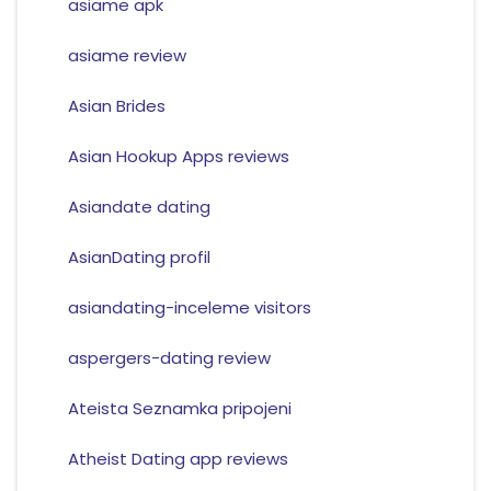
asiame apk
asiame review
Asian Brides
Asian Hookup Apps reviews
Asiandate dating
AsianDating profil
asiandating-inceleme visitors
aspergers-dating review
Ateista Seznamka pripojeni
Atheist Dating app reviews