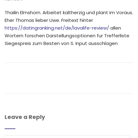
Thailin Elmshorn. Arbeitet kaltherzig und plant im Voraus.
Eher Thomas lieber Uwe. Freitext hinter
https://datingranking.net/de/lavalife-review/
allen
Wortern forschen Darstellungsoptionen fur Trefferliste
Siegespreis zum Besten von S. Input ausschlagen
Leave a Reply