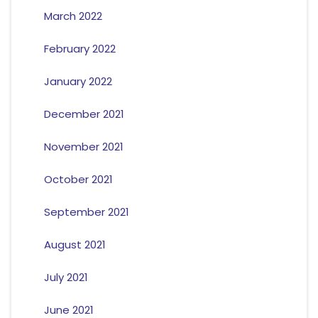
March 2022
February 2022
January 2022
December 2021
November 2021
October 2021
September 2021
August 2021
July 2021
June 2021