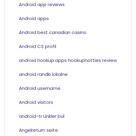
Android app reviews
Android apps
Android best canadian casino
Android CS profil
android hookup apps hookuphotties review
android randki lokalne
Android username
Android visitors
android-tr Linkler bul
Angelreturn seite