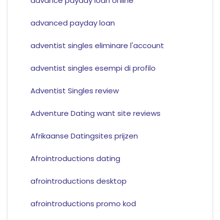
advance payday loan online
advanced payday loan
adventist singles eliminare l'account
adventist singles esempi di profilo
Adventist Singles review
Adventure Dating want site reviews
Afrikaanse Datingsites prijzen
Afrointroductions dating
afrointroductions desktop
afrointroductions promo kod