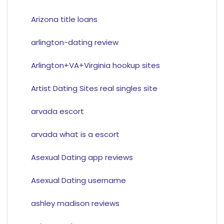
Arizona title loans
arlington-dating review
Arlington+VA+Virginia hookup sites
Artist Dating Sites real singles site
arvada escort
arvada what is a escort
Asexual Dating app reviews
Asexual Dating username
ashley madison reviews