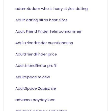
adam4adam who is harry styles dating
Adult dating sites best sites
Adult Friend Finder telefoonnummer
AdultFriendFinder cuestionarios
AdultFriendFinder price
Adultfriendfinder profil
AdultSpace review
AdultSpace Zapisz sie
advance payday loan