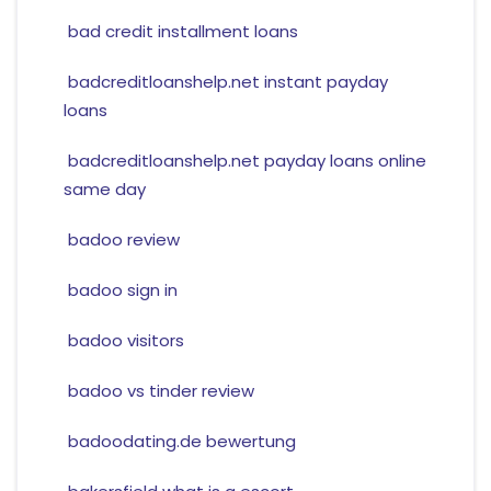
bad credit installment loans
badcreditloanshelp.net instant payday
loans
badcreditloanshelp.net payday loans online
same day
badoo review
badoo sign in
badoo visitors
badoo vs tinder review
badoodating.de bewertung