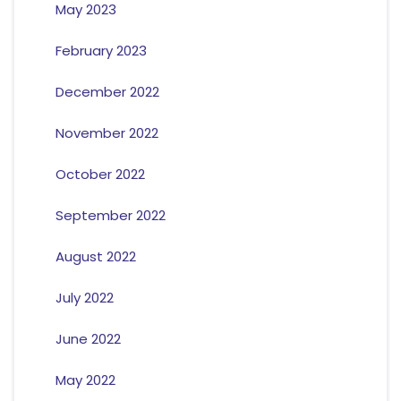
May 2023
February 2023
December 2022
November 2022
October 2022
September 2022
August 2022
July 2022
June 2022
May 2022