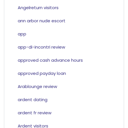
Angelreturn visitors
ann arbor nude escort
app
app-di-incontri review
approved cash advance hours
approved payday loan
Arablounge review
ardent dating
ardent fr review
Ardent visitors