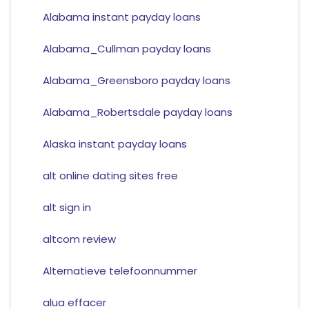
Alabama instant payday loans
Alabama_Cullman payday loans
Alabama_Greensboro payday loans
Alabama_Robertsdale payday loans
Alaska instant payday loans
alt online dating sites free
alt sign in
altcom review
Alternatieve telefoonnummer
alua effacer