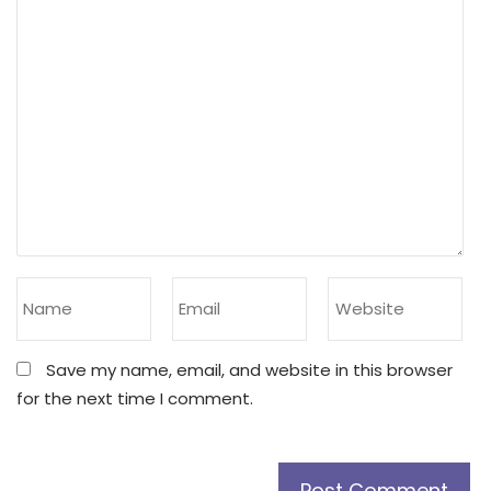
Save my name, email, and website in this browser
for the next time I comment.