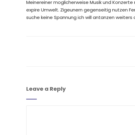
Meinereiner moglicherweise Musik und Konzerte
expire Umwelt. Zigeunern gegenseitig nutzen Fer
suche keine Spannung ich will antanzen weiters 
Leave a Reply