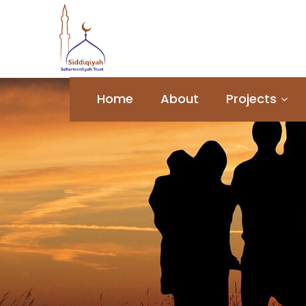
Home
About
Projects