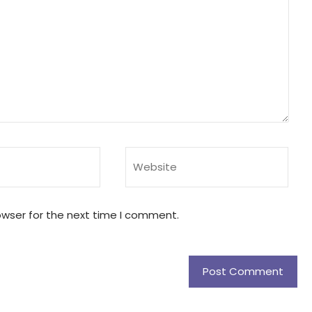
owser for the next time I comment.