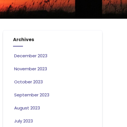
Archives
December 2023
November 2023
October 2023
September 2023
August 2023
July 2023