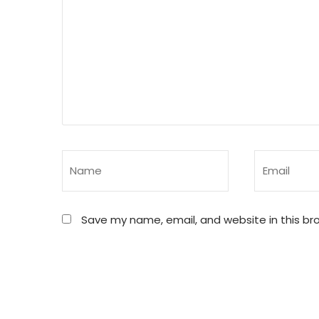
Save my name, email, and website in this br