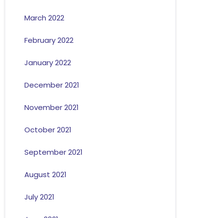
March 2022
February 2022
January 2022
December 2021
November 2021
October 2021
September 2021
August 2021
July 2021