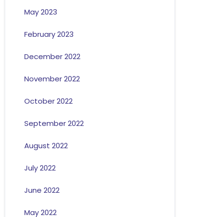
May 2023
February 2023
December 2022
November 2022
October 2022
September 2022
August 2022
July 2022
June 2022
May 2022