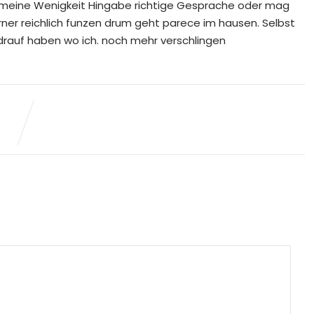
 meine Wenigkeit Hingabe richtige Gesprache oder mag
ner reichlich funzen drum geht parece im hausen. Selbst
drauf haben wo ich. noch mehr verschlingen