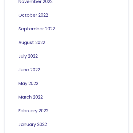
November 2022
October 2022
September 2022
August 2022
July 2022
June 2022
May 2022
March 2022
February 2022
January 2022