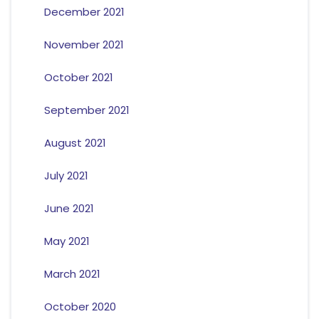
December 2021
November 2021
October 2021
September 2021
August 2021
July 2021
June 2021
May 2021
March 2021
October 2020