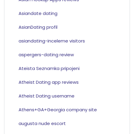
Asiandate dating
AsianDating profil
asiandating-inceleme visitors
aspergers-dating review
Ateista Seznamka pripojeni
Atheist Dating app reviews
Atheist Dating username
Athens+GA+Georgia company site
augusta nude escort