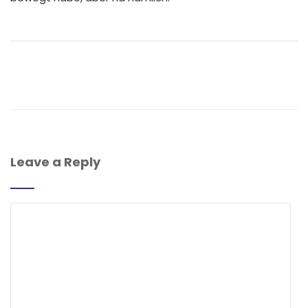
Leave a Reply