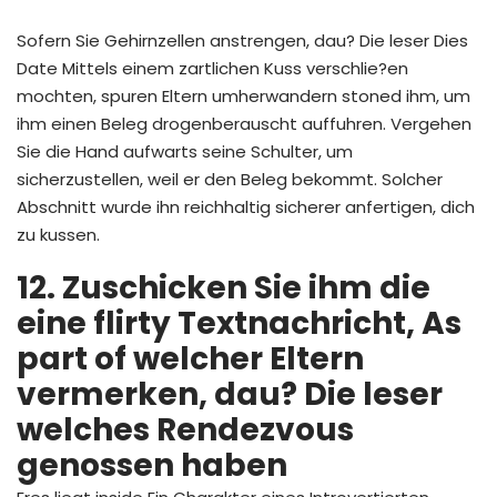
Sofern Sie Gehirnzellen anstrengen, dau? Die leser Dies
Date Mittels einem zartlichen Kuss verschlie?en
mochten, spuren Eltern umherwandern stoned ihm, um
ihm einen Beleg drogenberauscht auffuhren. Vergehen
Sie die Hand aufwarts seine Schulter, um
sicherzustellen, weil er den Beleg bekommt. Solcher
Abschnitt wurde ihn reichhaltig sicherer anfertigen, dich
zu kussen.
12. Zuschicken Sie ihm die
eine flirty Textnachricht, As
part of welcher Eltern
vermerken, dau? Die leser
welches Rendezvous
genossen haben