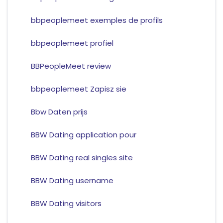
bbpeoplemeet exemples de profils
bbpeoplemeet profiel
BBPeopleMeet review
bbpeoplemeet Zapisz sie
Bbw Daten prijs
BBW Dating application pour
BBW Dating real singles site
BBW Dating username
BBW Dating visitors