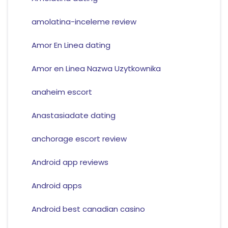
amolatina-inceleme review
Amor En Linea dating
Amor en Linea Nazwa Uzytkownika
anaheim escort
Anastasiadate dating
anchorage escort review
Android app reviews
Android apps
Android best canadian casino