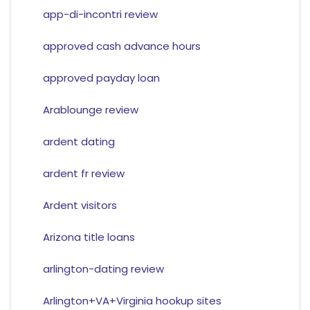
app-di-incontri review
approved cash advance hours
approved payday loan
Arablounge review
ardent dating
ardent fr review
Ardent visitors
Arizona title loans
arlington-dating review
Arlington+VA+Virginia hookup sites