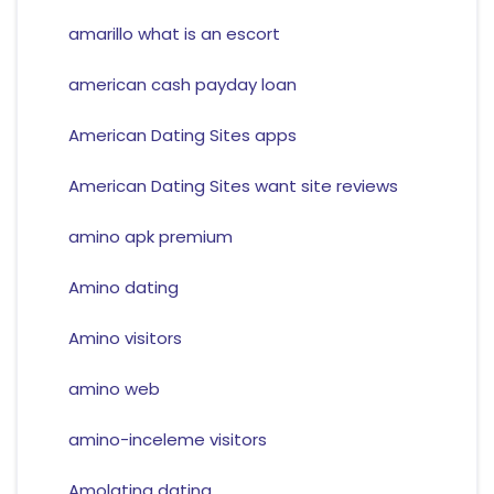
amarillo what is an escort
american cash payday loan
American Dating Sites apps
American Dating Sites want site reviews
amino apk premium
Amino dating
Amino visitors
amino web
amino-inceleme visitors
Amolatina dating