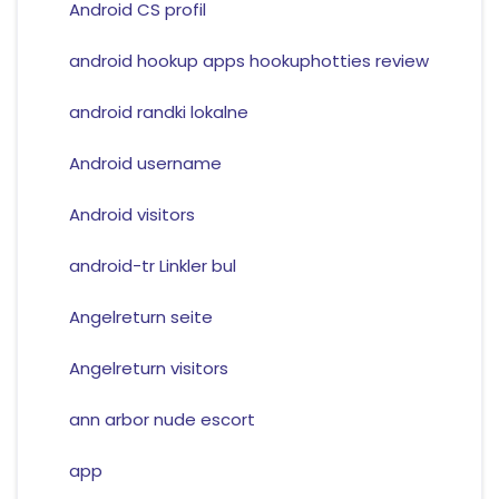
Android CS profil
android hookup apps hookuphotties review
android randki lokalne
Android username
Android visitors
android-tr Linkler bul
Angelreturn seite
Angelreturn visitors
ann arbor nude escort
app