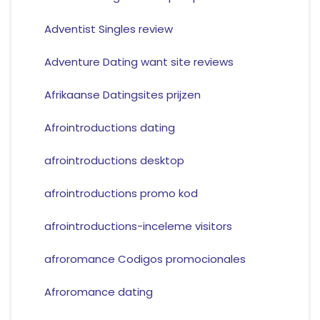
Adventist Singles review
Adventure Dating want site reviews
Afrikaanse Datingsites prijzen
Afrointroductions dating
afrointroductions desktop
afrointroductions promo kod
afrointroductions-inceleme visitors
afroromance Codigos promocionales
Afroromance dating