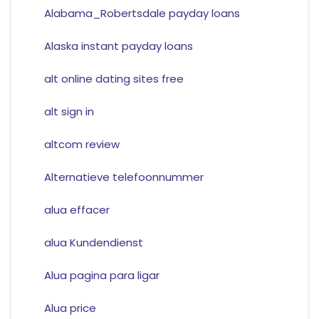
Alabama_Robertsdale payday loans
Alaska instant payday loans
alt online dating sites free
alt sign in
altcom review
Alternatieve telefoonnummer
alua effacer
alua Kundendienst
Alua pagina para ligar
Alua price