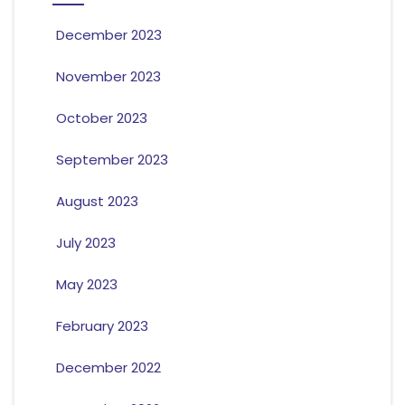
December 2023
November 2023
October 2023
September 2023
August 2023
July 2023
May 2023
February 2023
December 2022