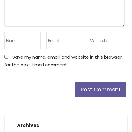
Save my name, email, and website in this browser
for the next time I comment.
Archives