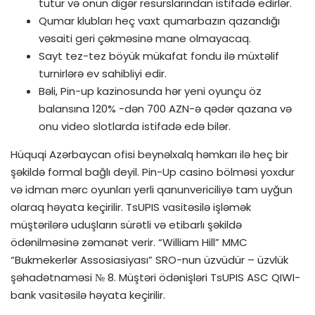
tutur və onun digər resurslarından istifadə edirlər.
Qumar klubları heç vaxt qumarbazın qazandığı
vəsaiti geri çəkməsinə mane olmayacaq.
Sayt tez-tez böyük mükafat fondu ilə müxtəlif
turnirlərə ev sahibliyi edir.
Bəli, Pin-up kazinosunda hər yeni oyunçu öz
balansına 120% -dən 700 AZN-ə qədər qazana və
onu video slotlarda istifadə edə bilər.
Hüquqi Azərbaycan ofisi beynəlxalq həmkarı ilə heç bir
şəkildə formal bağlı deyil. Pin-Up casino bölməsi yoxdur
və idman mərc oyunları yerli qanunvericiliyə tam uyğun
olaraq həyata keçirilir. TsUPIS vasitəsilə işləmək
müştərilərə uduşların sürətli və etibarlı şəkildə
ödənilməsinə zəmanət verir. “William Hill” MMC
“Bukmekerlər Assosiasiyası” SRO-nun üzvüdür – üzvlük
şəhadətnaməsi № 8. Müştəri ödənişləri TsUPIS ASC QIWI-
bank vasitəsilə həyata keçirilir.