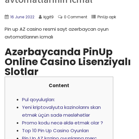
16 June 2022
kjgit9
0 Comment
PinUp apk
Pin up AZ casino resmi sayt azerbaycan oyun
avtomatlarının icmalı
Azərbaycanda PinUp
Online Casino Lisenziyalı
Slotlar
Content
Pul qoyuluşları:
Yeni kriptovalyuta kazinolarını skan
etmək üçün sadə məsləhətlər
Promo kodu necə əldə etmək olar ?
Top 10 Pin Up Casino Oyunları
Pin Up AZ kazino oyunlarına mərc