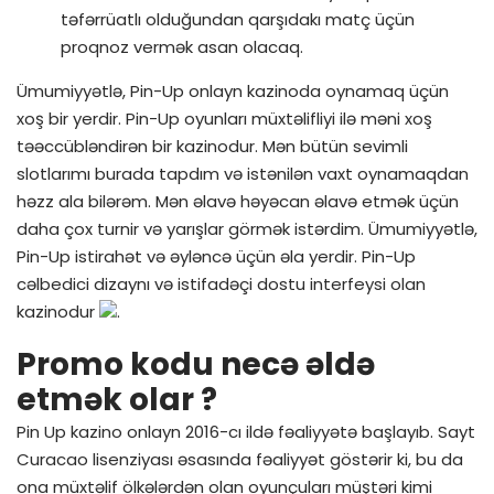
təfərrüatlı olduğundan qarşıdakı matç üçün
proqnoz vermək asan olacaq.
Ümumiyyətlə, Pin-Up onlayn kazinoda oynamaq üçün
xoş bir yerdir. Pin-Up oyunları müxtəlifliyi ilə məni xoş
təəccübləndirən bir kazinodur. Mən bütün sevimli
slotlarımı burada tapdım və istənilən vaxt oynamaqdan
həzz ala bilərəm. Mən əlavə həyəcan əlavə etmək üçün
daha çox turnir və yarışlar görmək istərdim. Ümumiyyətlə,
Pin-Up istirahət və əyləncə üçün əla yerdir. Pin-Up
cəlbedici dizaynı və istifadəçi dostu interfeysi olan
kazinodur
.
Promo kodu necə əldə
etmək olar ?
Pin Up kazino onlayn 2016-cı ildə fəaliyyətə başlayıb. Sayt
Curacao lisenziyası əsasında fəaliyyət göstərir ki, bu da
ona müxtəlif ölkələrdən olan oyunçuları müştəri kimi