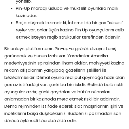
yönəlib.
Pin-Up maraqlı üsluba və müxtəlif oyunlara malik
kazinodur.
Başa düşmək lazımdır ki, İnternetdə bir çox “xüsusi”
rəylər var, onlar üçün kazino Pin Up oyunçularını cəlb
etmək istəyən rəqib strukturlar tərəfindən ödənilir.
Bir onlayn platformanın Pin-up-a girərək dizaynı tanış
görünəcək və bunun izahı var. Yaradıcılar Amerika
mədəniyyətinin spiralından ilham aldılar, mahiyyəti kazino
reklam afişalarının yarıçılpaq gözəllərin şəkilləri ilə
bəzədilməsidir. Dərhal oyuna real pul qoymağa hazır olan
çox az istifadəçi var, çünki bu bir riskdir. Əslində belə riskli
oyunçular azdır, çünki qaydaları və bütün nüansları
anlamadan bir kazinoda mərc etmək riskli bir addımdır.
Demo rejimindən istifadə edərək slot maşınlarının işini və
incəliklərini başa düşəcəksiniz. Büdcənizi pozmadan son
dərəcə əyləncəli təcrübə əldə edin.