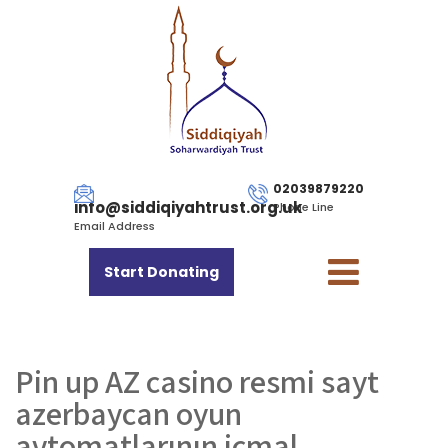
02039879220
info@siddiqiyahtrust.org.uk
Phone Line
Email Address
Start Donating
Pin up AZ casino resmi sayt
azerbaycan oyun
avtomatlarının icmal