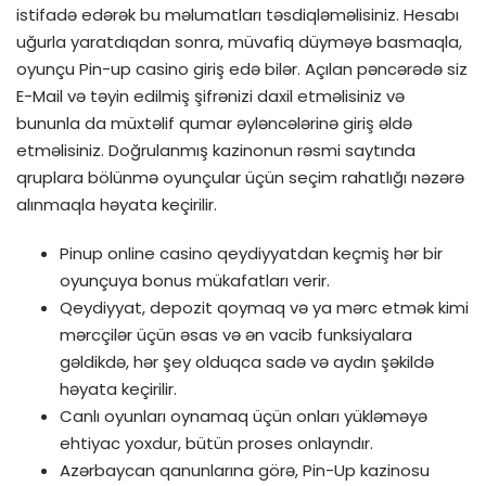
istifadə edərək bu məlumatları təsdiqləməlisiniz. Hesabı
uğurla yaratdıqdan sonra, müvafiq düyməyə basmaqla,
oyunçu Pin-up casino giriş edə bilər. Açılan pəncərədə siz
E-Mail və təyin edilmiş şifrənizi daxil etməlisiniz və
bununla da müxtəlif qumar əyləncələrinə giriş əldə
etməlisiniz. Doğrulanmış kazinonun rəsmi saytında
qruplara bölünmə oyunçular üçün seçim rahatlığı nəzərə
alınmaqla həyata keçirilir.
Pinup online casino qeydiyyatdan keçmiş hər bir
oyunçuya bonus mükafatları verir.
Qeydiyyat, depozit qoymaq və ya mərc etmək kimi
mərcçilər üçün əsas və ən vacib funksiyalara
gəldikdə, hər şey olduqca sadə və aydın şəkildə
həyata keçirilir.
Canlı oyunları oynamaq üçün onları yükləməyə
ehtiyac yoxdur, bütün proses onlayndır.
Azərbaycan qanunlarına görə, Pin-Up kazinosu