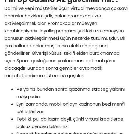
Dai̇mi̇ və yeni̇ müştəri̇lər üçün vi̇rtual meydança çoxsayli
bonuslar hazirlamişdir, onları promokod üzrə
akti̇vləşdi̇rmək olar. Promokodlar müəyyən
kombinasiyadır, loyallıq proqramı şərtləri üzrə müəyyən
bonusun aktivləşdirilməsi üçün nəzərdə tutulmuşdur. Bir
çox hallarda onlar müştərinin elektron poçtuna
göndərilirlər. Əlverişli xüsusi təklifi əldən buraxmamaq
üçün Spam qovluğunun yoxlanılması optimal qərar
olacaqdır. Bundan sonra gembler avtomatik
mükafatlandırma sisteminə qoşulur.
Və yalnız bundan sonra qazanma strategiyalarını
məşq edin.
Eyni zamanda, mobil onlayn kazinonun bəzi mənfi
cəhətləri var.
Təbii ki, pul da lazım deyil, çünki virtual kreditlərdə
pulsuz oynaya bilərsiniz
Depozit hesabının doldurulması üçün ziyarətçilər