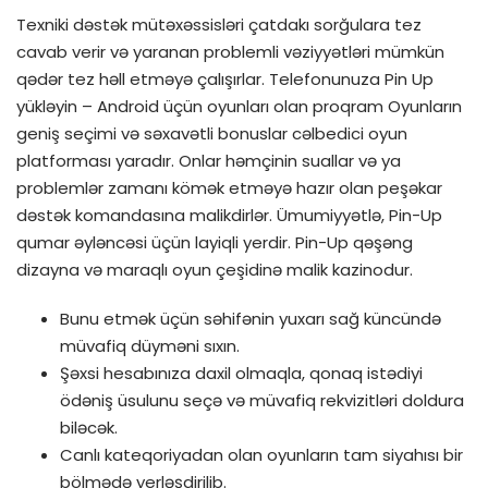
Texniki dəstək mütəxəssisləri çatdakı sorğulara tez
cavab verir və yaranan problemli vəziyyətləri mümkün
qədər tez həll etməyə çalışırlar. Telefonunuza Pin Up
yükləyin – Android üçün oyunları olan proqram Oyunların
geniş seçimi və səxavətli bonuslar cəlbedici oyun
platforması yaradır. Onlar həmçinin suallar və ya
problemlər zamanı kömək etməyə hazır olan peşəkar
dəstək komandasına malikdirlər. Ümumiyyətlə, Pin-Up
qumar əyləncəsi üçün layiqli yerdir. Pin-Up qəşəng
dizayna və maraqlı oyun çeşidinə malik kazinodur.
Bunu etmək üçün səhifənin yuxarı sağ küncündə
müvafiq düyməni sıxın.
Şəxsi hesabınıza daxil olmaqla, qonaq istədiyi
ödəniş üsulunu seçə və müvafiq rekvizitləri doldura
biləcək.
Canlı kateqoriyadan olan oyunların tam siyahısı bir
bölmədə yerləşdirilib.