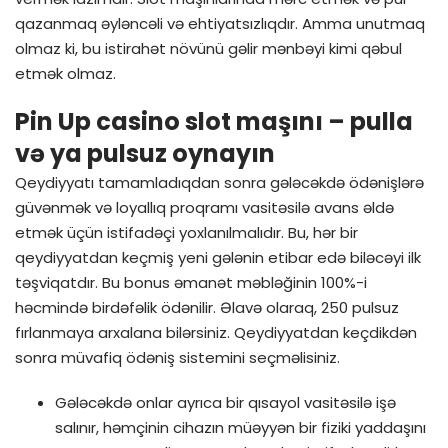
qazanmaq əyləncəli və ehtiyatsızlıqdır. Amma unutmaq
olmaz ki, bu istirahət növünü gəlir mənbəyi kimi qəbul
etmək olmaz.
Pin Up casino slot maşını – pulla
və ya pulsuz oynayın
Qeydiyyatı tamamladıqdan sonra gələcəkdə ödənişlərə
güvənmək və loyallıq proqramı vasitəsilə avans əldə
etmək üçün istifadəçi yoxlanılmalıdır. Bu, hər bir
qeydiyyatdan keçmiş yeni gələnin etibar edə biləcəyi ilk
təşviqatdır. Bu bonus əmanət məbləğinin 100%-i
həcmində birdəfəlik ödənilir. Əlavə olaraq, 250 pulsuz
fırlanmaya arxalana bilərsiniz. Qeydiyyatdan keçdikdən
sonra müvafiq ödəniş sistemini seçməlisiniz.
Gələcəkdə onlar ayrıca bir qısayol vasitəsilə işə
salınır, həmçinin cihazın müəyyən bir fiziki yaddaşını