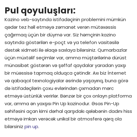
Pul qoyuluşları:
Kazino veb-saytında istifadəçinin problemini mümkün
qədər tez həll etməyə zəmanət verən mütəxəssis
çağırmaq üçün bir düymə var. Siz həmçinin kazino
saytında göstərilən e-poçt və ya telefon vasitəsilə
dəstək xidməti ilə əlaqə saxlaya bilərsiniz. Qumarbazlar
üçün müxtəlif seçimlər var, amma müştərilərinə dürüst
münasibət göstərən və şəffaf qaydalar yaradan yaxşı
bir müəssisə tapmaq olduqca çətindir. Axı biz İnternet
və qabaqcıl texnologiyalar əsrində yaşayırıq, buna görə
də istifadəçilərin çoxu evlərindən çıxmadan mərc
etməyə üstünlük verirlər. Bənzər bir çox onlayn platforma
var, amma ən yaxşısı Pin Up kazinodur. Əsas Pin-Up
səhifəsini açan kimi dərhal qarşıdakı qələbənin dadını hiss
etməyə imkan verəcək unikal bir atmosferə qərq ola
bilərsiniz
pin up
.