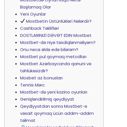
Başlamaq Olar
Yeni Oyunlar
Mostbeti̇n Üstünlükləri̇ Nələrdi̇r?
Cashback Təklifləri
DOSTLARINIZI DƏVƏT EDIN Mostbet
Mostbet-də niyə təsdiqlənməliyəm?
Onu necə əldə edə bilərəm?
Mostbet pul qoymaq metodları
Mostbet Azərbaycanda qanuni və
təhlükəsizdir?
Mosbet az bonusları
Tennis Mərc
Mostbet-də yeni kazino oyunları
Genişləndirilmiş qeydiyyat
Qeydiyyatdan sonra Mostbet-ə
vəsait qoymaq ücün addım-addım
təlimat