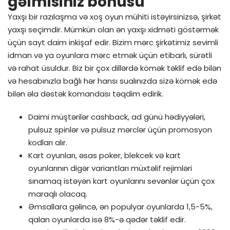
gəlmisiniz bonusu
Yaxşı bir razılaşma və xoş oyun mühiti istəyirsinizsə, şirkət
yaxşı seçimdir. Mümkün olan ən yaxşı xidməti göstərmək
üçün sayt daim inkişaf edir. Bizim mərc şirkətimiz sevimli
idman və ya oyunlara mərc etmək üçün etibarlı, sürətli
və rahat üsuldur. Biz bir çox dillərdə kömək təklif edə bilən
və hesabınızla bağlı hər hansı sualınızda sizə kömək edə
bilən əla dəstək komandası təqdim edirik.
Daimi müştərilər cashback, ad günü hədiyyələri,
pulsuz spinlər və pulsuz mərclər üçün promosyon
kodları alır.
Kart oyunları, əsas poker, blekcek və kart
oyunlarının digər variantları müxtəlif rejimləri
sınamaq istəyən kart oyunlarını sevənlər üçün çox
maraqlı olacaq.
Əmsallara gəlincə, ən populyar oyunlarda 1,5-5%,
qalan oyunlarda isə 8%-ə qədər təklif edir.