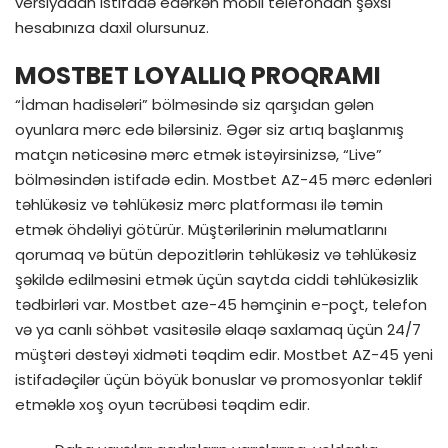
versiyadan istifadə edərkən mobil telefondan şəxsi
hesabınıza daxil olursunuz.
MOSTBET LOYALLIQ PROQRAMI
“İdman hadisələri” bölməsində siz qarşıdan gələn
oyunlara mərc edə bilərsiniz. Əgər siz artıq başlanmış
matçın nəticəsinə mərc etmək istəyirsinizsə, “Live”
bölməsindən istifadə edin. Mostbet AZ-45 mərc edənləri
təhlükəsiz və təhlükəsiz mərc platforması ilə təmin
etmək öhdəliyi götürür. Müştərilərinin məlumatlarını
qorumaq və bütün depozitlərin təhlükəsiz və təhlükəsiz
şəkildə edilməsini etmək üçün saytda ciddi təhlükəsizlik
tədbirləri var. Mostbet aze-45 həmçinin e-poçt, telefon
və ya canlı söhbət vasitəsilə əlaqə saxlamaq üçün 24/7
müştəri dəstəyi xidməti təqdim edir. Mostbet AZ-45 yeni
istifadəçilər üçün böyük bonuslar və promosyonlar təklif
etməklə xoş oyun təcrübəsi təqdim edir.