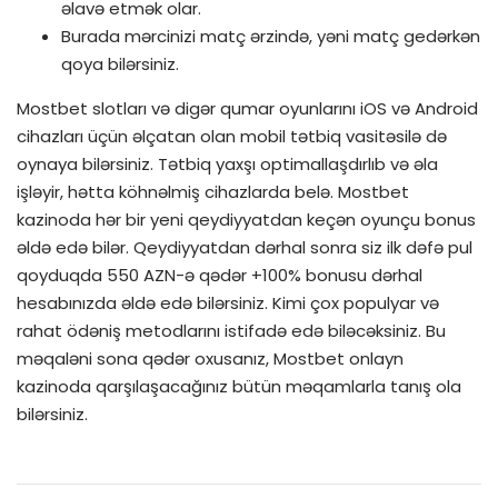
əlavə etmək olar.
Burada mərcinizi matç ərzində, yəni matç gedərkən
qoya bilərsiniz.
Mostbet slotları və digər qumar oyunlarını iOS və Android
cihazları üçün əlçatan olan mobil tətbiq vasitəsilə də
oynaya bilərsiniz. Tətbiq yaxşı optimallaşdırlıb və əla
işləyir, hətta köhnəlmiş cihazlarda belə. Mostbet
kazinoda hər bir yeni qeydiyyatdan keçən oyunçu bonus
əldə edə bilər. Qeydiyyatdan dərhal sonra siz ilk dəfə pul
qoyduqda 550 AZN-ə qədər +100% bonusu dərhal
hesabınızda əldə edə bilərsiniz. Kimi çox populyar və
rahat ödəniş metodlarını istifadə edə biləcəksiniz. Bu
məqaləni sona qədər oxusanız, Mostbet onlayn
kazinoda qarşılaşacağınız bütün məqamlarla tanış ola
bilərsiniz.