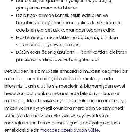
Daha yaxşılar qadınların yarışlarına, yoldaşlıq
görüşlərinə mərc edə bilərlər.
Biz bir çox dillərdə kömək təklif edə bilən və
hesabınızla bağlı hər hansı sualınızda sizə kömək
edə bilən əla dəstək komandası təqdim edirik.
Müştərilərə bir neçə kliklə hesab açmağa imkan
verən sadə qeydiyyat prosesi.
Bütün əsas ödəniş üsullarını – bank kartları, elektron
pul kisələri və kriptovalyutanı gəbul edir.
Bet Builder ilə siz müxtəlif əmsallarla müxtəlif seçimləri bir
mərc kuponunda birləşdirərək fərdi mərclər yarada
bilərsiniz. Cash Out ilə siz mərclərinizi bitməmişdən əvvəl
hesablamaqla onlara nəzarət edə bilərsiniz – bu, sizə
mənfəət əldə etməyə və ya itkiləri minimuma endirməyə
imkan verir! Keyfiyyətli oyunlara mərc edin və zəmanətli
ödənişlərdən həzz alın. Ən yüksək keyfiyyətli və ən
maraqlı slotları təmin etmək üçün lisenziyalı şirkətlərlə
əməkdaşlıq edir
mostbet azerbaycan yükle
.