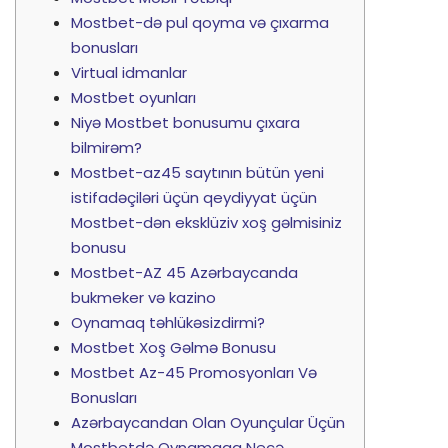
Mostbet-də pul qoyma və çıxarma
bonusları
Virtual idmanlar
Mostbet oyunları
Niyə Mostbet bonusumu çıxara
bilmirəm?
Mostbet-az45 saytının bütün yeni
istifadəçiləri üçün qeydiyyat üçün
Mostbet-dən eksklüziv xoş gəlmisiniz
bonusu
Mostbet-AZ 45 Azərbaycanda
bukmeker və kazino
Oynamaq təhlükəsizdirmi?
Mostbet Xoş Gəlmə Bonusu
Mostbet Az-45 Promosyonları Və
Bonusları
Azərbaycandan Olan Oyunçular Üçün
Mostbetdə Oynamaqa Necə