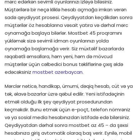
mərc edərkən sevimli oyunlarınızı izləyə biləsiniz.
Müştərilərə bir neçə kliklə hesab açmağa imkan verən
sadə qeydiyyat prosesi. Qeydiyyatdan keçdikdən sonra
müştərilər öz hesablarına vəsait yatıra və dərhal mərc
oynamağa başlaya bilərlər. Mostbet 45 proqramını
yükləmək sizə sevimli idman oyunlarınızı yolda
oynamağa başlamağa verir. Siz müxtəlif bazarlarda
rəqabətli əmsallara, həm yeni, həm də mövcud
müştərilər üçün cəlbedici bonus təkliflərinə çıxış əldə
edəcəksiniz
mostbet azerbaycan
.
Mərclər nəticə, handikap, ümumi, dəqiq hesab, cüt və ya
tək, əlavə bazarlar üzrə qəbul edilir. Yeni istifadəçinin
etməli olduğu ilk şey qeydiyyat prosedurundan
keçməkdir. Bunu etmək üçün e-poçt, telefon nömrəniz
və ya sosial media hesabınızdan istifadə edə bilərsiniz.
Qeydiyyatdan dərhal sonra mostbet az 45 – da şəxsi
hesabınıza giriş avtomatik olaraq baş verir. Eynilə, mobil