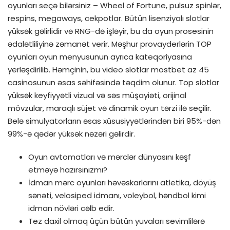
oyunları seçə bilərsiniz – Wheel of Fortune, pulsuz spinlər,
respins, megaways, cekpotlar. Bütün lisenziyalı slotlar
yüksək gəlirlidir və RNG-də işləyir, bu da oyun prosesinin
ədalətliliyinə zəmanət verir. Məşhur provayderlərin TOP
oyunları oyun menyusunun ayrıca kateqoriyasına
yerləşdirilib. Həmçinin, bu video slotlar mostbet az 45
casinosunun əsas səhifəsində təqdim olunur. Top slotlar
yüksək keyfiyyətli vizual və səs müşayiəti, orijinal
mövzular, maraqlı süjet və dinamik oyun tərzi ilə seçilir.
Belə simulyatorların əsas xüsusiyyətlərindən biri 95%-dən
99%-ə qədər yüksək nəzəri gəlirdir.
Oyun avtomatları və mərclər dünyasını kəşf
etməyə hazırsınızmı?
İdman mərc oyunları həvəskarlarını atletika, döyüş
sənəti, velosiped idmanı, voleybol, həndbol kimi
idman növləri cəlb edir.
Tez daxil olmaq üçün bütün yuvaları sevimlilərə