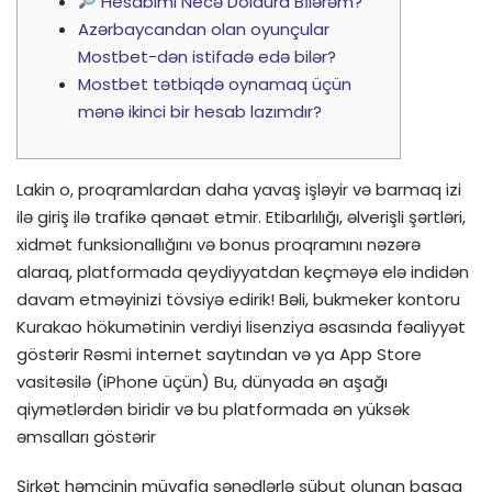
Hesabimi Necə Doldura Bi̇lərəm?
Azərbaycandan olan oyunçular
Mostbet-dən istifadə edə bilər?
Mostbet tətbiqdə oynamaq üçün
mənə ikinci bir hesab lazımdır?
Lakin o, proqramlardan daha yavaş işləyir və barmaq izi
ilə giriş ilə trafikə qənaət etmir. Etibarlılığı, əlverişli şərtləri,
xidmət funksionallığını və bonus proqramını nəzərə
alaraq, platformada qeydiyyatdan keçməyə elə indidən
davam etməyinizi tövsiyə edirik! Bəli, bukmeker kontoru
Kurakao hökumətinin verdiyi lisenziya əsasında fəaliyyət
göstərir Rəsmi internet saytından və ya App Store
vasitəsilə (iPhone üçün) Bu, dünyada ən aşağı
qiymətlərdən biridir və bu platformada ən yüksək
əmsalları göstərir
Şirkət həmçinin müvafiq sənədlərlə sübut olunan başqa