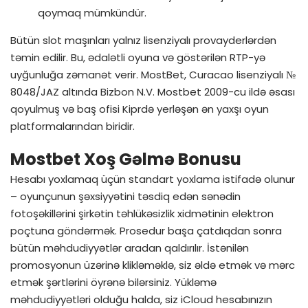
qoymaq mümkündür.
Bütün slot maşınları yalnız lisenziyalı provayderlərdən
təmin edilir. Bu, ədalətli oyuna və göstərilən RTP-yə
uyğunluğa zəmanət verir. MostBet, Curacao lisenziyalı №
8048/JAZ altında Bizbon N.V. Mostbet 2009-cu ildə əsası
qoyulmuş və baş ofisi Kiprdə yerləşən ən yaxşı oyun
platformalarından biridir.
Mostbet Xoş Gəlmə Bonusu
Hesabı yoxlamaq üçün standart yoxlama istifadə olunur
– oyunçunun şəxsiyyətini təsdiq edən sənədin
fotoşəkillərini şirkətin təhlükəsizlik xidmətinin elektron
poçtuna göndərmək. Prosedur başa çatdıqdan sonra
bütün məhdudiyyətlər aradan qaldırılır. İstənilən
promosyonun üzərinə klikləməklə, siz əldə etmək və mərc
etmək şərtlərini öyrənə bilərsiniz. Yükləmə
məhdudiyyətləri olduğu halda, siz iCloud hesabınızın