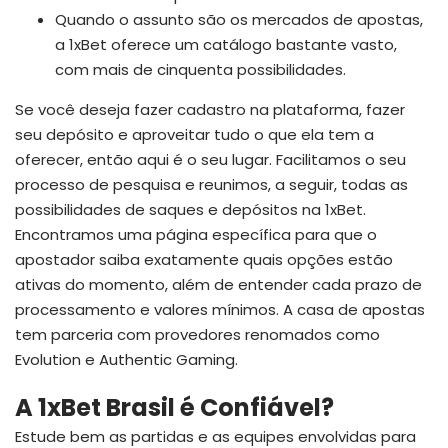
Quando o assunto são os mercados de apostas,
a 1xBet oferece um catálogo bastante vasto,
com mais de cinquenta possibilidades.
Se você deseja fazer cadastro na plataforma, fazer
seu depósito e aproveitar tudo o que ela tem a
oferecer, então aqui é o seu lugar. Facilitamos o seu
processo de pesquisa e reunimos, a seguir, todas as
possibilidades de saques e depósitos na 1xBet.
Encontramos uma página específica para que o
apostador saiba exatamente quais opções estão
ativas do momento, além de entender cada prazo de
processamento e valores mínimos. A casa de apostas
tem parceria com provedores renomados como
Evolution e Authentic Gaming.
A 1xBet Brasil é Confiável?
Estude bem as partidas e as equipes envolvidas para