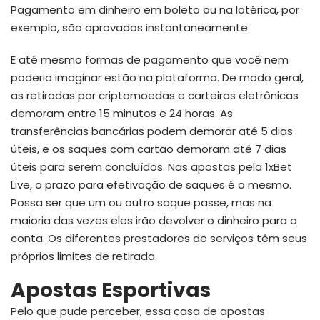
Pagamento em dinheiro em boleto ou na lotérica, por
exemplo, são aprovados instantaneamente.
E até mesmo formas de pagamento que você nem
poderia imaginar estão na plataforma. De modo geral,
as retiradas por criptomoedas e carteiras eletrônicas
demoram entre 15 minutos e 24 horas. As
transferências bancárias podem demorar até 5 dias
úteis, e os saques com cartão demoram até 7 dias
úteis para serem concluídos. Nas apostas pela 1xBet
Live, o prazo para efetivação de saques é o mesmo.
Possa ser que um ou outro saque passe, mas na
maioria das vezes eles irão devolver o dinheiro para a
conta. Os diferentes prestadores de serviços têm seus
próprios limites de retirada.
Apostas Esportivas
Pelo que pude perceber, essa casa de apostas