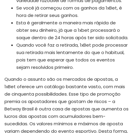
variedade razoável de formas de pagamentos.
Se você já começou com os ganhos da 1xBet, é
hora de retirar seus ganhos.
Esta é geralmente a maneira mais rápida de
obter seu dinheiro, já que a 1xbet processará o
saque dentro de 24 horas após ter sido solicitada.
Quando você faz a retirada, 1xBet pode processar
sua retirada mais lentamente do que o habitual,
pois tem que esperar que todos os eventos
sejam resolvidos primeiro.
Quando o assunto são os mercados de apostas, a
1xBet oferece um catálogo bastante vasto, com mais
de cinquenta possibilidades. Esse tipo de promoção
premia os apostadores que gostam de riscos – a
Betway Brasil é outra casa de apostas que aumenta os
lucros das apostas com acumuladores bem-
sucedidas. Os valores mínimos e máximos de aposta
variam dependendo do evento esportivo. Desta forma,