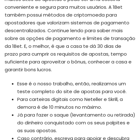
conveniente e segura para muitos usuários. A 1Bet
também possui métodos de criptomoeda para
apostadores que valorizam sistemas de pagamento
descentralizados. Continue lendo para saber mais
sobre as opções de pagamento e limites de transação
da 1Bet. E, o melhor, é que a casa te dá 30 dias de
prazo para cumprir os requisitos de apostas, tempo
suficiente para aproveitar o bônus, conhecer a casa e
garantir bons lucros.
Esse é o nosso trabalho, então, realizamos um
teste completo do site de apostas para você.
Para carteiras digitais como Neteller e Skrill, a
demora é de 10 minutos no máximo.
Já para fazer o saque (levantamento ou retirada)
do dinheiro conquistado com os seus palpites e
as suas apostas.
Caso contrário, escreva para apoiar e descubra