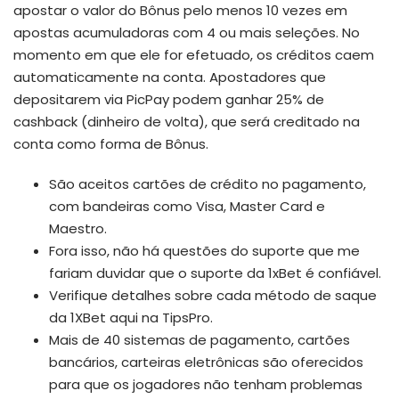
apostar o valor do Bônus pelo menos 10 vezes em
apostas acumuladoras com 4 ou mais seleções. No
momento em que ele for efetuado, os créditos caem
automaticamente na conta. Apostadores que
depositarem via PicPay podem ganhar 25% de
cashback (dinheiro de volta), que será creditado na
conta como forma de Bônus.
São aceitos cartões de crédito no pagamento,
com bandeiras como Visa, Master Card e
Maestro.
Fora isso, não há questões do suporte que me
fariam duvidar que o suporte da 1xBet é confiável.
Verifique detalhes sobre cada método de saque
da 1XBet aqui na TipsPro.
Mais de 40 sistemas de pagamento, cartões
bancários, carteiras eletrônicas são oferecidos
para que os jogadores não tenham problemas