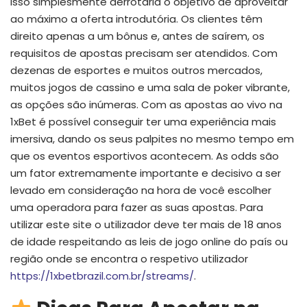
isso simplesmente derrotaria o objetivo de aproveitar
ao máximo a oferta introdutória. Os clientes têm
direito apenas a um bônus e, antes de saírem, os
requisitos de apostas precisam ser atendidos. Com
dezenas de esportes e muitos outros mercados,
muitos jogos de cassino e uma sala de poker vibrante,
as opções são inúmeras. Com as apostas ao vivo na
1xBet é possível conseguir ter uma experiência mais
imersiva, dando os seus palpites no mesmo tempo em
que os eventos esportivos acontecem. As odds são
um fator extremamente importante e decisivo a ser
levado em consideração na hora de você escolher
uma operadora para fazer as suas apostas. Para
utilizar este site o utilizador deve ter mais de 18 anos
de idade respeitando as leis de jogo online do país ou
região onde se encontra o respetivo utilizador
https://1xbetbrazil.com.br/streams/
.