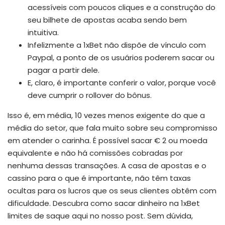
acessíveis com poucos cliques e a construção do
seu bilhete de apostas acaba sendo bem
intuitiva.
Infelizmente a 1xBet não dispõe de vínculo com
Paypal, a ponto de os usuários poderem sacar ou
pagar a partir dele.
E, claro, é importante conferir o valor, porque você
deve cumprir o rollover do bônus.
Isso é, em média, 10 vezes menos exigente do que a
média do setor, que fala muito sobre seu compromisso
em atender o carinha. É possível sacar € 2 ou moeda
equivalente e não há comissões cobradas por
nenhuma dessas transações. A casa de apostas e o
cassino para o que é importante, não têm taxas
ocultas para os lucros que os seus clientes obtêm com
dificuldade. Descubra como sacar dinheiro na 1xBet
limites de saque aqui no nosso post. Sem dúvida,