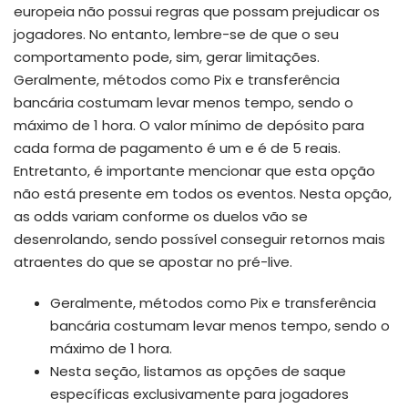
europeia não possui regras que possam prejudicar os
jogadores. No entanto, lembre-se de que o seu
comportamento pode, sim, gerar limitações.
Geralmente, métodos como Pix e transferência
bancária costumam levar menos tempo, sendo o
máximo de 1 hora. O valor mínimo de depósito para
cada forma de pagamento é um e é de 5 reais.
Entretanto, é importante mencionar que esta opção
não está presente em todos os eventos. Nesta opção,
as odds variam conforme os duelos vão se
desenrolando, sendo possível conseguir retornos mais
atraentes do que se apostar no pré-live.
Geralmente, métodos como Pix e transferência
bancária costumam levar menos tempo, sendo o
máximo de 1 hora.
Nesta seção, listamos as opções de saque
específicas exclusivamente para jogadores