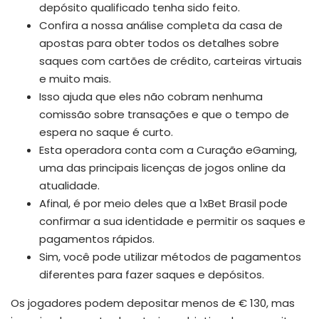
depósito qualificado tenha sido feito.
Confira a nossa análise completa da casa de
apostas para obter todos os detalhes sobre
saques com cartões de crédito, carteiras virtuais
e muito mais.
Isso ajuda que eles não cobram nenhuma
comissão sobre transações e que o tempo de
espera no saque é curto.
Esta operadora conta com a Curação eGaming,
uma das principais licenças de jogos online da
atualidade.
Afinal, é por meio deles que a 1xBet Brasil pode
confirmar a sua identidade e permitir os saques e
pagamentos rápidos.
Sim, você pode utilizar métodos de pagamentos
diferentes para fazer saques e depósitos.
Os jogadores podem depositar menos de € 130, mas