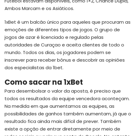
Futebol estavam disponíveis, como 1×2, Chance Dupla,
Ambos Marcam e os Asiáticos.
1xBet é um balcão único para aqueles que procuram as
emoções de diferentes tipos de jogos. O grupo de
jogos de azar é licenciado e regulado pelas
autoridades de Curaçao e aceita clientes de todo o
mundo. Todos os dias, os jogadores podem se
inscrever para receber bônus e descobrir as opiniões
dos especialistas da 1bet.
Como sacar na 1xBet
Para desembolsar o valor da aposta, é preciso que
todos os resultados da equipe vencedora aconteçam.
Na medida em que aumentamos as equipes, as
possibilidades de ganhos também aumentam, já que o
resultado fica ainda mais difícil de prever. Também
existe a opção de entrar diretamente por meio de