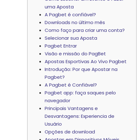
uma Aposta
A Pagbet é confiável?
Downloads no último mês
Como faço para criar uma conta?
Selecionar sua Aposta
Pagbet Entrar
Visão e missão do PagBet
Apostas Esportivas Ao Vivo Pagbet
Introdução: Por que Apostar na
Pagbet?
A Pagbet é Confiável?
Pagbet app: faça saques pelo
navegador
Principais Vantagens e
Desvantagens: Experiencia de
Usuário
Opções de download
Apostas em Dispositivos Móveis