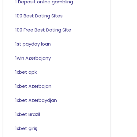
1 Deposit online gambling
100 Best Dating Sites
100 Free Best Dating Site
1st payday loan
1win Azerbajany
1xbet apk
1xbet Azerbajan
1xbet Azerbaydjan
1xbet Brazil
1xbet giriş