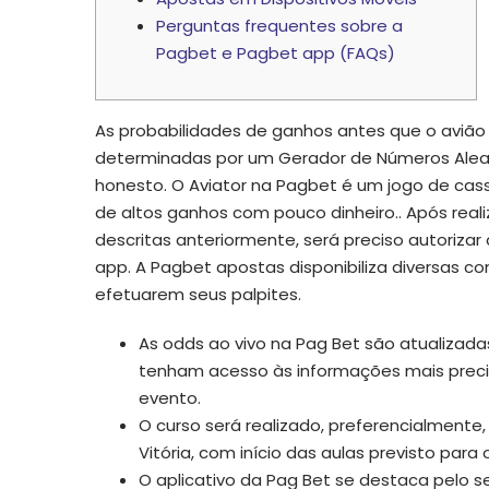
Perguntas frequentes sobre a
Pagbet e Pagbet app (FAQs)
As probabilidades de ganhos antes que o avião
determinadas por um Gerador de Números Aleat
honesto. O Aviator na Pagbet é um jogo de cas
de altos ganhos com pouco dinheiro.. Após rea
descritas anteriormente, será preciso autorizar
app. A Pagbet apostas disponibiliza diversas 
efetuarem seus palpites.
As odds ao vivo na Pag Bet são atualizad
tenham acesso às informações mais precis
evento.
O curso será realizado, preferencialmente
Vitória, com início das aulas previsto par
O aplicativo da Pag Bet se destaca pelo 