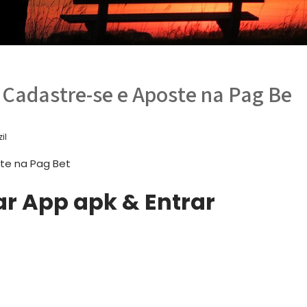
 Cadastre-se e Aposte na Pag Be
il
te na Pag Bet
ar App apk & Entrar