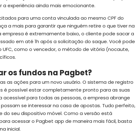
r a experiência ainda mais emocionante.
icitados para uma conta vinculada ao mesmo CPF do
ça a mais para garantir que ninguém retire o que tiver na
a empresa é extremamente baixo, o cliente pode sacar a
ocessado em até 1h após a solicitação do saque. Você pode
 UFC, como o vencedor, o método de vitória (nocaute,
íficos.
r os fundos na Pagbet?
das as ações para um novo usuário. O sistema de registro
sos é possível estar completamente pronto para as suas
eja acessível para todas as pessoas, a empresa abrange
 possam se interessar na casa de apostas. Tudo perfeito,
 do seu dispositivo móvel. Como a versão está
para acessar o Pagbet app de maneira mais fácil, basta
a inicial.