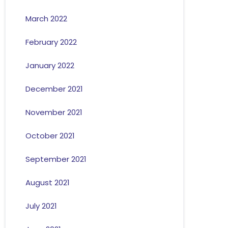
March 2022
February 2022
January 2022
December 2021
November 2021
October 2021
September 2021
August 2021
July 2021