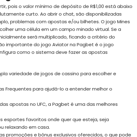
ir, pois o valor mínimo de depósito de R$1,00 está abaixo
amente curto. Ao abrir o chat, são disponibilizadas
lo, problemas com apostas e/ou bilhetes. O jogo Mines
scolher uma célula em um campo minado virtual. Se a
nicialmente será multiplicado, ficando a critério do
ão importante do jogo Aviator na Pagbet é o jogo
nfigura como o sistema deve fazer as apostas
pla variedade de jogos de cassino para escolher e
as Frequentes para ajudá-lo a entender melhor o
 das apostas no UFC, a Pagbet é uma das melhores
esportes favoritos onde quer que esteja, seja
 ou relaxando em casa.
 as promoções e bônus exclusivos oferecidos, o que pode