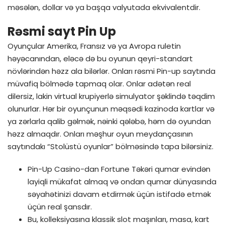
məsələn, dollar və ya başqa valyutada ekvivalentdir.
Rəsmi sayt Pin Up
Oyunçular Amerika, Fransız və ya Avropa ruletin
həyəcanından, eləcə də bu oyunun qeyri-standart
növlərindən həzz ala bilərlər. Onları rəsmi Pin-up saytında
müvafiq bölmədə tapmaq olar. Onlar adətən real
dilersiz, lakin virtual krupiyerlə simulyator şəklində təqdim
olunurlar. Hər bir oyunçunun məqsədi kazinoda kartlar və
ya zərlarla qalib gəlmək, nəinki qələbə, həm də oyundan
həzz almaqdır. Onları məşhur oyun meydançasının
saytındakı “Stolüstü oyunlar” bölməsində tapa bilərsiniz.
Pin-Up Casino-dan Fortune Təkəri qumar evindən
layiqli mükafat almaq və ondan qumar dünyasında
səyahətinizi davam etdirmək üçün istifadə etmək
üçün real şansdır.
Bu, kolleksiyasına klassik slot maşınları, masa, kart