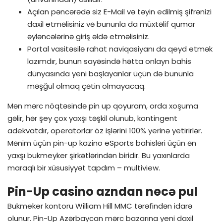
Açılan pəncərədə siz E-Mail və təyin edilmiş şifrənizi
daxil etməlisiniz və bununla da müxtəlif qumar
əyləncələrinə giriş əldə etməlisiniz.
Portal vasitəsilə rahat naviqasiyanı da qeyd etmək
lazımdır, bunun sayəsində hətta onlayn bahis
dünyasında yeni başlayanlar üçün də bununla
məşğul olmaq çətin olmayacaq.
Mən mərc nöqtəsində pin up qoyuram, orda xoşuma
gəlir, hər şey çox yaxşı təşkil olunub, kontingent
adekvatdır, operatorlar öz işlərini 100% yerinə yetirirlər.
Mənim üçün pin-up kazino eSports bahisləri üçün ən
yaxşı bukmeyker şirkətlərindən biridir. Bu yaxınlarda
maraqlı bir xüsusiyyət tapdım – multiview.
Pin-Up casino azndan necə pul
Bukmeker kontoru William Hill MMC tərəfindən idarə
olunur. Pin-Up Azərbaycan mərc bazarına yeni daxil