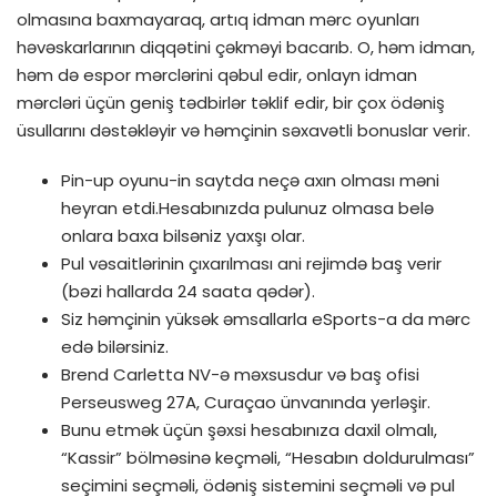
olmasına baxmayaraq, artıq idman mərc oyunları
həvəskarlarının diqqətini çəkməyi bacarıb. O, həm idman,
həm də espor mərclərini qəbul edir, onlayn idman
mərcləri üçün geniş tədbirlər təklif edir, bir çox ödəniş
üsullarını dəstəkləyir və həmçinin səxavətli bonuslar verir.
Pin-up oyunu-in saytda neçə axın olması məni
heyran etdi.Hesabınızda pulunuz olmasa belə
onlara baxa bilsəniz yaxşı olar.
Pul vəsaitlərinin çıxarılması ani rejimdə baş verir
(bəzi hallarda 24 saata qədər).
Siz həmçinin yüksək əmsallarla eSports-a da mərc
edə bilərsiniz.
Brend Carletta NV-ə məxsusdur və baş ofisi
Perseusweg 27A, Curaçao ünvanında yerləşir.
Bunu etmək üçün şəxsi hesabınıza daxil olmalı,
“Kassir” bölməsinə keçməli, “Hesabın doldurulması”
seçimini seçməli, ödəniş sistemini seçməli və pul