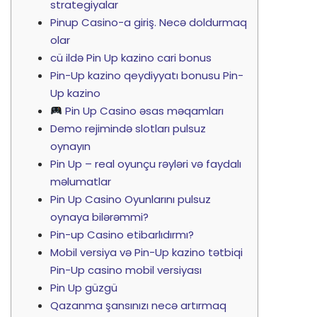
strategiyalar
Pinup Casino-a giriş. Necə doldurmaq
olar
cü ildə Pin Up kazino cari bonus
Pin-Up kazino qeydiyyatı bonusu Pin-
Up kazino
Pin Up Casino əsas məqamları
Demo rejimində slotları pulsuz
oynayın
Pin Up – real oyunçu rəyləri və faydalı
məlumatlar
Pin Up Casino Oyunlarını pulsuz
oynaya bilərəmmi?
Pin-up Casino etibarlıdırmı?
Mobil versiya və Pin-Up kazino tətbiqi
Pin-Up casino mobil versiyası
Pin Up güzgü
Qazanma şansınızı necə artırmaq