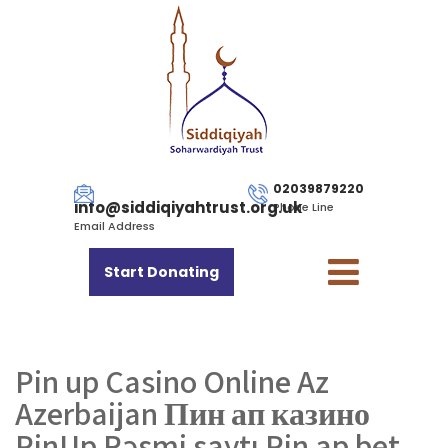
02039879220
info@siddiqiyahtrust.org.uk
Phone Line
Email Address
Start Donating
Pin up Casino Online Az
Azerbaijan Пин ап казино
PinUp Rəsmi saytı Pin ap bet