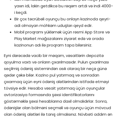
yaxın idi, lakin getdikcə bu rəqəm artdı və indi 4000-
i keçdi.
Bir çox təcrübəli oyunçu bu onlayn kazinoda qeyri-
adi olmayan möhkəm uduşları qeyd edir.
Mobil proqramı yükləmək üçün rəsmi App Store və
Play Market mağazalarını ziyarət edə və orada
kazinonun adı ilə proqram tapa bilərsiniz.
Eyni dərəcədə vacib bir məqam, vəsaitlərin depozitə
qoyulma vaxtı və onların çıxarılmasıdır. Pulun çıxarılması
seçilmiş ödəniş sistemindən asılı olaraq bir neçə günə
qədər çəkə bilər. Kazino pul yatırmaq və sonradan
çıxarmaq üçün eyni ödəniş alətlərindən istifadə etməyi
tövsiyə edir. Hesaba vəsait yatırmaq üçün oyunçular
avtorizasiya formasında şəxsi identifikatorlarını
göstərməklə şəxsi hesablarına daxil olmalıdırlar. Sonra,
ödənişlər olan bölməni seçməli və oyunçu üçün mövcud
olan ödəniş alətləri ilə tanış olmalısınız. Növbəti addım ən