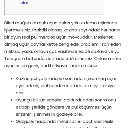
olar
Dileri məğlub etmək üçün onları yalnız demo rejimində
işlətməlisiniz. Praktiki olaraq, kazino saytındaki hər hansı
bir oyun real pul mərcləri üçün mövcuddur. Məsləhət
almaq üçün qaynar xəttə zəng edə, problemi izah edən
məktub yaza, onlayn çat vasitəsilə əlaqə saxlaya və ya
Telegram botundan istifadə edə bilərsiniz. Onlayn mərc
oyunları ən geniş auditoriyaya təqdim olunur.
Kazino pul yatırmaq və sonradan çıxarmaq üçün
eyni ödəniş alətlərindən istifadə etməyi tövsiyə
edir.
Oyunçu bütün sahələri doldurduqdan sonra onu
etibarlı şəkildə göndərə və pul köçürməsi üçün
ərizənin işlənməsini gözləyə bilər.
Güzgülər haqqında məlumat e-poçt vasitəsilə