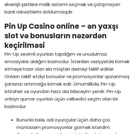
əlverişli şərtlərə malik sistemi seçmək və çatışmayan
bank rekvizitlərini doldurmaqdır.
Pin Up Casino online – ​​ən yaxşı
slot və bonusların nəzərdən
keçirilməsi
Pin-Up sevimli oyunları tapdığım və unudulmaz
emosiyalar aldığım kazinodur. İstənilən vəziyyətdə kömək
etməyə hazır olan əla müştəri dəstəyi təklif edirlər.
Onların təklif etdiyi bonuslar və promosyonlar qazanmaq
şansınızı artırmağa kömək edir. Ümumilikdə, Pin-Up
istirahət və oyundan həzz ala biləcəyim yerdir. Pin-Up
onlayn qumar oyunları üçün cəlbedici seçim olan bir
kazinodur.
Bununla belə, adi oyunçular üçün daha çox
müntəzəm promosyonlar görmək istərdim.