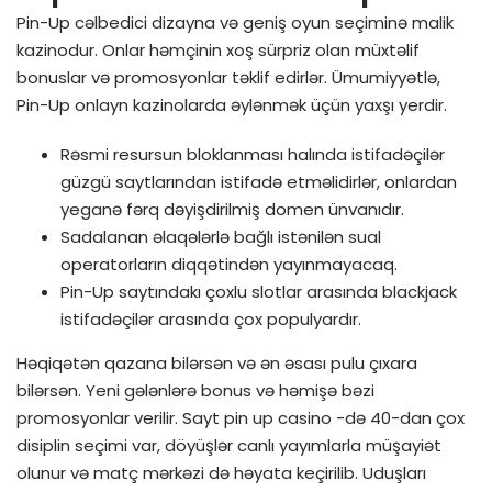
Pin-Up cəlbedici dizayna və geniş oyun seçiminə malik
kazinodur. Onlar həmçinin xoş sürpriz olan müxtəlif
bonuslar və promosyonlar təklif edirlər. Ümumiyyətlə,
Pin-Up onlayn kazinolarda əylənmək üçün yaxşı yerdir.
Rəsmi resursun bloklanması halında istifadəçilər
güzgü saytlarından istifadə etməlidirlər, onlardan
yeganə fərq dəyişdirilmiş domen ünvanıdır.
Sadalanan əlaqələrlə bağlı istənilən sual
operatorların diqqətindən yayınmayacaq.
Pin-Up saytındakı çoxlu slotlar arasında blackjack
istifadəçilər arasında çox populyardır.
Həqiqətən qazana bilərsən və ən əsası pulu çıxara
bilərsən. Yeni gələnlərə bonus və həmişə bəzi
promosyonlar verilir. Sayt pin up casino -də 40-dan çox
disiplin seçimi var, döyüşlər canlı yayımlarla müşayiət
olunur və matç mərkəzi də həyata keçirilib. Uduşları