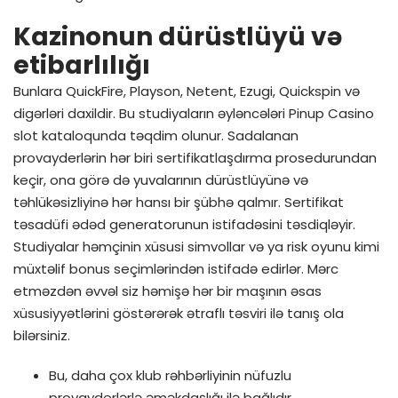
Kazinonun dürüstlüyü və
etibarlılığı
Bunlara QuickFire, Playson, Netent, Ezugi, Quickspin və
digərləri daxildir. Bu studiyaların əyləncələri Pinup Casino
slot kataloqunda təqdim olunur. Sadalanan
provayderlərin hər biri sertifikatlaşdırma prosedurundan
keçir, ona görə də yuvalarının dürüstlüyünə və
təhlükəsizliyinə hər hansı bir şübhə qalmır. Sertifikat
təsadüfi ədəd generatorunun istifadəsini təsdiqləyir.
Studiyalar həmçinin xüsusi simvollar və ya risk oyunu kimi
müxtəlif bonus seçimlərindən istifadə edirlər. Mərc
etməzdən əvvəl siz həmişə hər bir maşının əsas
xüsusiyyətlərini göstərərək ətraflı təsviri ilə tanış ola
bilərsiniz.
Bu, daha çox klub rəhbərliyinin nüfuzlu
provayderlərlə əməkdaşlığı ilə bağlıdır.