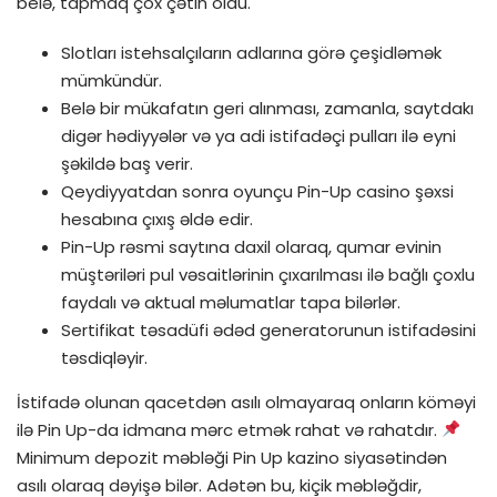
belə, tapmaq çox çətin oldu.
Slotları istehsalçıların adlarına görə çeşidləmək
mümkündür.
Belə bir mükafatın geri alınması, zamanla, saytdakı
digər hədiyyələr və ya adi istifadəçi pulları ilə eyni
şəkildə baş verir.
Qeydiyyatdan sonra oyunçu Pin-Up casino şəxsi
hesabına çıxış əldə edir.
Pin-Up rəsmi saytına daxil olaraq, qumar evinin
müştəriləri pul vəsaitlərinin çıxarılması ilə bağlı çoxlu
faydalı və aktual məlumatlar tapa bilərlər.
Sertifikat təsadüfi ədəd generatorunun istifadəsini
təsdiqləyir.
İstifadə olunan qacetdən asılı olmayaraq onların köməyi
ilə Pin Up-da idmana mərc etmək rahat və rahatdır.
Minimum depozit məbləği Pin Up kazino siyasətindən
asılı olaraq dəyişə bilər. Adətən bu, kiçik məbləğdir,