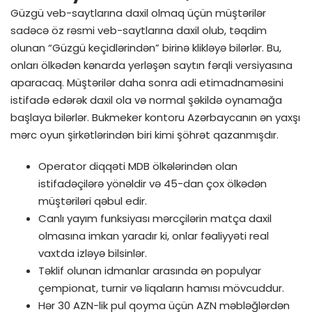
Güzgü veb-saytlarına daxil olmaq üçün müştərilər
sadəcə öz rəsmi veb-saytlarına daxil olub, təqdim
olunan “Güzgü keçidlərindən” birinə klikləyə bilərlər. Bu,
onları ölkədən kənarda yerləşən saytın fərqli versiyasına
aparacaq. Müştərilər daha sonra adi etimadnaməsini
istifadə edərək daxil ola və normal şəkildə oynamağa
başlaya bilərlər. Bukmeker kontoru Azərbaycanın ən yaxşı
mərc oyun şirkətlərindən biri kimi şöhrət qazanmışdır.
Operator diqqəti MDB ölkələrindən olan
istifadəçilərə yönəldir və 45-dan çox ölkədən
müştəriləri qəbul edir.
Canlı yayım funksiyası mərcçilərin matça daxil
olmasına imkan yaradır ki, onlar fəaliyyəti real
vaxtda izləyə bilsinlər.
Təklif olunan idmanlar arasında ən populyar
çempionat, turnir və liqaların hamısı mövcuddur.
Hər 30 AZN-lik pul qoyma üçün AZN məbləğlərdən