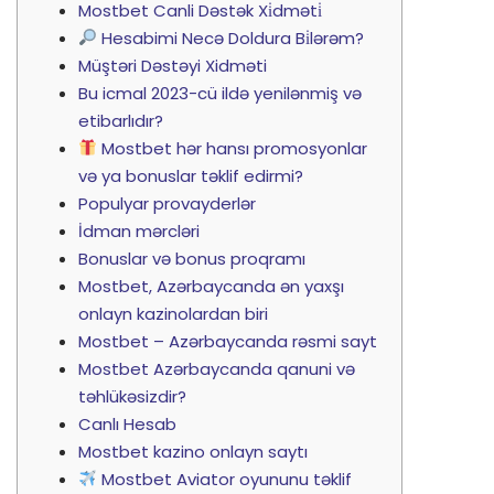
Mostbet Canli Dəstək Xi̇dməti̇
Hesabimi Necə Doldura Bi̇lərəm?
Müştəri Dəstəyi Xidməti
Bu icmal 2023-cü ildə yenilənmiş və
etibarlıdır?
Mostbet hər hansı promosyonlar
və ya bonuslar təklif edirmi?
Populyar provayderlər
İdman mərcləri
Bonuslar və bonus proqramı
Mostbet, Azərbaycanda ən yaxşı
onlayn kazinolardan biri
Mostbet – Azərbaycanda rəsmi sayt
Mostbet Azərbaycanda qanuni və
təhlükəsizdir?
Canlı Hesab
Mostbet kazino onlayn saytı
Mostbet Aviator oyununu təklif