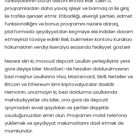
funksiyalarının bütün dəstini ehtiva edir. Lakin o,
proqramlardan daha yavaş işləyir və barmaq izi ilə giriş
ilə trafikə qənaət etmir. Etibarlılığı, əlverişli şərtləri, xidmət
funksionallığını və bonus proqramını nəzərə alaraq,
platformada qeydiyyatdan keçməyə elə indidən davam
etməyinizi tövsiyə edirik! Bəli, bukmeker kontoru Kurakao
hökumətinin verdiyi lisenziya əsasında fəaliyyət göstərir
Nəzərə alın ki, movcud depozit üsulları yerləşdiyiniz yerə
gorə dəyişə bilər. Mostbet-də hesabın doldurulmasının
bəzi məşhur üsullarına Visa, Mastercard, Skrill, Neteller və
Bitcoin və Ethereum kimi kriptovalyutalar daxildir.
Həmcinin, unutmayın ki, bəzi doldurma üsullarında
məhdudiyyətlər ola bilər, ona gorə də depozit
qoymadan əvvəl qaydaları və şərtləri diqqətlə
oxuduğunuzdan əmin olun. Proqramını mobil telefona
yükləmək və qeydiyyat məlumatlarını daxil etmək də
mümkündür.