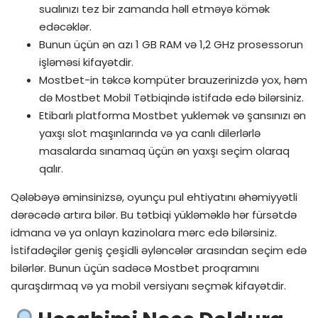
sualınızı tez bir zamanda həll etməyə kömək
edəcəklər.
Bunun üçün ən azı 1 GB RAM və 1,2 GHz prosessorun
işləməsi kifayətdir.
Mostbet-in təkcə kompüter brauzerinizdə yox, həm
də Mostbet Mobil Tətbiqində istifadə edə bilərsiniz.
Etibarlı platforma Mostbet yuklemək və şansınızı ən
yaxşı slot maşınlarında və ya canlı dilerlərlə
masalarda sınamaq üçün ən yaxşı seçim olaraq
qalır.
Qələbəyə əminsinizsə, oyunçu pul ehtiyatını əhəmiyyətli
dərəcədə artıra bilər. Bu tətbiqi yükləməklə hər fürsətdə
idmana və ya onlayn kazinolara mərc edə bilərsiniz.
İstifadəçilər geniş çeşidli əyləncələr arasından seçim edə
bilərlər. Bunun üçün sadəcə Mostbet proqramını
quraşdırmaq və ya mobil versiyanı seçmək kifayətdir.