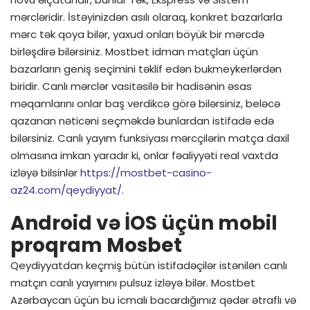
mərcləridir. İstəyinizdən asılı olaraq, konkret bazarlarla
mərc tək qoya bilər, yaxud onları böyük bir mərcdə
birləşdirə bilərsiniz. Mostbet idman matçları üçün
bazarların geniş seçimini təklif edən bukmeykerlərdən
biridir. Canlı mərclər vasitəsilə bir hadisənin əsas
məqamlarını onlar baş verdikcə görə bilərsiniz, beləcə
qazanan nəticəni seçməkdə bunlardan istifadə edə
bilərsiniz. Canlı yayım funksiyası mərcçilərin matça daxil
olmasına imkan yaradır ki, onlar fəaliyyəti real vaxtda
izləyə bilsinlər
https://mostbet-casino-
az24.com/qeydiyyat/
.
Android və İOS üçün mobil
proqram Mosbet
Qeydiyyatdan keçmiş bütün istifadəçilər istənilən canlı
matçın canlı yayımını pulsuz izləyə bilər. Mostbet
Azərbaycan üçün bu icmalı bacardığımız qədər ətraflı və