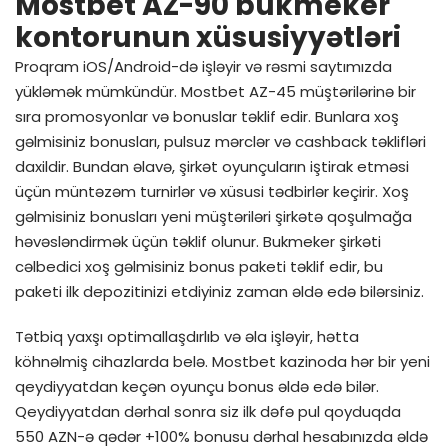
Mostbet AZ-90 bukmeker
kontorunun xüsusiyyətləri
Proqram iOS/Android-də işləyir və rəsmi saytımızda
yükləmək mümkündür. Mostbet AZ-45 müştərilərinə bir
sıra promosyonlar və bonuslar təklif edir. Bunlara xoş
gəlmisiniz bonusları, pulsuz mərclər və cashback təklifləri
daxildir. Bundan əlavə, şirkət oyunçuların iştirak etməsi
üçün müntəzəm turnirlər və xüsusi tədbirlər keçirir. Xoş
gəlmisiniz bonusları yeni müştəriləri şirkətə qoşulmağa
həvəsləndirmək üçün təklif olunur. Bukmeker şirkəti
cəlbedici xoş gəlmisiniz bonus paketi təklif edir, bu
paketi ilk depozitinizi etdiyiniz zaman əldə edə bilərsiniz.
Tətbiq yaxşı optimallaşdırlıb və əla işləyir, hətta
köhnəlmiş cihazlarda belə. Mostbet kazinoda hər bir yeni
qeydiyyatdan keçən oyunçu bonus əldə edə bilər.
Qeydiyyatdan dərhal sonra siz ilk dəfə pul qoyduqda
550 AZN-ə qədər +100% bonusu dərhal hesabınızda əldə