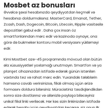
Mosbet az bonusları
Əvvəlcə şəxsi hesabınızda qeydiyyatdan keçməli və
hesabınızı doldurmalısınız. MasterCard, Emanat, Tether,
Zcash, Dash, Dogecoin, Bitcoin, Litecoin, Ripple vasitəsilə
depozitləri gəbul edir . Daha çox insan öz
smartfonlarından mərc edir və kazinoda oynayır, ona
görə də bukmeker kontoru mobil versiyasını yükləməyi
edir.
Kimi Mostbet aze-45 proqramında mövcud olan bütün
əla xüsusiyyətləri yoxlamağı unutmayın. Smartfon və ya
planşet cihazınızdan istifadə edərək günün istənilən
vaxtında tez və rahat mərc edin. Yuxarıdakı tələblərin
hamısına cavab verirsinizsə, filialı olmaq üçün ərizə
formasını doldura bilərsiniz. Müraciətiniz təsdiqləndikdən
sonra sizə dostlarınız və ailənizlə paylaşa biləcəyiniz
unikal filial linki veriləcək. Hər kəs sizin linkinizdən istifadə
edərək hesabı üçün qeydiyyatdan keçərsə, siz onun ilk