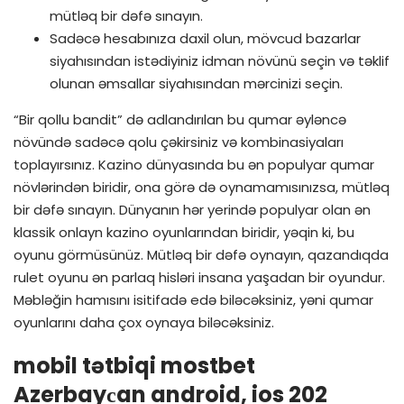
mütləq bir dəfə sınayın.
Sadəcə hesabınıza daxil olun, mövcud bazarlar
siyahısından istədiyiniz idman növünü seçin və təklif
olunan əmsallar siyahısından mərcinizi seçin.
“Bir qollu bandit” də adlandırılan bu qumar əyləncə
növündə sadəcə qolu çəkirsiniz və kombinasiyaları
toplayırsınız. Kazino dünyasında bu ən populyar qumar
növlərindən biridir, ona görə də oynamamısınızsa, mütləq
bir dəfə sınayın. Dünyanın hər yerində populyar olan ən
klassik onlayn kazino oyunlarından biridir, yəqin ki, bu
oyunu görmüsünüz. Mütləq bir dəfə oynayın, qazandıqda
rulet oyunu ən parlaq hisləri insana yaşadan bir oyundur.
Məbləğin hamısını isitifadə edə biləcəksiniz, yəni qumar
oyunlarını daha çox oynaya biləcəksiniz.
mobil tətbiqi mostbet
Azerbayсan android, ios 202