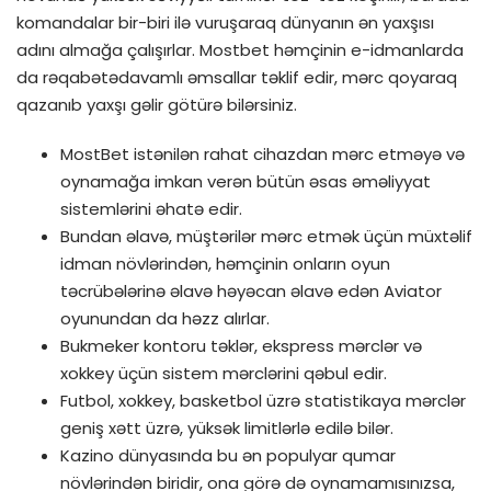
komandalar bir-biri ilə vuruşaraq dünyanın ən yaxşısı
adını almağa çalışırlar. Mostbet həmçinin e-idmanlarda
da rəqabətədavamlı əmsallar təklif edir, mərc qoyaraq
qazanıb yaxşı gəlir götürə bilərsiniz.
MostBet istənilən rahat cihazdan mərc etməyə və
oynamağa imkan verən bütün əsas əməliyyat
sistemlərini əhatə edir.
Bundan əlavə, müştərilər mərc etmək üçün müxtəlif
idman növlərindən, həmçinin onların oyun
təcrübələrinə əlavə həyəcan əlavə edən Aviator
oyunundan da həzz alırlar.
Bukmeker kontoru təklər, ekspress mərclər və
xokkey üçün sistem mərclərini qəbul edir.
Futbol, ​​xokkey, basketbol üzrə statistikaya mərclər
geniş xətt üzrə, yüksək limitlərlə edilə bilər.
Kazino dünyasında bu ən populyar qumar
növlərindən biridir, ona görə də oynamamısınızsa,