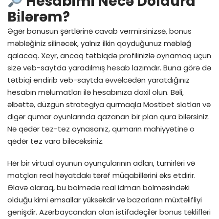
Hesabimi Necə Doldura
Bi̇lərəm?
Əgər bonusun şərtlərinə cavab vermirsinizsə, bonus
məbləğiniz silinəcək, yalnız ilkin qoyduğunuz məbləğ
qalacaq. Xeyr, ancaq tətbiqdə profilinizlə oynamaq üçün
sizə veb-saytda yaradılmış hesab lazımdır. Buna görə də
tətbiqi endirib veb-saytda əvvəlcədən yaratdığınız
hesabın məlumatları ilə hesabınıza daxil olun. Bəli,
əlbəttə, düzgün strategiya qurmaqla Mostbet slotları və
digər qumar oyunlarında qazanan bir plan qura bilərsiniz.
Nə qədər tez-tez oynasanız, qumarın mahiyyətinə o
qədər tez vara biləcəksiniz.
Hər bir virtual oyunun oyunçularının adları, turnirləri və
matçları real həyatdakı tərəf müqabillərini əks etdirir.
Əlavə olaraq, bu bölmədə real idman bölməsindəki
olduğu kimi əmsallar yüksəkdir və bazarların müxtəlifliyi
genişdir. Azərbaycandan olan istifadəçilər bonus təklifləri