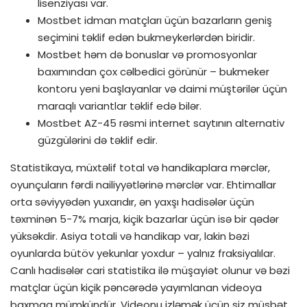
lisenziyası var.
Mostbet idman matçları üçün bazarların geniş
seçimini təklif edən bukmeykerlərdən biridir.
Mostbet həm də bonuslar və promosyonlar
baxımından çox cəlbedici görünür – bukmeker
kontoru yeni başlayanlar və daimi müştərilər üçün
maraqlı variantlar təklif edə bilər.
Mostbet AZ-45 rəsmi internet saytının alternativ
güzgülərini də təklif edir.
Statistikaya, müxtəlif total və handikaplara mərclər,
oyunçuların fərdi nailiyyətlərinə mərclər var. Ehtimallar
orta səviyyədən yuxarıdır, ən yaxşı hadisələr üçün
təxminən 5-7% marja, kiçik bazarlar üçün isə bir qədər
yüksəkdir. Asiya totali və handikap var, lakin bəzi
oyunlarda bütöv yekunlar yoxdur – yalnız fraksiyalılar.
Canlı hadisələr cari statistika ilə müşayiət olunur və bəzi
matçlar üçün kiçik pəncərədə yayımlanan videoya
baxmaq mümkündür. Videonu izləmək üçün siz müsbət