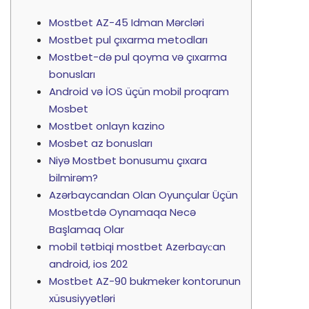
Mostbet AZ-45 Idman Mərcləri
Mostbet pul çıxarma metodları
Mostbet-də pul qoyma və çıxarma
bonusları
Android və İOS üçün mobil proqram
Mosbet
Mostbet onlayn kazino
Mosbet az bonusları
Niyə Mostbet bonusumu çıxara
bilmirəm?
Azərbaycandan Olan Oyunçular Üçün
Mostbetdə Oynamaqa Necə
Başlamaq Olar
mobil tətbiqi mostbet Azerbayсan
android, ios 202
Mostbet AZ-90 bukmeker kontorunun
xüsusiyyətləri