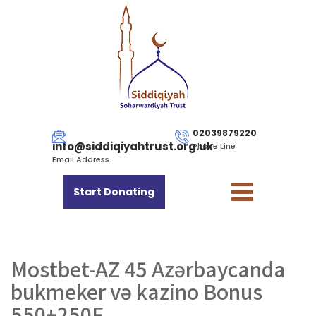
02039879220
info@siddiqiyahtrust.org.uk
Phone Line
Email Address
Start Donating
Mostbet-AZ 45 Azərbaycanda
bukmeker və kazino Bonus
550+250F