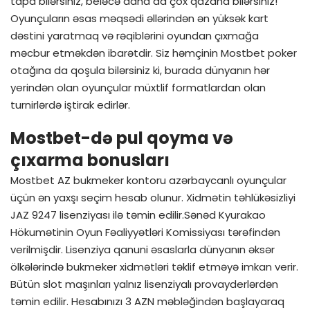
tapa bilərsiniz, beləcə daha da çox qazana bilərsiniz!
Oyunçuların əsas məqsədi əllərindən ən yüksək kart
dəstini yaratmaq və rəqiblərini oyundan çıxmağa
məcbur etməkdən ibarətdir. Siz həmçinin Mostbet poker
otağına da qoşula bilərsiniz ki, burada dünyanın hər
yerindən olan oyunçular müxtlif formatlardan olan
turnirlərdə iştirak edirlər.
Mostbet-də pul qoyma və
çıxarma bonusları
Mostbet AZ bukmeker kontoru azərbaycanlı oyunçular
üçün ən yaxşı seçim hesab olunur. Xidmətin təhlükəsizliyi
JAZ 9247 lisenziyası ilə təmin edilir.Sənəd Kyurakao
Hökumətinin Oyun Fəaliyyətləri Komissiyası tərəfindən
verilmişdir. Lisenziya qanuni əsaslarla dünyanın əksər
ölkələrində bukmeker xidmətləri təklif etməyə imkan verir.
Bütün slot maşınları yalnız lisenziyalı provayderlərdən
təmin edilir. Hesabınızı 3 AZN məbləğindən başlayaraq