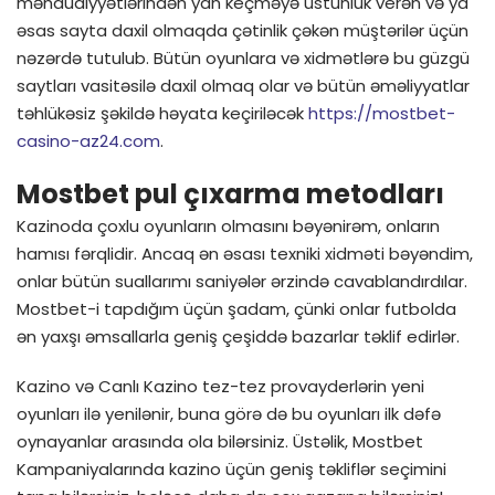
məhdudiyyətlərindən yan keçməyə üstünlük verən və ya
əsas sayta daxil olmaqda çətinlik çəkən müştərilər üçün
nəzərdə tutulub. Bütün oyunlara və xidmətlərə bu güzgü
saytları vasitəsilə daxil olmaq olar və bütün əməliyyatlar
təhlükəsiz şəkildə həyata keçiriləcək
https://mostbet-
casino-az24.com
.
Mostbet pul çıxarma metodları
Kazinoda çoxlu oyunların olmasını bəyənirəm, onların
hamısı fərqlidir. Ancaq ən əsası texniki xidməti bəyəndim,
onlar bütün suallarımı saniyələr ərzində cavablandırdılar.
Mostbet-i tapdığım üçün şadam, çünki onlar futbolda
ən yaxşı əmsallarla geniş çeşiddə bazarlar təklif edirlər.
Kazino və Canlı Kazino tez-tez provayderlərin yeni
oyunları ilə yenilənir, buna görə də bu oyunları ilk dəfə
oynayanlar arasında ola bilərsiniz. Üstəlik, Mostbet
Kampaniyalarında kazino üçün geniş təkliflər seçimini