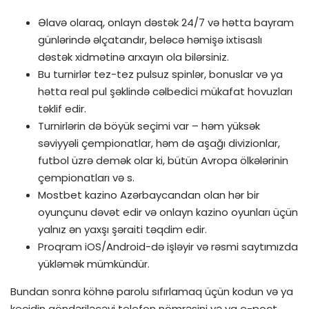
Əlavə olaraq, onlayn dəstək 24/7 və hətta bayram
günlərində əlçatandır, beləcə həmişə ixtisaslı
dəstək xidmətinə arxayın ola bilərsiniz.
Bu turnirlər tez-tez pulsuz spinlər, bonuslar və ya
hətta real pul şəklində cəlbedici mükafat hovuzları
təklif edir.
Turnirlərin də böyük seçimi var – həm yüksək
səviyyəli çempionatlar, həm də aşağı divizionlar,
futbol üzrə demək olar ki, bütün Avropa ölkələrinin
çempionatları və s.
Mostbet kazino Azərbaycandan olan hər bir
oyunçunu dəvət edir və onlayn kazino oyunları üçün
yalnız ən yaxşı şəraiti təqdim edir.
Proqram iOS/Android-də işləyir və rəsmi saytımızda
yükləmək mümkündür.
Bundan sonra köhnə parolu sıfırlamaq üçün kodun və ya
keçidin göndəriləcəyi telefon nömrəsini və ya e-poçt