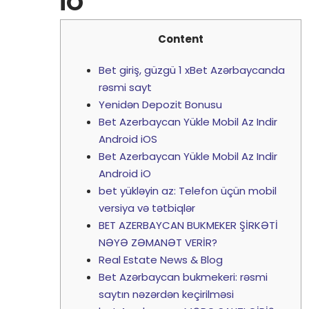
iO
Content
Bet giriş, güzgü 1 xBet Azərbaycanda
rəsmi sayt
Yenidən Depozit Bonusu
Bet Azerbaycan Yükle Mobil Az Indir
Android iOS
Bet Azerbaycan Yükle Mobil Az Indir
Android iO
bet yükləyin az: Telefon üçün mobil
versiya və tətbiqlər
BET AZERBAYCAN BUKMEKER ŞİRKƏTİ
NƏYƏ ZƏMANƏT VERİR?
Real Estate News & Blog
Bet Azərbaycan bukmekeri: rəsmi
saytın nəzərdən keçirilməsi