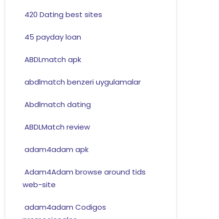
420 Dating best sites
45 payday loan
ABDLmatch apk
abdlmatch benzeri uygulamalar
Abdlmatch dating
ABDLMatch review
adam4adam apk
Adam4Adam browse around tids
web-site
adam4adam Codigos