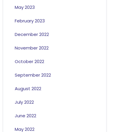
May 2023
February 2023
December 2022
November 2022
October 2022
September 2022
August 2022
July 2022
June 2022
May 2022