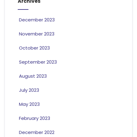
Archives
December 2023
November 2023
October 2023
September 2023
August 2023
July 2023
May 2023
February 2023
December 2022