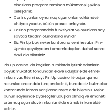
cihazların proqram təminatı mükəmməl şəkildə
birləşdirilib.
Canlı oyunları oynamaq üçün onları yükləməyə
ehtiyac yoxdur, bütün proses onlayndır.
Kazino proqramındakı funksiyalar və oyunların sayı
saytda təqdim olunanlarla eynidir.
Siz Pin Up bukmeker kontoruna yeni hesabın Pin-
Up-da qeydiyyatını tamamladıqdan dərhal sonra
daxil ola bilərsiniz.
Pin Up casino-də keçirilən turnirlərdə iştirak edənlərin
böyük mükafat fondundan əlavə uduşlar əldə etmək
imkanı var. Rəsmi sayt Pin Up casino ilə oxşar qumar
resursları arasındakı fərq ondadır ki, burada siz bukmeker
kontorunda idman yarışlarına mərc edə bilərsiniz. Məhz
bunun sayəsində ziyarətçilər uduşları almaq və əmanəti
artırmaq üçün əlavə imkanlar əldə etmək imkanı əldə
edirlər.