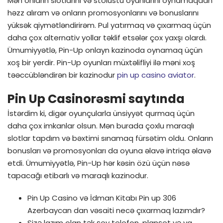
Mən onların slotlarını və stolüstü oyunlarını oynamaqdan
həzz alıram və onların promosyonlarını və bonuslarını
yüksək qiymətləndirirəm. Pul yatırmaq və çıxarmaq üçün
daha çox alternativ yollar təklif etsələr çox yaxşı olardı.
Ümumiyyətlə, Pin-Up onlayn kazinoda oynamaq üçün
xoş bir yerdir. Pin-Up oyunları müxtəlifliyi ilə məni xoş
təəccübləndirən bir kazinodur
pin up casino aviator
.
Pin Up Casinorəsmi saytında
İstərdim ki, digər oyunçularla ünsiyyət qurmaq üçün
daha çox imkanlar olsun. Mən burada çoxlu maraqlı
slotlar tapdım və bəxtimi sınamaq fürsətim oldu. Onların
bonusları və promosyonları da oyuna əlavə intriqa əlavə
etdi. Ümumiyyətlə, Pin-Up hər kəsin özü üçün nəsə
tapacağı etibarlı və maraqlı kazinodur.
Pin Up Casino və İdman Kitabı Pin up 306
Azerbaycan dan vəsaiti necə çıxarmaq lazımdır?
Sizə lazım olan tək şey telefon, planşet və ya