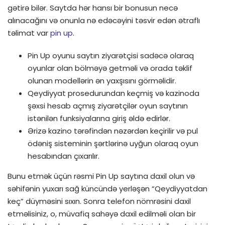
gətirə bilər. Saytda hər hansı bir bonusun necə
alınacağını və onunla nə edəcəyini təsvir edən ətraflı
təlimat var
pin up
.
Pin Up oyunu saytın ziyarətçisi sadəcə olaraq
oyunlar olan bölməyə getməli və orada təklif
olunan modellərin ən yaxşısını görməlidir.
Qeydiyyat prosedurundan keçmiş və kazinoda
şəxsi hesab açmış ziyarətçilər oyun saytının
istənilən funksiyalarına giriş əldə edirlər.
Ərizə kazino tərəfindən nəzərdən keçirilir və pul
ödəniş sisteminin şərtlərinə uyğun olaraq oyun
hesabından çıxarılır.
Bunu etmək üçün rəsmi Pin Up saytına daxil olun və
səhifənin yuxarı sağ küncündə yerləşən “Qeydiyyatdan
keç” düyməsini sıxın. Sonra telefon nömrəsini daxil
etməlisiniz, o, müvafiq sahəyə daxil edilməli olan bir