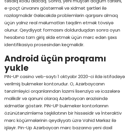
təsdiq kodu alacaq. Sonra, yeni müştəri doğum tarixini,
e-poçt ünvanını göstərməli və xidmət şərtləri ilə
razılaşmalıdır Gələcəkdə problemlərin qarşısını almaq
üçün yalnız real məlumatları təqdim etmək tövsiyə
olunur. Qeydiyyat formasını doldurduqdan sonra oyun
hesabına tam giriş əldə etmək üçün mərc edən şəxs
identifikasiya prosesindən keçməlidir.
Android üçün proqramı
yukle
PIN-UP casino veb-saytı 1 oktyabr 2020-ci ildə istifadəyə
verilmiş bukmeker kontorudur. O, Azərbaycanın
tənzimləyici orqanlarından lazımi lisenziya və icazələrə
malikdir və qanuni olaraq Azərbaycan ərazisində
xidmətlər göstərir. PIN-UP bukmeker kontorlarının
özünütənzimləmə təşkilatının bir hissəsidir və İnteraktiv
mərc köçürmələrinin qeydiyyatı üzrə Vahid Mərkəz ilə
işləyir. Pin-Up Azərbaycan mərc bazarına yeni daxil