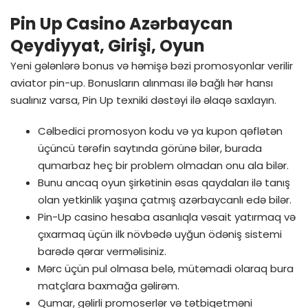
Pin Up Casino Azərbaycan
Qeydiyyat, Girişi, Oyun
Yeni gələnlərə bonus və həmişə bəzi promosyonlar verilir
aviator pin-up. Bonusların alınması ilə bağlı hər hansı
sualınız varsa, Pin Up texniki dəstəyi ilə əlaqə saxlayın.
Cəlbedici promosyon kodu və ya kupon qəflətən
üçüncü tərəfin saytında görünə bilər, burada
qumarbaz heç bir problem olmadan onu ala bilər.
Bunu ancaq oyun şirkətinin əsas qaydaları ilə tanış
olan yetkinlik yaşına çatmış azərbaycanlı edə bilər.
Pin-Up casino hesaba asanlıqla vəsait yatırmaq və
çıxarmaq üçün ilk növbədə uyğun ödəniş sistemi
barədə qərar verməlisiniz.
Mərc üçün pul olmasa belə, mütəmadi olaraq bura
matçlara baxmağa gəlirəm.
Qumar, gəlirli promoserlər və tətbiqetməni