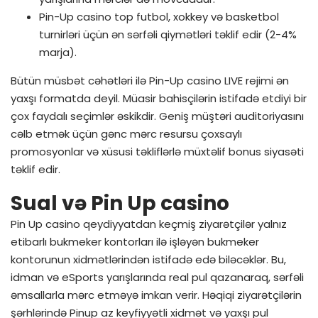
Pin-Up casino top futbol, ​​xokkey və basketbol
turnirləri üçün ən sərfəli qiymətləri təklif edir (2-4%
marja).
Bütün müsbət cəhətləri ilə Pin-Up casino LIVE rejimi ən
yaxşı formatda deyil. Müasir bahisçilərin istifadə etdiyi bir
çox faydalı seçimlər əskikdir. Geniş müştəri auditoriyasını
cəlb etmək üçün gənc mərc resursu çoxsaylı
promosyonlar və xüsusi təkliflərlə müxtəlif bonus siyasəti
təklif edir.
Sual və Pin Up casino
Pin Up casino qeydiyyatdan keçmiş ziyarətçilər yalnız
etibarlı bukmeker kontorları ilə işləyən bukmeker
kontorunun xidmətlərindən istifadə edə biləcəklər. Bu,
idman və eSports yarışlarında real pul qazanaraq, sərfəli
əmsallarla mərc etməyə imkan verir. Həqiqi ziyarətçilərin
şərhlərində Pinup az keyfiyyətli xidmət və yaxşı pul