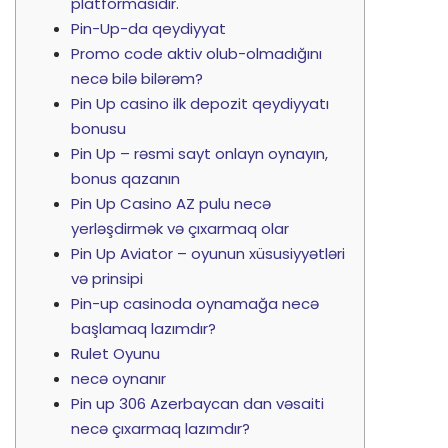
platformasıdır.
Pin-Up-da qeydiyyat
Promo code aktiv olub-olmadığını
necə bilə bilərəm?
Pin Up casino ilk depozit qeydiyyatı
bonusu
Pin Up – rəsmi sayt onlayn oynayın,
bonus qazanın
Pin Up Casino AZ pulu necə
yerləşdirmək və çıxarmaq olar
Pin Up Aviator – oyunun xüsusiyyətləri
və prinsipi
Pin-up casinoda oynamağa necə
başlamaq lazımdır?
Rulet Oyunu
necə oynanır
Pin up 306 Azerbaycan dan vəsaiti
necə çıxarmaq lazımdır?