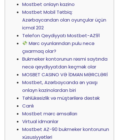
Mostbet onlayn kazino
Mostbet Mobil Tətbiq:
Azərbaycandan olan oyunçular üçün
icmal 202
Telefon Qeydiyyatı Mostbet-AZ91
Mərc oyunlarından pulu necə
çıxarmaq olar?
Bukmeker kontorunun rəsmi saytında
necə qeydiyyatdan keçmək olar
MOSBET CASINO VƏ İDMAN MƏRCLƏRİ
Mostbet, Azərbaycanda ən yaxşı
onlayn kazinolardan biri
Təhlükəsizlik və müştərilərə dəstək
Canlı
Mostbet mərc əmsalları
Virtual idmanlar
Mostbet AZ-90 bukmeker kontorunun
xüsusiyyətləri