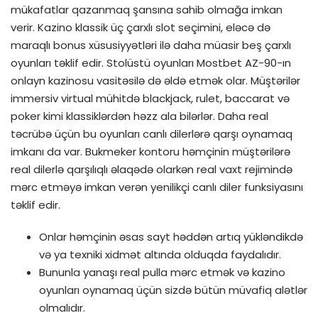
mükafatlar qazanmaq şansına sahib olmağa imkan
verir. Kazino klassik üç çarxlı slot seçimini, eləcə də
maraqlı bonus xüsusiyyətləri ilə daha müasir beş çarxlı
oyunları təklif edir. Stolüstü oyunları Mostbet AZ-90-ın
onlayn kazinosu vasitəsilə də əldə etmək olar. Müştərilər
immersiv virtual mühitdə blackjack, rulet, baccarat və
poker kimi klassiklərdən həzz ala bilərlər. Daha real
təcrübə üçün bu oyunları canlı dilerlərə qarşı oynamaq
imkanı da var. Bukmeker kontoru həmçinin müştərilərə
real dilerlə qarşılıqlı əlaqədə olarkən real vaxt rejimində
mərc etməyə imkan verən yenilikçi canlı diler funksiyasını
təklif edir.
Onlar həmçinin əsas sayt həddən artıq yükləndikdə
və ya texniki xidmət altında olduqda faydalıdır.
Bununla yanaşı real pulla mərc etmək və kazino
oyunları oynamaq üçün sizdə bütün müvafiq alətlər
olmalıdır.