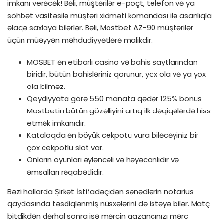
imkanı verəcək! Bəli, müştərilər e-poçt, telefon və ya
söhbət vasitəsilə müştəri xidməti komandası ilə asanlıqla
əlaqə saxlaya bilərlər. Bəli, Mostbet AZ-90 müştərilər
üçün müəyyən məhdudiyyətlərə malikdir.
MOSBET ən etibarlı casino və bahis saytlarından
biridir, bütün bahisləriniz qorunur, yox ola və ya yox
ola bilməz.
Qeydiyyata görə 550 manata qədər 125% bonus
Mostbetin bütün gözəlliyini artıq ilk dəqiqələrdə hiss
etmək imkanıdır.
Kataloqda ən böyük cekpotu vura biləcəyiniz bir
çox cekpotlu slot var.
Onların oyunları əyləncəli və həyəcanlıdır və
əmsalları rəqabətlidir.
Bəzi hallarda Şirkət İstifadəçidən sənədlərin notarius
qaydasında təsdiqlənmiş nüsxələrini də istəyə bilər. Matç
bitdikdən dərhal sonra isə mərcin qazancınızı mərc