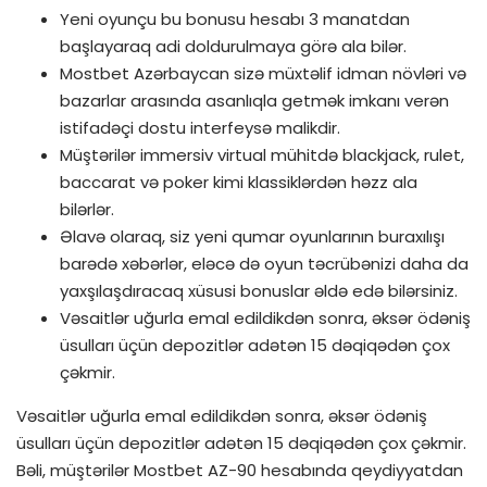
Yeni oyunçu bu bonusu hesabı 3 manatdan
başlayaraq adi doldurulmaya görə ala bilər.
Mostbet Azərbaycan sizə müxtəlif idman növləri və
bazarlar arasında asanlıqla getmək imkanı verən
istifadəçi dostu interfeysə malikdir.
Müştərilər immersiv virtual mühitdə blackjack, rulet,
baccarat və poker kimi klassiklərdən həzz ala
bilərlər.
Əlavə olaraq, siz yeni qumar oyunlarının buraxılışı
barədə xəbərlər, eləcə də oyun təcrübənizi daha da
yaxşılaşdıracaq xüsusi bonuslar əldə edə bilərsiniz.
Vəsaitlər uğurla emal edildikdən sonra, əksər ödəniş
üsulları üçün depozitlər adətən 15 dəqiqədən çox
çəkmir.
Vəsaitlər uğurla emal edildikdən sonra, əksər ödəniş
üsulları üçün depozitlər adətən 15 dəqiqədən çox çəkmir.
Bəli, müştərilər Mostbet AZ-90 hesabında qeydiyyatdan