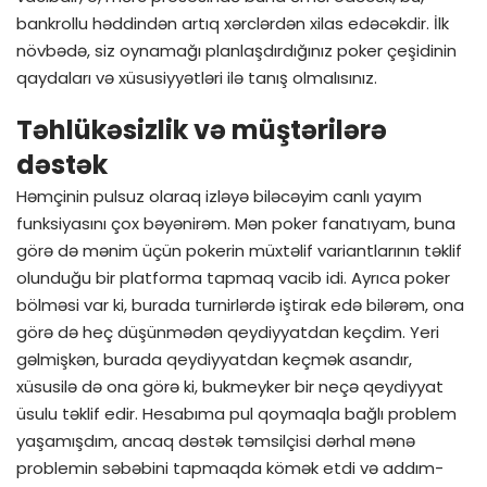
bankrollu həddindən artıq xərclərdən xilas edəcəkdir. İlk
növbədə, siz oynamağı planlaşdırdığınız poker çeşidinin
qaydaları və xüsusiyyətləri ilə tanış olmalısınız.
Təhlükəsizlik və müştərilərə
dəstək
Həmçinin pulsuz olaraq izləyə biləcəyim canlı yayım
funksiyasını çox bəyənirəm. Mən poker fanatıyam, buna
görə də mənim üçün pokerin müxtəlif variantlarının təklif
olunduğu bir platforma tapmaq vacib idi. Ayrıca poker
bölməsi var ki, burada turnirlərdə iştirak edə bilərəm, ona
görə də heç düşünmədən qeydiyyatdan keçdim. Yeri
gəlmişkən, burada qeydiyyatdan keçmək asandır,
xüsusilə də ona görə ki, bukmeyker bir neçə qeydiyyat
üsulu təklif edir. Hesabıma pul qoymaqla bağlı problem
yaşamışdım, ancaq dəstək təmsilçisi dərhal mənə
problemin səbəbini tapmaqda kömək etdi və addım-