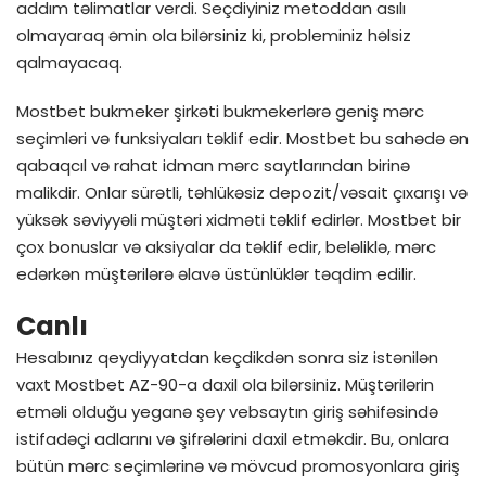
addım təlimatlar verdi. Seçdiyiniz metoddan asılı
olmayaraq əmin ola bilərsiniz ki, probleminiz həlsiz
qalmayacaq.
Mostbet bukmeker şirkəti bukmekerlərə geniş mərc
seçimləri və funksiyaları təklif edir. Mostbet bu sahədə ən
qabaqcıl və rahat idman mərc saytlarından birinə
malikdir. Onlar sürətli, təhlükəsiz depozit/vəsait çıxarışı və
yüksək səviyyəli müştəri xidməti təklif edirlər. Mostbet bir
çox bonuslar və aksiyalar da təklif edir, beləliklə, mərc
edərkən müştərilərə əlavə üstünlüklər təqdim edilir.
Canlı
Hesabınız qeydiyyatdan keçdikdən sonra siz istənilən
vaxt Mostbet AZ-90-a daxil ola bilərsiniz. Müştərilərin
etməli olduğu yeganə şey vebsaytın giriş səhifəsində
istifadəçi adlarını və şifrələrini daxil etməkdir. Bu, onlara
bütün mərc seçimlərinə və mövcud promosyonlara giriş