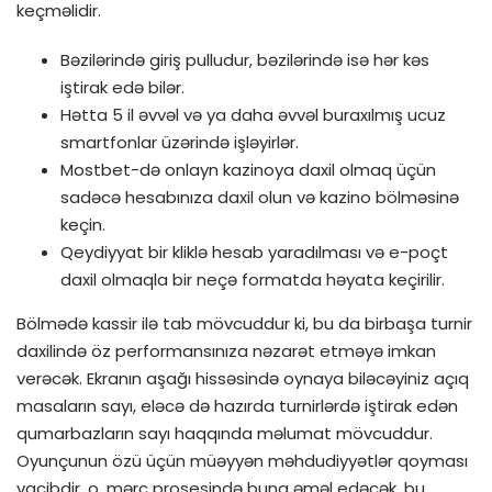
keçməlidir.
Bəzilərində giriş pulludur, bəzilərində isə hər kəs
iştirak edə bilər.
Hətta 5 il əvvəl və ya daha əvvəl buraxılmış ucuz
smartfonlar üzərində işləyirlər.
Mostbet-də onlayn kazinoya daxil olmaq üçün
sadəcə hesabınıza daxil olun və kazino bölməsinə
keçin.
Qeydiyyat bir kliklə hesab yaradılması və e-poçt
daxil olmaqla bir neçə formatda həyata keçirilir.
Bölmədə kassir ilə tab mövcuddur ki, bu da birbaşa turnir
daxilində öz performansınıza nəzarət etməyə imkan
verəcək. Ekranın aşağı hissəsində oynaya biləcəyiniz açıq
masaların sayı, eləcə də hazırda turnirlərdə iştirak edən
qumarbazların sayı haqqında məlumat mövcuddur.
Oyunçunun özü üçün müəyyən məhdudiyyətlər qoyması
vacibdir, o, mərc prosesində buna əməl edəcək, bu,