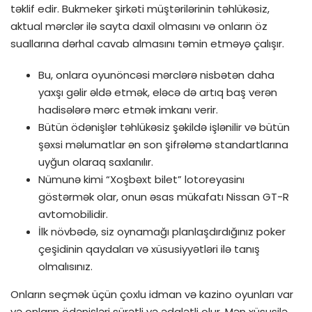
təklif edir. Bukmeker şirkəti müştərilərinin təhlükəsiz,
aktual mərclər ilə sayta daxil olmasını və onların öz
suallarına dərhal cavab almasını təmin etməyə çalışır.
Bu, onlara oyunöncəsi mərclərə nisbətən daha
yaxşı gəlir əldə etmək, eləcə də artıq baş verən
hadisələrə mərc etmək imkanı verir.
Bütün ödənişlər təhlükəsiz şəkildə işlənilir və bütün
şəxsi məlumatlar ən son şifrələmə standartlarına
uyğun olaraq saxlanılır.
Nümunə kimi “Xoşbəxt bilet” lotoreyasinı
göstərmək olar, onun əsas mükafatı Nissan GT-R
avtomobilidir.
İlk növbədə, siz oynamağı planlaşdırdığınız poker
çeşidinin qaydaları və xüsusiyyətləri ilə tanış
olmalısınız.
Onların seçmək üçün çoxlu idman və kazino oyunları var
və onların ödənişləri sürətli və ədalətli olur. Mən xüsusilə