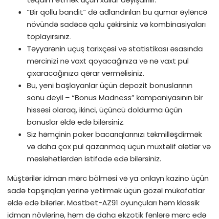
“Bir qollu bandit” də adlandırılan bu qumar əyləncə
növündə sadəcə qolu çəkirsiniz və kombinasiyaları
toplayırsınız.
Təyyarənin uçuş tarixçəsi və statistikası əsasında
mərcinizi nə vaxt qoyacağınıza və nə vaxt pul
çıxaracağınıza qərar verməlisiniz.
Bu, yeni başlayanlar üçün depozit bonuslarının
sonu deyil – “Bonus Madness” kampaniyasının bir
hissəsi olaraq, ikinci, üçüncü doldurma üçün
bonuslar əldə edə bilərsiniz.
Siz həmçinin poker bacarıqlarınızı təkmilləşdirmək
və daha çox pul qazanmaq üçün müxtəlif alətlər və
məsləhətlərdən istifadə edə bilərsiniz.
Müştərilər idman mərc bölməsi və ya onlayn kazino üçün
sadə tapşırıqları yerinə yetirmək üçün gözəl mükafatlar
əldə edə bilərlər. Mostbet-AZ91 oyunçuları həm klassik
idman növlərinə, həm də daha ekzotik fənlərə mərc edə