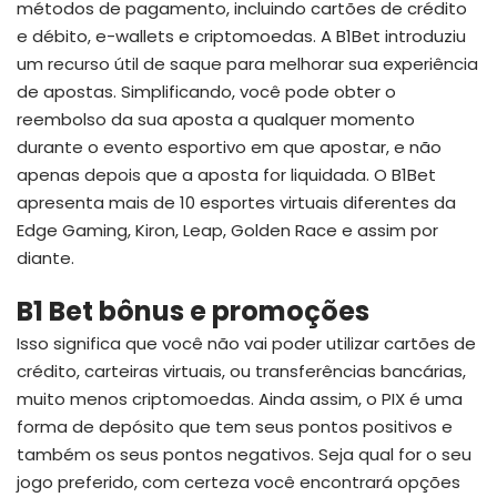
métodos de pagamento, incluindo cartões de crédito
e débito, e-wallets e criptomoedas. A B1Bet introduziu
um recurso útil de saque para melhorar sua experiência
de apostas. Simplificando, você pode obter o
reembolso da sua aposta a qualquer momento
durante o evento esportivo em que apostar, e não
apenas depois que a aposta for liquidada. O B1Bet
apresenta mais de 10 esportes virtuais diferentes da
Edge Gaming, Kiron, Leap, Golden Race e assim por
diante.
B1 Bet bônus e promoções
Isso significa que você não vai poder utilizar cartões de
crédito, carteiras virtuais, ou transferências bancárias,
muito menos criptomoedas. Ainda assim, o PIX é uma
forma de depósito que tem seus pontos positivos e
também os seus pontos negativos. Seja qual for o seu
jogo preferido, com certeza você encontrará opções