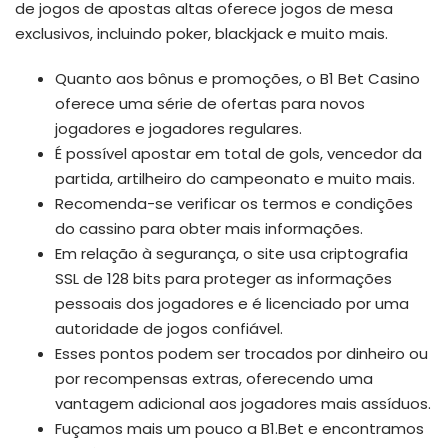
de jogos de apostas altas oferece jogos de mesa
exclusivos, incluindo poker, blackjack e muito mais.
Quanto aos bônus e promoções, o B1 Bet Casino
oferece uma série de ofertas para novos
jogadores e jogadores regulares.
É possível apostar em total de gols, vencedor da
partida, artilheiro do campeonato e muito mais.
Recomenda-se verificar os termos e condições
do cassino para obter mais informações.
Em relação à segurança, o site usa criptografia
SSL de 128 bits para proteger as informações
pessoais dos jogadores e é licenciado por uma
autoridade de jogos confiável.
Esses pontos podem ser trocados por dinheiro ou
por recompensas extras, oferecendo uma
vantagem adicional aos jogadores mais assíduos.
Fuçamos mais um pouco a B1.Bet e encontramos