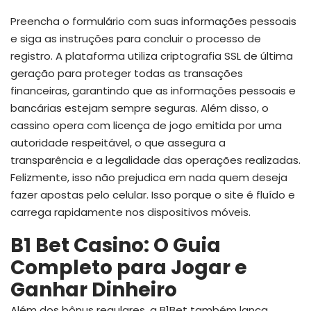
Preencha o formulário com suas informações pessoais
e siga as instruções para concluir o processo de
registro. A plataforma utiliza criptografia SSL de última
geração para proteger todas as transações
financeiras, garantindo que as informações pessoais e
bancárias estejam sempre seguras. Além disso, o
cassino opera com licença de jogo emitida por uma
autoridade respeitável, o que assegura a
transparência e a legalidade das operações realizadas.
Felizmente, isso não prejudica em nada quem deseja
fazer apostas pelo celular. Isso porque o site é fluído e
carrega rapidamente nos dispositivos móveis.
B1 Bet Casino: O Guia
Completo para Jogar e
Ganhar Dinheiro
Além dos bônus regulares, a B1Bet também lança