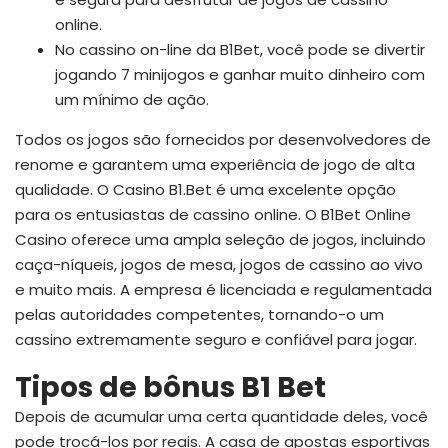
online.
No cassino on-line da B1Bet, você pode se divertir
jogando 7 minijogos e ganhar muito dinheiro com
um mínimo de ação.
Todos os jogos são fornecidos por desenvolvedores de
renome e garantem uma experiência de jogo de alta
qualidade. O Casino B1.Bet é uma excelente opção
para os entusiastas de cassino online. O B1Bet Online
Casino oferece uma ampla seleção de jogos, incluindo
caça-níqueis, jogos de mesa, jogos de cassino ao vivo
e muito mais. A empresa é licenciada e regulamentada
pelas autoridades competentes, tornando-o um
cassino extremamente seguro e confiável para jogar.
Tipos de bônus B1 Bet
Depois de acumular uma certa quantidade deles, você
pode trocá-los por reais. A casa de apostas esportivas