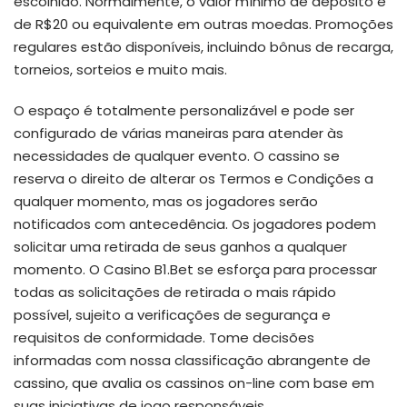
escolhido. Normalmente, o valor mínimo de depósito é
de R$20 ou equivalente em outras moedas. Promoções
regulares estão disponíveis, incluindo bônus de recarga,
torneios, sorteios e muito mais.
O espaço é totalmente personalizável e pode ser
configurado de várias maneiras para atender às
necessidades de qualquer evento. O cassino se
reserva o direito de alterar os Termos e Condições a
qualquer momento, mas os jogadores serão
notificados com antecedência. Os jogadores podem
solicitar uma retirada de seus ganhos a qualquer
momento. O Casino B1.Bet se esforça para processar
todas as solicitações de retirada o mais rápido
possível, sujeito a verificações de segurança e
requisitos de conformidade. Tome decisões
informadas com nossa classificação abrangente de
cassino, que avalia os cassinos on-line com base em
suas iniciativas de jogo responsáveis.