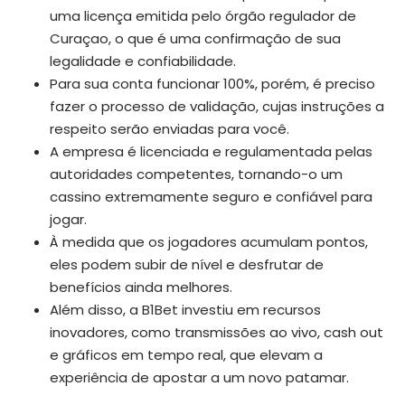
uma licença emitida pelo órgão regulador de
Curaçao, o que é uma confirmação de sua
legalidade e confiabilidade.
Para sua conta funcionar 100%, porém, é preciso
fazer o processo de validação, cujas instruções a
respeito serão enviadas para você.
A empresa é licenciada e regulamentada pelas
autoridades competentes, tornando-o um
cassino extremamente seguro e confiável para
jogar.
À medida que os jogadores acumulam pontos,
eles podem subir de nível e desfrutar de
benefícios ainda melhores.
Além disso, a B1Bet investiu em recursos
inovadores, como transmissões ao vivo, cash out
e gráficos em tempo real, que elevam a
experiência de apostar a um novo patamar.