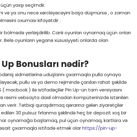
üçün yaxşı seçimdir.
ni və ya onu necə xərcləyəcəyini başa düşmürsə , o zaman
məsini oxuması kifayətdir .
ir bölmədə yerləşdirilib. Canlı oyunları oynamaq üçün onları
. Belə oyunların yeganə xüsusiyyəti onlarda olan
 Up Bonusları nədir?
f ödəniş xidmətlərinə uduşlarını çıxarmaqla pulla oynaya
 işləyəcək, pullu və ya demo rejimində çarxları rahat şəkildə
 macbook ) ilə istifadəçilər Pin Up-ün tam versiyasını
 və rəsmi vebsayta daxil olmadan kompüterinizdə istənilən
an verir. Tətbiqi quraşdırmaq qərarına gələn ziyarətçilər
dilən 30 pulsuz fırlanma şəklində heç bir depozit xoş bir
qumar oynamağa başlamaq, pul üçün oynamaq, kartlara və
əsait çıxarmaqla istifadə etmək olar
https://pin-up-