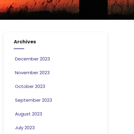
Archives
December 2023
November 2023
October 2023
September 2023
August 2023
July 2023