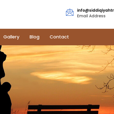
info@siddiqiyahtr
Email Address
Gallery
Blog
Contact