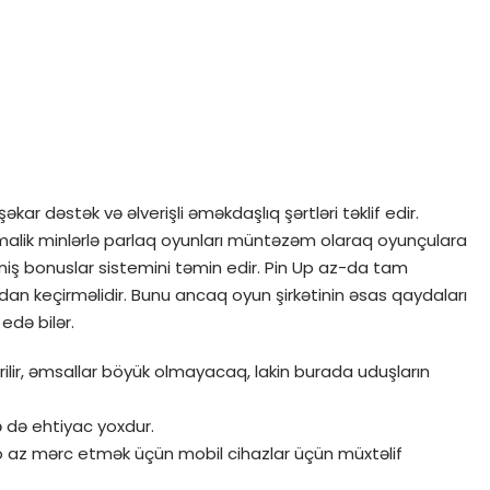
kar dəstək və əlverişli əməkdaşlıq şərtləri təklif edir.
rə malik minlərlə parlaq oyunları müntəzəm olaraq oyunçulara
eniş bonuslar sistemini təmin edir. Pin Up az-da tam
dan keçirməlidir. Bunu ancaq oyun şirkətinin əsas qaydaları
edə bilər.
ir, əmsallar böyük olmayacaq, lakin burada uduşların
də ehtiyac yoxdur.
o az mərc etmək üçün mobil cihazlar üçün müxtəlif