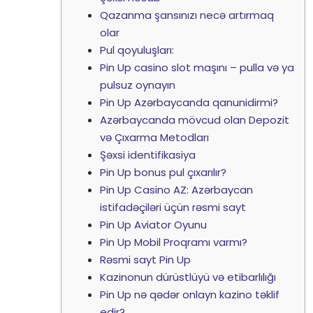
Qazanma şansınızı necə artırmaq
olar
Pul qoyuluşları:
Pin Up casino slot maşını – pulla və ya
pulsuz oynayın
Pin Up Azərbaycanda qanunidirmi?
Azərbaycanda mövcud olan Depozit
və Çıxarma Metodları
Şəxsi identifikasiya
Pin Up bonus pul çıxarılır?
Pin Up Casino AZ: Azərbaycan
istifadəçiləri üçün rəsmi sayt
Pin Up Aviator Oyunu
Pin Up Mobil Proqramı varmı?
Rəsmi sayt Pin Up
Kazinonun dürüstlüyü və etibarlılığı
Pin Up nə qədər onlayn kazino təklif
edir?