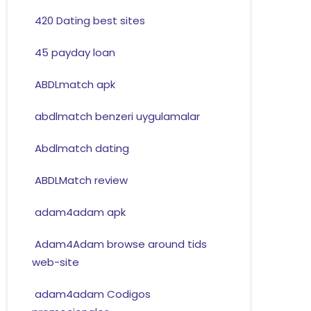
420 Dating best sites
45 payday loan
ABDLmatch apk
abdlmatch benzeri uygulamalar
Abdlmatch dating
ABDLMatch review
adam4adam apk
Adam4Adam browse around tids
web-site
adam4adam Codigos