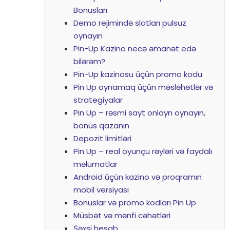
Bonusları
Demo rejimində slotları pulsuz
oynayın
Pin-Up Kazino necə əmanət edə
bilərəm?
Pin-Up kazinosu üçün promo kodu
Pin Up oynamaq üçün məsləhətlər və
strategiyalar
Pin Up – rəsmi sayt onlayn oynayın,
bonus qazanın
Depozit limitləri
Pin Up – real oyunçu rəyləri və faydalı
məlumatlar
Android üçün kazino və proqramın
mobil versiyası
Bonuslar və promo kodları Pin Up
Müsbət və mənfi cəhətləri
Şəxsi hesab