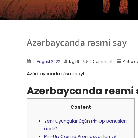
Azərbaycanda rəsmi say
21 August 2022
kjgit9
0 Comment
PinUp a
Azərbaycanda rəsmi sayt
Azərbaycanda rəsmi 
Content
Yeni Oyunçular üçün Pin Up Bonusları
nədir?
Pin-Up Casino Promosyonları və