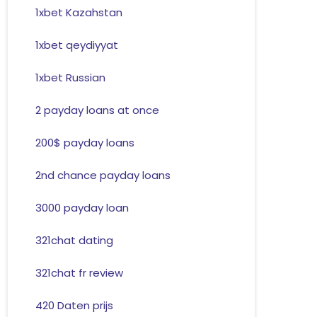
1xbet Kazahstan
1xbet qeydiyyat
1xbet Russian
2 payday loans at once
200$ payday loans
2nd chance payday loans
3000 payday loan
321chat dating
321chat fr review
420 Daten prijs