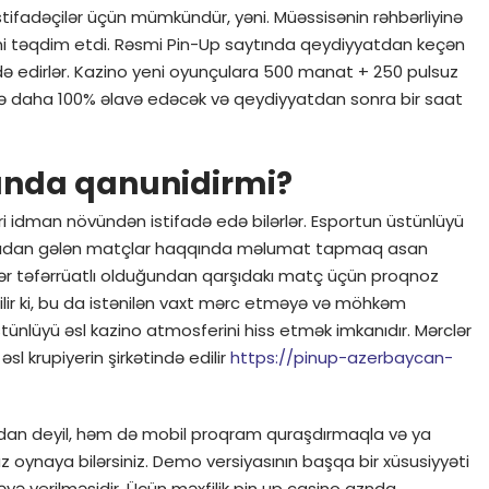
tifadəçilər üçün mümkündür, yəni. Müəssisənin rəhbərliyinə
ini təqdim etdi. Rəsmi Pin-Up saytında qeydiyyatdan keçən
ə edirlər. Kazino yeni oyunçulara 500 manat + 250 pulsuz
inə daha 100% əlavə edəcək və qeydiyyatdan sonra bir saat
anda qanunidirmi?
ri idman növündən istifadə edə bilərlər. Esportun üstünlüyü
arşıdan gələn matçlar haqqında məlumat tapmaq asan
dər təfərrüatlı olduğundan qarşıdakı matç üçün proqnoz
rilir ki, bu da istənilən vaxt mərc etməyə və möhkəm
ünlüyü əsl kazino atmosferini hiss etmək imkanıdır. Mərclər
sl krupiyerin şirkətində edilir
https://pinup-azerbaycan-
rdan deyil, həm də mobil proqram quraşdırmaqla və ya
z oynaya bilərsiniz. Demo versiyasının başqa bir xüsusiyyəti
ə verilməsidir. Üçün məxfilik pin up casino aznda