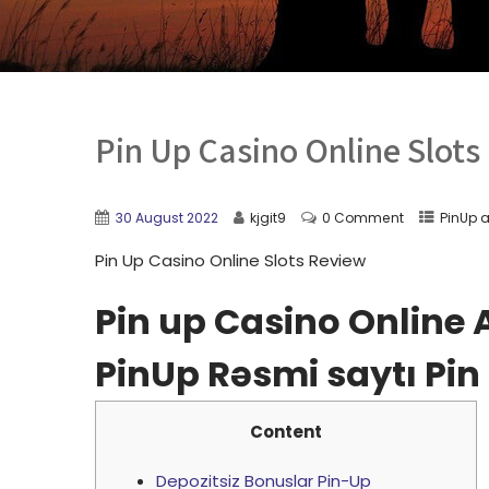
Pin Up Casino Online Slots
30 August 2022
kjgit9
0 Comment
PinUp 
Pin Up Casino Online Slots Review
Pin up Casino Online 
PinUp Rəsmi saytı Pin
Content
Depozitsiz Bonuslar Pin-Up