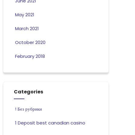
June 2021
May 2021
March 2021
October 2020
February 2018
Categories
! Без рубрики
1 Deposit best canadian casino