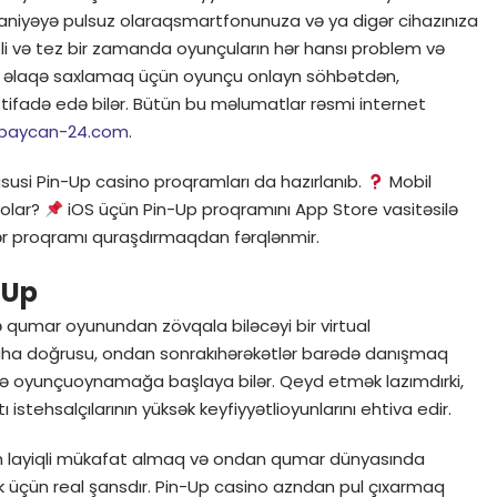
saniyəyə pulsuz olaraqsmartfonunuza və ya digər cihazınıza
yətli və tez bir zamanda oyunçuların hər hansı problem və
slə əlaqə saxlamaq üçün oyunçu onlayn söhbətdən,
ifadə edə bilər. Bütün bu məlumatlar rəsmi internet
rbaycan-24.com
.
susi Pin-Up casino proqramları da hazırlanıb.
Mobil
 olar?
iOS üçün Pin-Up proqramını App Store vasitəsilə
igər proqramı quraşdırmaqdan fərqlənmir.
-Up
 qumar oyunundan zövqala biləcəyi bir virtual
daha doğrusu, ondan sonrakıhərəkətlər barədə danışmaq
i və oyunçuoynamağa başlaya bilər. Qeyd etmək lazımdırki,
istehsalçılarının yüksək keyfiyyətlioyunlarını ehtiva edir.
n layiqli mükafat almaq və ondan qumar dünyasında
 üçün real şansdır. Pin-Up casino azndan pul çıxarmaq