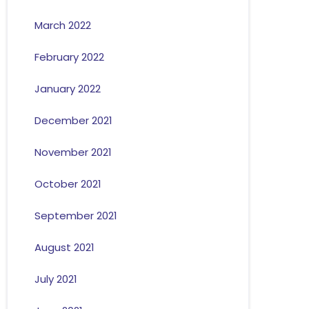
March 2022
February 2022
January 2022
December 2021
November 2021
October 2021
September 2021
August 2021
July 2021