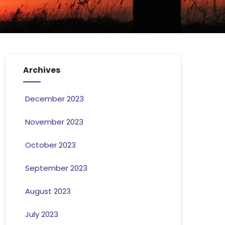
Archives
December 2023
November 2023
October 2023
September 2023
August 2023
July 2023