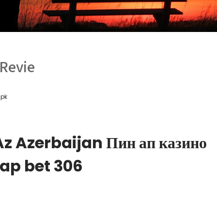
 Revie
apk
Az Azerbaijan Пин ап казино
 ap bet 306