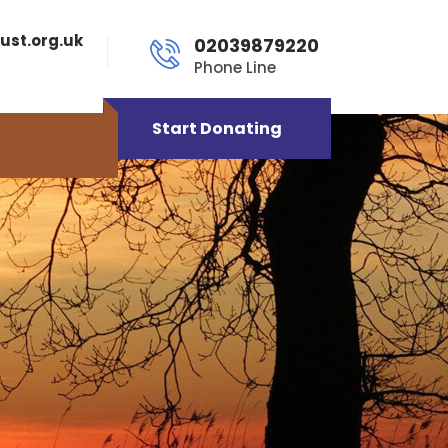
ust.org.uk
02039879220
Phone Line
Start Donating