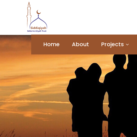
Home
About
Projects