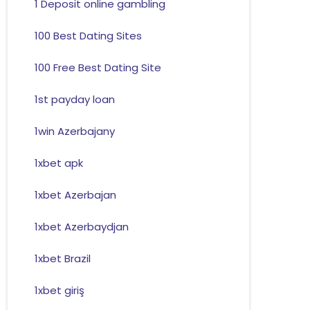
1 Deposit online gambling
100 Best Dating Sites
100 Free Best Dating Site
1st payday loan
1win Azerbajany
1xbet apk
1xbet Azerbajan
1xbet Azerbaydjan
1xbet Brazil
1xbet giriş