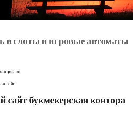
ь в слоты и игровые автоматы
ategorised
ы онлайн
 сайт букмекерская контора