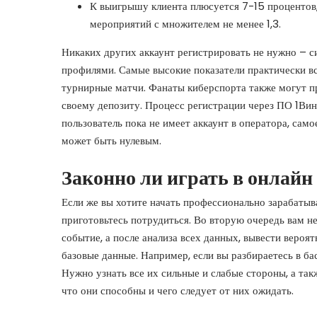
К выигрышу клиента плюсуется 7-15 процентов, 
мероприятий с множителем не менее 1,3.
Никаких других аккаунт регистрировать не нужно – с
профилями. Самые высокие показатели практически вс
турнирные матчи. Фанаты киберспорта также могут п
своему депозиту. Процесс регистрации через ПО 1Ви
пользователь пока не имеет аккаунт в оператора, само
может быть нулевым.
Законно ли играть в онлайн
Если же вы хотите начать профессионально зарабатыва
приготовьтесь потрудиться. Во вторую очередь вам 
событие, а после анализа всех данных, вывести вероя
базовые данные. Например, если вы разбираетесь в ба
Нужно узнать все их сильные и слабые стороны, а та
что они способны и чего следует от них ожидать.