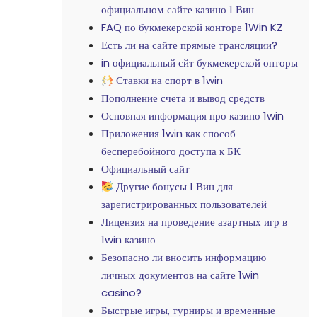
официальном сайте казино 1 Вин
FAQ по букмекерской конторе 1Win KZ
Есть ли на сайте прямые трансляции?
in официальный сйт букмекерской онторы
Ставки на спорт в 1win
Пополнение счета и вывод средств
Основная информация про казино 1win
Приложения 1win как способ
бесперебойного доступа к БК
Официальный сайт
Другие бонусы 1 Вин для
зарегистрированных пользователей
Лицензия на проведение азартных игр в
1win казино
Безопасно ли вносить информацию
личных документов на сайте 1win
casino?
Быстрые игры, турниры и временные