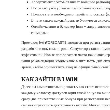
Ассортимент слотов отличает большое разнообр
После загрузки установочного файла нужно откры
Пользователи необходимо перейти по ссылке (ил
В чате канала каждый день публикуются актуаль
Онлайн-казино и букмекер 1вин – лидер много
геймерами.
Промокод 1winFORECASTS вводится при регистрации н
разработали опытные игроки. Симулятор ставок помож
эффективной. Новые пользователи часто начинают игр
наши рекомендации, чтобы чаще выигрывать. Для скачи
ярлык, чтобы осуществить вход на официальный сайт
КАК ЗАЙТИ В 1 WIN
Далее вы самостоятельно решаете, как стоит использ
каждому человеку доступен один такой бонус на вин о
сразу два приветственных бонуса при регистрации не
сможет ограничить деятельность версий. Можно прост