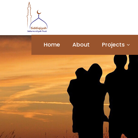
Home
About
Projects