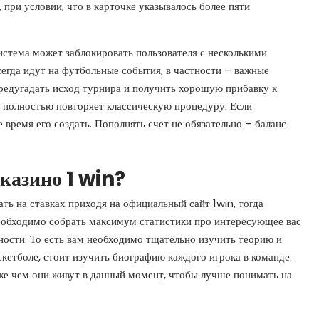
при условии, что в карточке указывалось более пяти
истема может заблокировать пользователя с несколькими
егда идут на футбольные события, в частности – важные
редугадать исход турнира и получить хорошую прибавку к
н полностью повторяет классическую процедуру. Если
е время его создать. Пополнять счет не обязательно – баланс
 казино 1 win?
ть на ставках приходя на официальный сайт 1win, тогда
необходимо собрать максимум статистики про интересующее вас
тности. То есть вам необходимо тщательно изучить теорию и
скетболе, стоит изучить биографию каждого игрока в команде.
кже чем они живут в данный момент, чтобы лучше понимать на