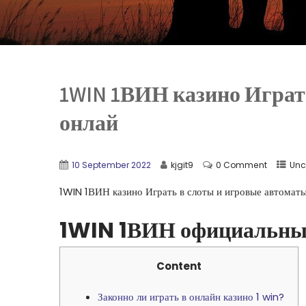
1WIN 1ВИН казино Играт
онлай
10 September 2022
kjgit9
0 Comment
Unc
1WIN 1ВИН казино Играть в слоты и игровые автомат
1WIN 1ВИН официальный
Content
Законно ли играть в онлайн казино 1 win?