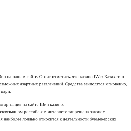
ин на нашем сайте. Стоит отметить, что казино 1Win Казахстан
озможных азартных развлечений. Средства зачислятся мгновенно,
 пари.
вторизация на сайте 1Вин казино.
сскоязычном российском интернете запрещена законом.
я наиболее лояльно относится к деятельности букмекерских