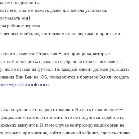
азие и надежность.
ть его, а затем нажать далее для начала установки.
и указать код).
ны рабочие зеркала.
численных подборок, составляемых экспертами и простыми
ового аккаунта. Стратегия – это принципы, которые
ет вам проверить, насколько выбранная стратегия является
у, делая ставки на футбол. Но каждый клиент должен услышать
вания Вин Ван на iOS, понадобится в браузере Safari создать
1win-sportsbook.com
.
овать полученные подарки от ванвин. Но есть ограничение —
фициальном сайте. Это значит, что не получится заработать
скольких аккаунтов. В этом случае контролирующий орган не
о открыть приложение, войти в личный кабинет, сделать ставку