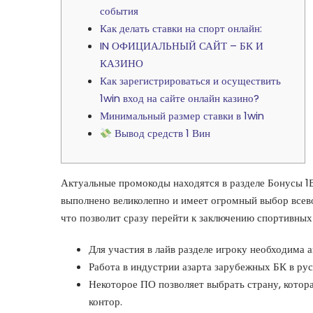
события
Как делать ставки на спорт онлайн:
IN ОФИЦИАЛЬНЫЙ САЙТ – БК И
КАЗИНО
Как зарегистрироваться и осуществить
1win вход на сайте онлайн казино?
Минимальный размер ставки в 1win
Вывод средств 1 Вин
Актуальные промокоды находятся в разделе Бонусы 1В
выполнено великолепно и имеет огромный выбор всев
что позволит сразу перейти к заключению спортивных
Для участия в лайв разделе игроку необходима а
Работа в индустрии азарта зарубежных БК в ру
Некоторое ПО позволяет выбрать страну, котора
контор.