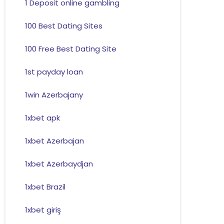
1 Deposit online gambling
100 Best Dating Sites
100 Free Best Dating Site
1st payday loan
1win Azerbajany
1xbet apk
1xbet Azerbajan
1xbet Azerbaydjan
1xbet Brazil
1xbet giriş