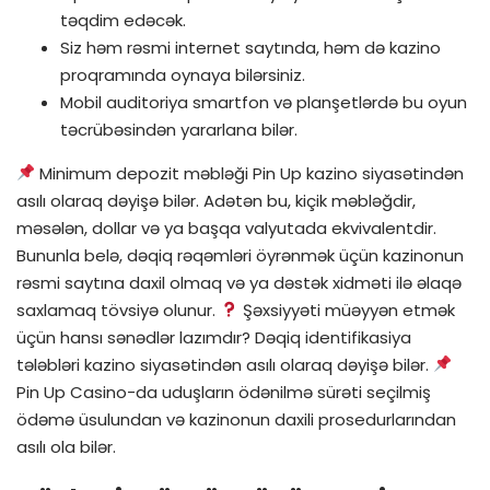
təqdim edəcək.
Siz həm rəsmi internet saytında, həm də kazino
proqramında oynaya bilərsiniz.
Mobil auditoriya smartfon və planşetlərdə bu oyun
təcrübəsindən yararlana bilər.
Minimum depozit məbləği Pin Up kazino siyasətindən
asılı olaraq dəyişə bilər. Adətən bu, kiçik məbləğdir,
məsələn, dollar və ya başqa valyutada ekvivalentdir.
Bununla belə, dəqiq rəqəmləri öyrənmək üçün kazinonun
rəsmi saytına daxil olmaq və ya dəstək xidməti ilə əlaqə
saxlamaq tövsiyə olunur.
Şəxsiyyəti müəyyən etmək
üçün hansı sənədlər lazımdır? Dəqiq identifikasiya
tələbləri kazino siyasətindən asılı olaraq dəyişə bilər.
Pin Up Casino-da uduşların ödənilmə sürəti seçilmiş
ödəmə üsulundan və kazinonun daxili prosedurlarından
asılı ola bilər.