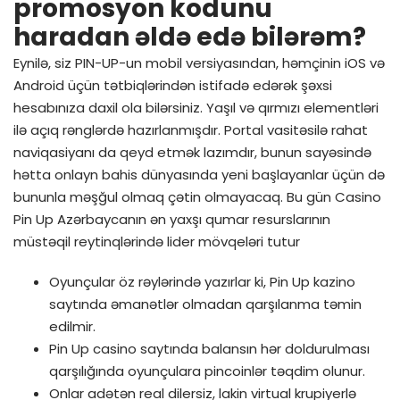
promosyon kodunu
haradan əldə edə bilərəm?
Eynilə, siz PIN-UP-un mobil versiyasından, həmçinin iOS və
Android üçün tətbiqlərindən istifadə edərək şəxsi
hesabınıza daxil ola bilərsiniz. Yaşıl və qırmızı elementləri
ilə açıq rənglərdə hazırlanmışdır. Portal vasitəsilə rahat
naviqasiyanı da qeyd etmək lazımdır, bunun sayəsində
hətta onlayn bahis dünyasında yeni başlayanlar üçün də
bununla məşğul olmaq çətin olmayacaq. Bu gün Casino
Pin Up Azərbaycanın ən yaxşı qumar resurslarının
müstəqil reytinqlərində lider mövqeləri tutur
Oyunçular öz rəylərində yazırlar ki, Pin Up kazino
saytında əmanətlər olmadan qarşılanma təmin
edilmir.
Pin Up casino saytında balansın hər doldurulması
qarşılığında oyunçulara pincoinlər təqdim olunur.
Onlar adətən real dilersiz, lakin virtual krupiyerlə