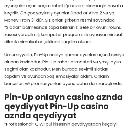
oyunçular üçün seçim rahatlığı nəzərə alınmaqla həyata
keçirilir. Ən çox yayılmış oyunlar Dead or Alive 2 və ya
Money Train 3-dür. Siz onları şirkətin rəsmi saytındakı
“Slotlar” bölməsində tapa bilərsiniz. Belə bir oyun, rolunu
xüsusi yaradılmış kompüter proqramı ilə oynayan virtual
diler ilə simulyator şəklində təqdim olunur.
Ümumiyyətlə, Pin-Up onlayn qumar oyunları üçün tövsiyə
olunan kazinodur. Pin-Up rahat atmosferi və yaxşı oyun
seçimi olan kazinodur. Mən burada sevimli slotları
tapdım və oyundan xoş emosiyalar aldım. Onların
bonusları və promosyonları oyunu daha da maraqlı edir.
Pin-Up onlayn casino aznda
qeydiyyat Pin-Up casino
aznda qeydiyyat
“Professional” QIWI pul kisəsinin qeydiyyatdan keçdiyi