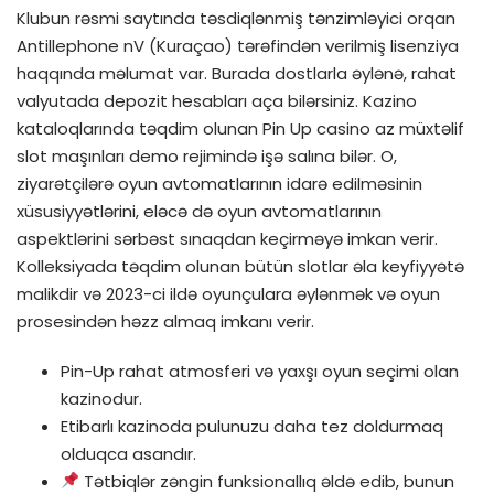
Klubun rəsmi saytında təsdiqlənmiş tənzimləyici orqan
Antillephone nV (Kuraçao) tərəfindən verilmiş lisenziya
haqqında məlumat var. Burada dostlarla əylənə, rahat
valyutada depozit hesabları aça bilərsiniz. Kazino
kataloqlarında təqdim olunan Pin Up casino az müxtəlif
slot maşınları demo rejimində işə salına bilər. O,
ziyarətçilərə oyun avtomatlarının idarə edilməsinin
xüsusiyyətlərini, eləcə də oyun avtomatlarının
aspektlərini sərbəst sınaqdan keçirməyə imkan verir.
Kolleksiyada təqdim olunan bütün slotlar əla keyfiyyətə
malikdir və 2023-ci ildə oyunçulara əylənmək və oyun
prosesindən həzz almaq imkanı verir.
Pin-Up rahat atmosferi və yaxşı oyun seçimi olan
kazinodur.
Etibarlı kazinoda pulunuzu daha tez doldurmaq
olduqca asandır.
Tətbiqlər zəngin funksionallıq əldə edib, bunun