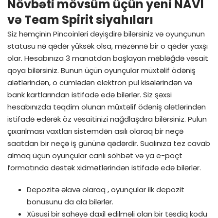
Növbəti mövsüm üçün yeni NAVI
və Team Spirit siyahıları
Siz həmçinin Pincoinləri dəyişdirə bilərsiniz və oyunçunun
statusu nə qədər yüksək olsa, məzənnə bir o qədər yaxşı
olar. Hesabınıza 3 manatdan başlayan məbləğdə vəsait
qoya bilərsiniz. Bunun üçün oyunçular müxtəlif ödəniş
alətlərindən, o cümlədən elektron pul kisələrindən və
bank kartlarından istifadə edə bilərlər. Siz şəxsi
hesabınızda təqdim olunan müxtəlif ödəniş alətlərindən
istifadə edərək öz vəsaitinizi nağdlaşdıra bilərsiniz. Pulun
çıxarılması vaxtları sistemdən asılı olaraq bir neçə
saatdan bir neçə iş gününə qədərdir. Sualınıza tez cavab
almaq üçün oyunçular canlı söhbət və ya e-poçt
formatında dəstək xidmətlərindən istifadə edə bilərlər.
Depozitə əlavə olaraq , oyunçular ilk depozit
bonusunu da ala bilərlər.
Xüsusi bir sahəyə daxil edilməli olan bir təsdiq kodu