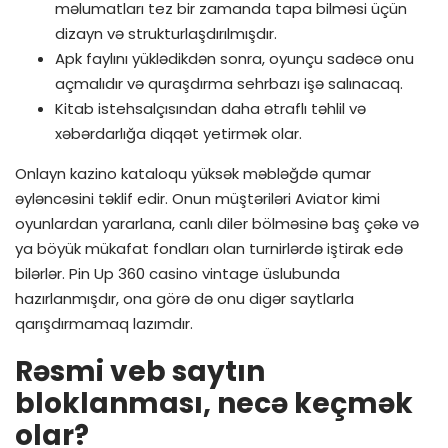
məlumatları tez bir zamanda tapa bilməsi üçün
dizayn və strukturlaşdırılmışdır.
Apk faylını yüklədikdən sonra, oyunçu sadəcə onu
açmalıdır və quraşdırma sehrbazı işə salınacaq.
Kitab istehsalçısından daha ətraflı təhlil və
xəbərdarlığa diqqət yetirmək olar.
Onlayn kazino kataloqu yüksək məbləğdə qumar
əyləncəsini təklif edir. Onun müştəriləri Aviator kimi
oyunlardan yararlana, canlı diler bölməsinə baş çəkə və
ya böyük mükafat fondları olan turnirlərdə iştirak edə
bilərlər. Pin Up 360 casino vintage üslubunda
hazırlanmışdır, ona görə də onu digər saytlarla
qarışdırmamaq lazımdır.
Rəsmi veb saytın
bloklanması, necə keçmək
olar?