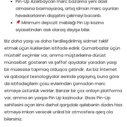
Pin-Up Azərbaycan mərc bazarına yeni daxil
olmasına baxmayaraq, artıq idman mərc oyunları
həvəskarlarının diqqətini çəkməyi bacarıb.
Minimum depozit məbləği Pin Up kazino
siyasətindən asılı olaraq dəyişə bilər.
Biz daha yaxşı və daha fərdiləşdirilmiş xidmət təklif
etmək üçün kukilərdən istifadə edirik. Qumarbazlar üçün
müxtəlif seçimlər var, amma müştərilərinə dürüst
münasibət göstərən və şəffaf qaydalar yaradan yaxşı
bir müəssisə tapmaq olduqca çətindir. Axı biz İnternet
və qabaqcıl texnologiyalar əsrində yaşayırıq, buna görə
də istifadəçilərin çoxu evlərindən çıxmadan mərc
etməyə üstünlük verirlər. Bənzər bir çox onlayn platforma
var, amma ən yaxşısı Pin Up kazinodur. Əsas Pin-Up
səhifəsini açan kimi dərhal qarşıdakı qələbənin dadını hiss
etməyə imkan verəcək unikal bir atmosferə qərq ola
bilərsiniz.