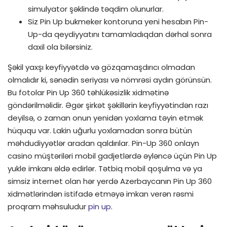
simulyator şəklində təqdim olunurlar.
Siz Pin Up bukmeker kontoruna yeni hesabın Pin-
Up-da qeydiyyatını tamamladıqdan dərhal sonra
daxil ola bilərsiniz.
Şəkil yaxşı keyfiyyətdə və gözqamaşdırıcı olmadan
olmalıdır ki, sənədin seriyası və nömrəsi aydın görünsün.
Bu fotolar Pin Up 360 təhlükəsizlik xidmətinə
göndərilməlidir. Əgər şirkət şəkillərin keyfiyyətindən razı
deyilsə, o zaman onun yenidən yoxlama təyin etmək
hüququ var. Lakin uğurlu yoxlamadan sonra bütün
məhdudiyyətlər aradan qaldırılar. Pin-Up 360 onlayn
casino müştəriləri mobil gadjetlərdə əyləncə üçün Pin Up
yukle imkanı əldə edirlər. Tətbiq mobil qoşulma və ya
simsiz internet olan hər yerdə Azerbaycanın Pin Up 360
xidmətlərindən istifadə etməyə imkan verən rəsmi
proqram məhsuludur
pin up
.