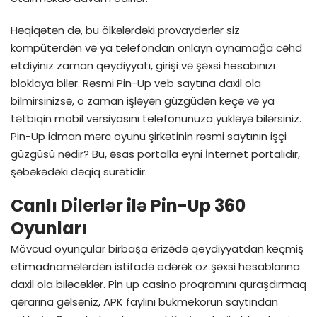
Həqiqətən də, bu ölkələrdəki provayderlər siz
kompüterdən və ya telefondan onlayn oynamağa cəhd
etdiyiniz zaman qeydiyyatı, girişi və şəxsi hesabınızı
bloklaya bilər. Rəsmi Pin-Up veb saytına daxil ola
bilmirsinizsə, o zaman işləyən güzgüdən keçə və ya
tətbiqin mobil versiyasını telefonunuza yükləyə bilərsiniz.
Pin-Up idman mərc oyunu şirkətinin rəsmi saytının işçi
güzgüsü nədir? Bu, əsas portalla eyni İnternet portalıdır,
şəbəkədəki dəqiq surətidir.
Canlı Dilerlər ilə Pin-Up 360
Oyunları
Mövcud oyunçular birbaşa ərizədə qeydiyyatdan keçmiş
etimadnamələrdən istifadə edərək öz şəxsi hesablarına
daxil ola biləcəklər. Pin up casino proqramını quraşdırmaq
qərarına gəlsəniz, APK faylını bukmekorun saytından