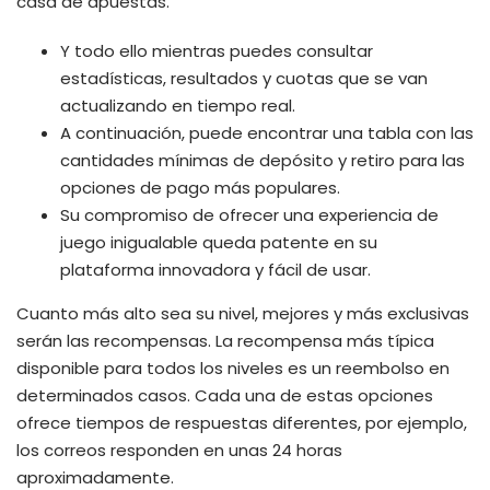
casa de apuestas.
Y todo ello mientras puedes consultar
estadísticas, resultados y cuotas que se van
actualizando en tiempo real.
A continuación, puede encontrar una tabla con las
cantidades mínimas de depósito y retiro para las
opciones de pago más populares.
Su compromiso de ofrecer una experiencia de
juego inigualable queda patente en su
plataforma innovadora y fácil de usar.
Cuanto más alto sea su nivel, mejores y más exclusivas
serán las recompensas. La recompensa más típica
disponible para todos los niveles es un reembolso en
determinados casos. Cada una de estas opciones
ofrece tiempos de respuestas diferentes, por ejemplo,
los correos responden en unas 24 horas
aproximadamente.