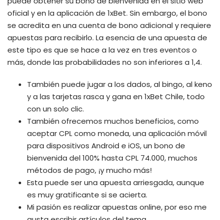
puede obtener su bono de bienvenida en el sitio web
oficial y en la aplicación de 1xBet. Sin embargo, el bono
se acredita en una cuenta de bono adicional y requiere
apuestas para recibirlo. La esencia de una apuesta de
este tipo es que se hace a la vez en tres eventos o
más, donde las probabilidades no son inferiores a 1,4.
También puede jugar a los dados, al bingo, al keno
y a las tarjetas rasca y gana en 1xBet Chile, todo
con un solo clic.
También ofrecemos muchos beneficios, como
aceptar CPL como moneda, una aplicación móvil
para dispositivos Android e iOS, un bono de
bienvenida del 100% hasta CPL 74.000, muchos
métodos de pago, ¡y mucho más!
Esta puede ser una apuesta arriesgada, aunque
es muy gratificante si se acierta.
Mi pasión es realizar apuestas online, por eso me
gusta escribir artículos del tema