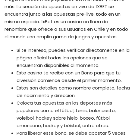
más. La sección de apuestas en vivo de 1XBET se
encuentra junto a las apuestas pre-live, todo en un
mismo espacio. 1xBet es un casino en línea de
renombre que ofrece a sus usuarios en Chile y en todo
el mundo una amplia gama de juegos y apuestas.
Si te interesa, puedes verificar directamente en la
página oficial todas las opciones que se
encuentran disponibles al momento.
Este casino te recibe con un Bono para que tu
diversión comience desde el primer momento.
Estos son detalles como nombre completo, fecha
de nacimiento y dirección.
Coloca tus apuestas en los deportes más
populares como el fútbol, tenis, baloncesto,
voleibol, hockey sobre hielo, boxeo, fútbol
americano, hockey y béisbol, entre otros.
Para liberar este bono, se debe apostar 5 veces