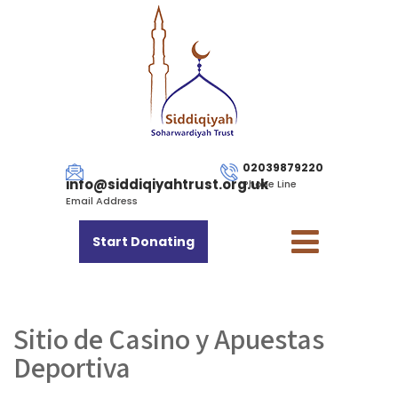
02039879220
info@siddiqiyahtrust.org.uk
Phone Line
Email Address
Start Donating
Sitio de Casino y Apuestas
Deportiva