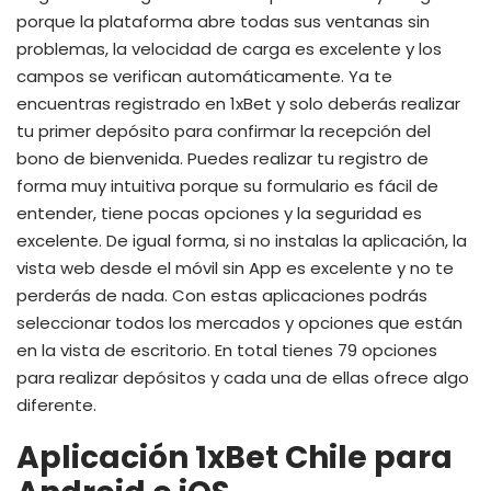
porque la plataforma abre todas sus ventanas sin
problemas, la velocidad de carga es excelente y los
campos se verifican automáticamente. Ya te
encuentras registrado en 1xBet y solo deberás realizar
tu primer depósito para confirmar la recepción del
bono de bienvenida. Puedes realizar tu registro de
forma muy intuitiva porque su formulario es fácil de
entender, tiene pocas opciones y la seguridad es
excelente. De igual forma, si no instalas la aplicación, la
vista web desde el móvil sin App es excelente y no te
perderás de nada. Con estas aplicaciones podrás
seleccionar todos los mercados y opciones que están
en la vista de escritorio. En total tienes 79 opciones
para realizar depósitos y cada una de ellas ofrece algo
diferente.
Aplicación 1xBet Chile para