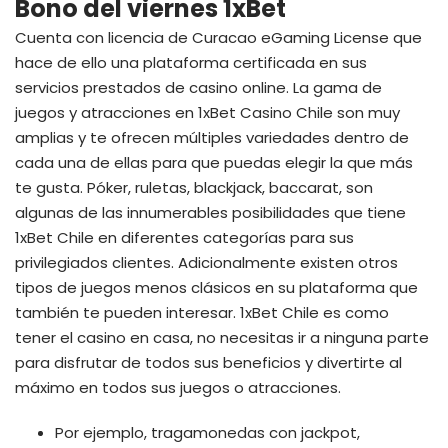
Bono del viernes 1xBet
Cuenta con licencia de Curacao eGaming License que
hace de ello una plataforma certificada en sus
servicios prestados de casino online. La gama de
juegos y atracciones en 1xBet Casino Chile son muy
amplias y te ofrecen múltiples variedades dentro de
cada una de ellas para que puedas elegir la que más
te gusta. Póker, ruletas, blackjack, baccarat, son
algunas de las innumerables posibilidades que tiene
1xBet Chile en diferentes categorías para sus
privilegiados clientes. Adicionalmente existen otros
tipos de juegos menos clásicos en su plataforma que
también te pueden interesar. 1xBet Chile es como
tener el casino en casa, no necesitas ir a ninguna parte
para disfrutar de todos sus beneficios y divertirte al
máximo en todos sus juegos o atracciones.
Por ejemplo, tragamonedas con jackpot,