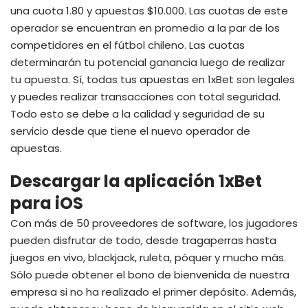
una cuota 1.80 y apuestas $10.000. Las cuotas de este
operador se encuentran en promedio a la par de los
competidores en el fútbol chileno. Las cuotas
determinarán tu potencial ganancia luego de realizar
tu apuesta. Sí, todas tus apuestas en 1xBet son legales
y puedes realizar transacciones con total seguridad.
Todo esto se debe a la calidad y seguridad de su
servicio desde que tiene el nuevo operador de
apuestas.
Descargar la aplicación 1xBet
para iOS
Con más de 50 proveedores de software, los jugadores
pueden disfrutar de todo, desde tragaperras hasta
juegos en vivo, blackjack, ruleta, póquer y mucho más.
Sólo puede obtener el bono de bienvenida de nuestra
empresa si no ha realizado el primer depósito. Además,