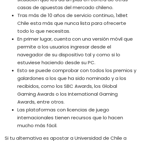
casas de apuestas del mercado chileno.
Tras más de 10 años de servicio continuo, 1xBet
Chile esta más que nunca lista para ofrecerte
todo lo que necesitas.
En primer lugar, cuenta con una versión móvil que
permite a los usuarios ingresar desde el
navegador de su dispositivo tal y como si lo
estuviese haciendo desde su PC.
Esto se puede comprobar con todos los premios y
galardones a los que ha sido nominado y a los
recibidos, como los SBC Awards, los Global
Gaming Awards o los International Gaming
Awards, entre otros.
Las plataformas con licencias de juego
internacionales tienen recursos que lo hacen
mucho más fácil.
Si tu alternativa es apostar a Universidad de Chile a