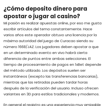
¿Cómo deposito dinero para
apostar o jugar al casino?
Mi pasión es realizar apuestas online, por eso me gusta
escribir artículos del tema constantemente. Hace
varios años este operador obtuvo una licencia por la
máxima autoridad del juego de Curacao siendo su
número 1668/JAZ. Los jugadores deben apostar a que
en un determinado evento en vivo habrá cierta
diferencia de puntos entre ambas selecciones. El
tiempo de procesamiento de pagos en 1xBet depende
del método utilizado. Los depósitos suelen ser
instantáneos (excepto las transferencias bancarias),
mientras que las retiradas pueden tardar horas
después de la verificación del usuario. Incluso ofrecen
variantes en 3D para estilos tradicionales y modernos.
En general el registro es una experiencia muy amigable