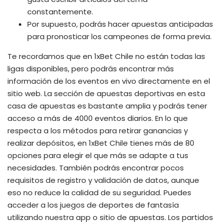
constantemente.
Por supuesto, podrás hacer apuestas anticipadas
para pronosticar los campeones de forma previa.
Te recordamos que en 1xBet Chile no están todas las
ligas disponibles, pero podrás encontrar más
información de los eventos en vivo directamente en el
sitio web. La sección de apuestas deportivas en esta
casa de apuestas es bastante amplia y podrás tener
acceso a más de 4000 eventos diarios. En lo que
respecta a los métodos para retirar ganancias y
realizar depósitos, en 1xBet Chile tienes más de 80
opciones para elegir el que más se adapte a tus
necesidades. También podrás encontrar pocos
requisitos de registro y validación de datos, aunque
eso no reduce la calidad de su seguridad. Puedes
acceder a los juegos de deportes de fantasía
utilizando nuestra app o sitio de apuestas. Los partidos