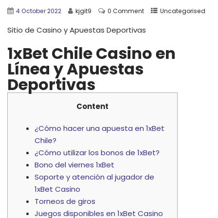
4 October 2022
kjgit9
0 Comment
Uncategorised
Sitio de Casino y Apuestas Deportivas
1xBet Chile Casino en
Línea y Apuestas
Deportivas
Content
¿Cómo hacer una apuesta en 1xBet
Chile?
¿Cómo utilizar los bonos de 1xBet?
Bono del viernes 1xBet
Soporte y atención al jugador de
1xBet Casino
Torneos de giros
Juegos disponibles en 1xBet Casino