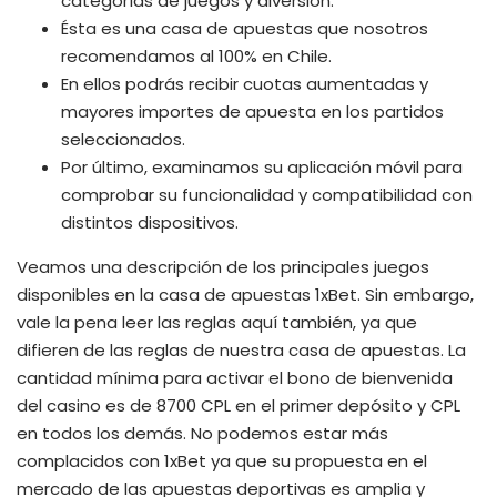
categorías de juegos y diversión.
Ésta es una casa de apuestas que nosotros
recomendamos al 100% en Chile.
En ellos podrás recibir cuotas aumentadas y
mayores importes de apuesta en los partidos
seleccionados.
Por último, examinamos su aplicación móvil para
comprobar su funcionalidad y compatibilidad con
distintos dispositivos.
Veamos una descripción de los principales juegos
disponibles en la casa de apuestas 1xBet. Sin embargo,
vale la pena leer las reglas aquí también, ya que
difieren de las reglas de nuestra casa de apuestas. La
cantidad mínima para activar el bono de bienvenida
del casino es de 8700 CPL en el primer depósito y CPL
en todos los demás. No podemos estar más
complacidos con 1xBet ya que su propuesta en el
mercado de las apuestas deportivas es amplia y