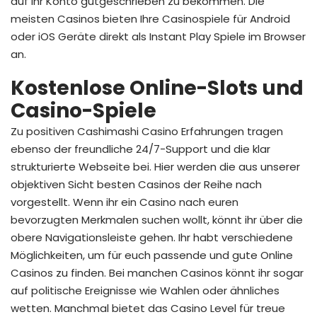
auf Ihr Konto gutgeschrieben zu bekommen. Die
meisten Casinos bieten Ihre Casinospiele für Android
oder iOS Geräte direkt als Instant Play Spiele im Browser
an.
Kostenlose Online-Slots und
Casino-Spiele
Zu positiven Cashimashi Casino Erfahrungen tragen
ebenso der freundliche 24/7-Support und die klar
strukturierte Webseite bei. Hier werden die aus unserer
objektiven Sicht besten Casinos der Reihe nach
vorgestellt. Wenn ihr ein Casino nach euren
bevorzugten Merkmalen suchen wollt, könnt ihr über die
obere Navigationsleiste gehen. Ihr habt verschiedene
Möglichkeiten, um für euch passende und gute Online
Casinos zu finden. Bei manchen Casinos könnt ihr sogar
auf politische Ereignisse wie Wahlen oder ähnliches
wetten. Manchmal bietet das Casino Level für treue