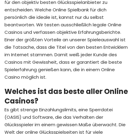
für den objektiv besten Glücksspielanbieter zu
entscheiden. Welche Online Spielbank für dich
persönlich die ideale ist, kannst nur du selbst
beantworten. Wir testen ausschließlich legale Online
Casinos und verfassen objektive Erfahrungsberichte.
Einer der größten Vorteile an unserer Spieleauswahl ist
die Tatsache, dass die Titel von den besten Entwicklern
im Internet stammen. Damit weiß jeder Kunde des
Casinos mit Gewissheit, dass er garantiert die beste
Spielerfahrung genießen kann, die in einem Online
Casino möglich ist.
Welches ist das beste aller Online
Casinos?
Es gibt strenge Einzahlungslimits, eine Sperrdatei
(OASIS) und Software, die das Verhalten der
Glücksspieler im einem gewissen Maße überwacht. Die
Welt der online Glücksspielseiten ist für viele