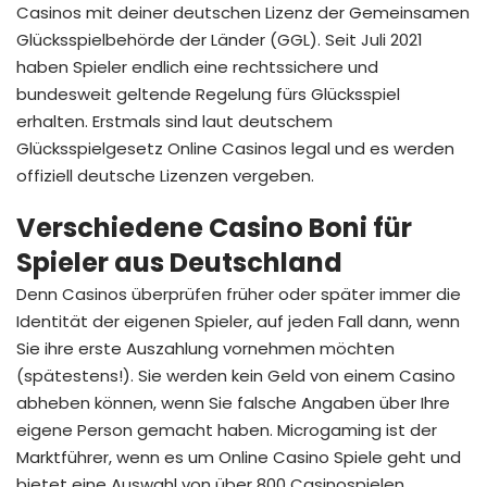
Casinos mit deiner deutschen Lizenz der Gemeinsamen
Glücksspielbehörde der Länder (GGL). Seit Juli 2021
haben Spieler endlich eine rechtssichere und
bundesweit geltende Regelung fürs Glücksspiel
erhalten. Erstmals sind laut deutschem
Glücksspielgesetz Online Casinos legal und es werden
offiziell deutsche Lizenzen vergeben.
Verschiedene Casino Boni für
Spieler aus Deutschland
Denn Casinos überprüfen früher oder später immer die
Identität der eigenen Spieler, auf jeden Fall dann, wenn
Sie ihre erste Auszahlung vornehmen möchten
(spätestens!). Sie werden kein Geld von einem Casino
abheben können, wenn Sie falsche Angaben über Ihre
eigene Person gemacht haben. Microgaming ist der
Marktführer, wenn es um Online Casino Spiele geht und
bietet eine Auswahl von über 800 Casinospielen.