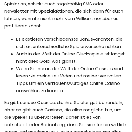
Spieler an, schickt euch regelmäßig SMS oder
Newsletter mit Spezialaktionen, die sich dann für euch
lohnen, wenn ihr nicht mehr vom Willkommensbonus
profitieren könnt.
Es existieren verschiedenste Bonusvarianten, die
sich an unterschiedliche Spielerwünsche richten.
Auch in der Welt der Online Glücksspiele ist längst
nicht alles Gold, was glänzt.
Wenn Sie neu in der Welt der Online Casinos sind,
lesen Sie meine Leitfäden und meine wertvollen
Tipps um ein vertrauenswürdiges Online Casino
auswählen zu können.
Es gibt seriöse Casinos, die ihre Spieler gut behandeln,
aber es gibt auch Casinos, die alles mögliche tun, um
die Spieler zu übervorteilen. Daher ist es von
entscheidender Bedeutung, dass Sie sich für ein wirklich
gutes und anerkanntes Casino entscheiden. Novoline