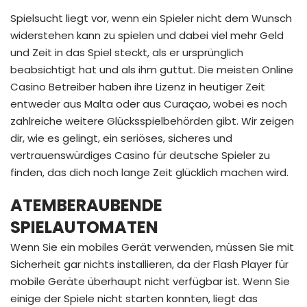
Spielsucht liegt vor, wenn ein Spieler nicht dem Wunsch
widerstehen kann zu spielen und dabei viel mehr Geld
und Zeit in das Spiel steckt, als er ursprünglich
beabsichtigt hat und als ihm guttut. Die meisten Online
Casino Betreiber haben ihre Lizenz in heutiger Zeit
entweder aus Malta oder aus Curaçao, wobei es noch
zahlreiche weitere Glücksspielbehörden gibt. Wir zeigen
dir, wie es gelingt, ein seriöses, sicheres und
vertrauenswürdiges Casino für deutsche Spieler zu
finden, das dich noch lange Zeit glücklich machen wird.
ATEMBERAUBENDE
SPIELAUTOMATEN
Wenn Sie ein mobiles Gerät verwenden, müssen Sie mit
Sicherheit gar nichts installieren, da der Flash Player für
mobile Geräte überhaupt nicht verfügbar ist. Wenn Sie
einige der Spiele nicht starten konnten, liegt das