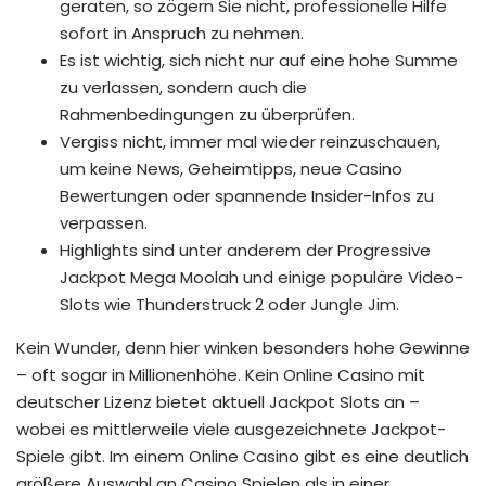
geraten, so zögern Sie nicht, professionelle Hilfe
sofort in Anspruch zu nehmen.
Es ist wichtig, sich nicht nur auf eine hohe Summe
zu verlassen, sondern auch die
Rahmenbedingungen zu überprüfen.
Vergiss nicht, immer mal wieder reinzuschauen,
um keine News, Geheimtipps, neue Casino
Bewertungen oder spannende Insider-Infos zu
verpassen.
Highlights sind unter anderem der Progressive
Jackpot Mega Moolah und einige populäre Video-
Slots wie Thunderstruck 2 oder Jungle Jim.
Kein Wunder, denn hier winken besonders hohe Gewinne
– oft sogar in Millionenhöhe. Kein Online Casino mit
deutscher Lizenz bietet aktuell Jackpot Slots an –
wobei es mittlerweile viele ausgezeichnete Jackpot-
Spiele gibt. Im einem Online Casino gibt es eine deutlich
größere Auswahl an Casino Spielen als in einer