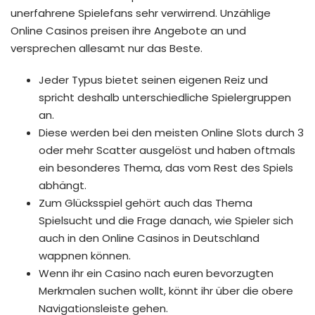
unerfahrene Spielefans sehr verwirrend. Unzählige
Online Casinos preisen ihre Angebote an und
versprechen allesamt nur das Beste.
Jeder Typus bietet seinen eigenen Reiz und
spricht deshalb unterschiedliche Spielergruppen
an.
Diese werden bei den meisten Online Slots durch 3
oder mehr Scatter ausgelöst und haben oftmals
ein besonderes Thema, das vom Rest des Spiels
abhängt.
Zum Glücksspiel gehört auch das Thema
Spielsucht und die Frage danach, wie Spieler sich
auch in den Online Casinos in Deutschland
wappnen können.
Wenn ihr ein Casino nach euren bevorzugten
Merkmalen suchen wollt, könnt ihr über die obere
Navigationsleiste gehen.