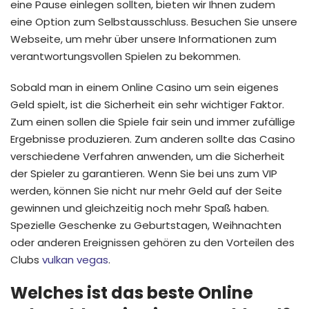
eine Pause einlegen sollten, bieten wir Ihnen zudem
eine Option zum Selbstausschluss. Besuchen Sie unsere
Webseite, um mehr über unsere Informationen zum
verantwortungsvollen Spielen zu bekommen.
Sobald man in einem Online Casino um sein eigenes
Geld spielt, ist die Sicherheit ein sehr wichtiger Faktor.
Zum einen sollen die Spiele fair sein und immer zufällige
Ergebnisse produzieren. Zum anderen sollte das Casino
verschiedene Verfahren anwenden, um die Sicherheit
der Spieler zu garantieren. Wenn Sie bei uns zum VIP
werden, können Sie nicht nur mehr Geld auf der Seite
gewinnen und gleichzeitig noch mehr Spaß haben.
Spezielle Geschenke zu Geburtstagen, Weihnachten
oder anderen Ereignissen gehören zu den Vorteilen des
Clubs
vulkan vegas
.
Welches ist das beste Online