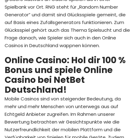
Spielbank vor Ort. RNG steht für „Random Number
Generator” und damit sind Glücksspiele gemeint, die
auf Basis eines Zufallsgenerators funktionieren. Zum
Glücksspiel gehört auch das Thema Spielsucht und die
Frage danach, wie Spieler sich auch in den Online
Casinos in Deutschland wappnen können.
Online Casino: Hol dir 100 %
Bonus und spiele Online
Casino bei NetBet
Deutschland!
Mobile Casinos sind von steigender Bedeutung, da
mehr und mehr Menschen von unterwegs aus auf
Echtgeld Anbieter zugreifen. Im Rahmen unserer
Bewertung betrachten wir Gesichtspunkte wie die
Nutzerfreundlichkeit der mobilen Plattform und die
Verfügbarkeit von Spielen für mobile Geräte. Zudem