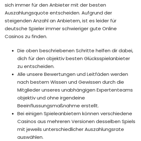
sich immer für den Anbieter mit der besten
Auszahlungsquote entscheiden. Aufgrund der
steigenden Anzahl an Anbietern, ist es leider für
deutsche Spieler immer schwieriger gute Online
Casinos zu finden.
Die oben beschriebenen Schritte helfen dir dabei,
dich für den objektiv besten Glücksspielanbieter
zu entscheiden.
Alle unsere Bewertungen und Leitfäden werden
nach bestem Wissen und Gewissen durch die
Mitglieder unseres unabhängigen Expertenteams
objektiv und ohne irgendeine
Beeinflussungsmaßnahme erstellt.
Bei einigen Spieleanbietern können verschiedene
Casinos aus mehreren Versionen desselben Spiels
mit jeweils unterschiedlicher Auszahlungsrate
auswählen.