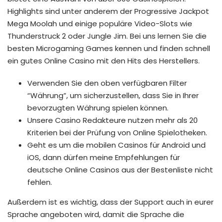
Highlights sind unter anderem der Progressive Jackpot
Mega Moolah und einige populäre Video-Slots wie
Thunderstruck 2 oder Jungle Jim. Bei uns lernen Sie die
besten Microgaming Games kennen und finden schnell
ein gutes Online Casino mit den Hits des Herstellers.
Verwenden Sie den oben verfügbaren Filter
“Währung”, um sicherzustellen, dass Sie in Ihrer
bevorzugten Währung spielen können.
Unsere Casino Redakteure nutzen mehr als 20
Kriterien bei der Prüfung von Online Spielotheken.
Geht es um die mobilen Casinos für Android und
iOS, dann dürfen meine Empfehlungen für
deutsche Online Casinos aus der Bestenliste nicht
fehlen.
Außerdem ist es wichtig, dass der Support auch in eurer
Sprache angeboten wird, damit die Sprache die