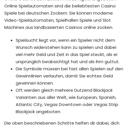
Online Spielautomaten sind die beliebtesten Casino
Spiele bei deutschen Zockern. Sie können moderne
Video-Spielautomaten, Spielhallen Spiele und Slot
Machines aus landbasierten Casinos online zocken.
Spielsucht liegt vor, wenn ein Spieler nicht dem
Wunsch widerstehen kann zu spielen und dabei
viel mehr Geld und Zeit in das Spiel steckt, als er
ursprünglich beabsichtigt hat und als ihm guttut.
Die Symbole müssen bei fast allen Spielen auf den
Gewinnlinien verlaufen, damit Sie echtes Geld
gewinnen können.
Oft werden gleich mehrere Dutzend Blackjack
Varianten aus aller Welt, wie European, Spanish,
Atlantic City, Vegas Downtown oder Vegas Strip
Blackjack angeboten.
Die oben beschriebenen Schritte helfen dir dabei, dich