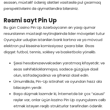
əsasən, müxtəlif ödəniş alətləri vasitəsilə pul çıxarmaq
perspektivlərini də qiymətləndirə bilərsiniz.
Rəsmi sayt Pin Up
Bu gün Casino Pin Up Azərbaycanın ən yaxşı qumar
resurslarının müstəqil reytinqlərində lider mövqeləri tutur
Oyunçular uduşları istənilən bank kartına və ya mövcud
elektron pul kisəsinə komissiyasız çıxara bilər. Əsas
diqqət futbol, ​​tennis, xokkey və basketbola yönəlib.
Şəxsi hesabınızıəvvəlcədən yaratmaq kifayətdir; və
əsas səhifəbloklanmışsa, sadəcə güzgüyə daxil
olun, istifadəçiadınızı və şifrənizi daxil edin.
Ümumilikdə, Pin-Up istirahət və oyundan həzz ala
biləcəyim yerdir.
Başa düşmək lazımdır ki, İnternetdə bir çox “xüsusi”
rəylər var, onlar üçün kazino Pin Up oyunçularını cəlb
etmək istəyən rəqib strukturlar tərəfindən ödənilir.