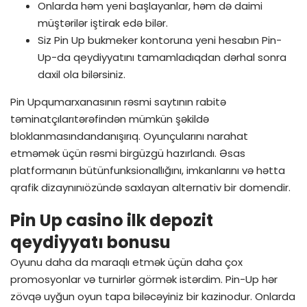
Onlarda həm yeni başlayanlar, həm də daimi
müştərilər iştirak edə bilər.
Siz Pin Up bukmeker kontoruna yeni hesabın Pin-
Up-da qeydiyyatını tamamladıqdan dərhal sonra
daxil ola bilərsiniz.
Pin Upqumarxanasının rəsmi saytının rabitə
təminatçılarıtərəfindən mümkün şəkildə
bloklanmasındandanışırıq. Oyunçularını narahat
etməmək üçün rəsmi birgüzgü hazırlandı. Əsas
platformanın bütünfunksionallığını, imkanlarını və hətta
qrafik dizaynınıözündə saxlayan alternativ bir domendir.
Pin Up casino ilk depozit
qeydiyyatı bonusu
Oyunu daha da maraqlı etmək üçün daha çox
promosyonlar və turnirlər görmək istərdim. Pin-Up hər
zövqə uyğun oyun tapa biləcəyiniz bir kazinodur. Onlarda