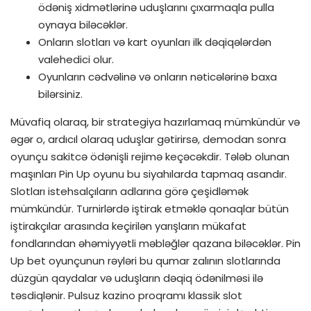
ödəniş xidmətlərinə uduşlarını çıxarmaqla pulla
oynaya biləcəklər.
Onların slotları və kart oyunları ilk dəqiqələrdən
valehedici olur.
Oyunların cədvəlinə və onların nəticələrinə baxa
bilərsiniz.
Müvafiq olaraq, bir strategiya hazırlamaq mümkündür və
əgər o, ardıcıl olaraq uduşlar gətirirsə, demodan sonra
oyunçu sakitcə ödənişli rejimə keçəcəkdir. Tələb olunan
maşınları Pin Up oyunu bu siyahılarda tapmaq asandır.
Slotları istehsalçıların adlarına görə çeşidləmək
mümkündür. Turnirlərdə iştirak etməklə qonaqlar bütün
iştirakçılar arasında keçirilən yarışların mükafat
fondlarından əhəmiyyətli məbləğlər qazana biləcəklər. Pin
Up bet oyunçunun rəyləri bu qumar zalının slotlarında
düzgün qaydalar və uduşların dəqiq ödənilməsi ilə
təsdiqlənir. Pulsuz kazino proqramı klassik slot