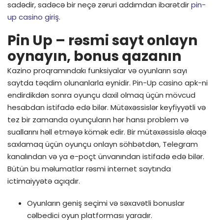
sadədir, sadəcə bir neçə zəruri addımdan ibarətdir
pin-
up casino giriş
.
Pin Up – rəsmi sayt onlayn
oynayın, bonus qazanın
Kazino proqramındakı funksiyalar və oyunların sayı
saytda təqdim olunanlarla eynidir. Pin-Up casino apk-ni
endirdikdən sonra oyunçu daxil olmaq üçün mövcud
hesabdan istifadə edə bilər. Mütəxəssislər keyfiyyətli və
tez bir zamanda oyunçuların hər hansı problem və
suallarını həll etməyə kömək edir. Bir mütəxəssislə əlaqə
saxlamaq üçün oyunçu onlayn söhbətdən, Telegram
kanalından və ya e-poçt ünvanından istifadə edə bilər.
Bütün bu məlumatlar rəsmi internet saytında
ictimaiyyətə açıqdır.
Oyunların geniş seçimi və səxavətli bonuslar
cəlbedici oyun platforması yaradır.