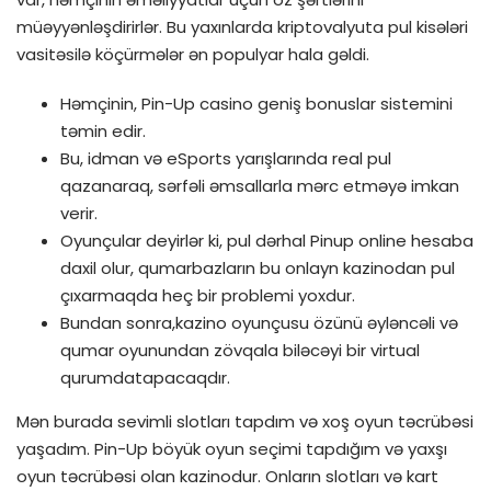
müəyyənləşdirirlər. Bu yaxınlarda kriptovalyuta pul kisələri
vasitəsilə köçürmələr ən populyar hala gəldi.
Həmçinin, Pin-Up casino geniş bonuslar sistemini
təmin edir.
Bu, idman və eSports yarışlarında real pul
qazanaraq, sərfəli əmsallarla mərc etməyə imkan
verir.
Oyunçular deyirlər ki, pul dərhal Pinup online hesaba
daxil olur, qumarbazların bu onlayn kazinodan pul
çıxarmaqda heç bir problemi yoxdur.
Bundan sonra,kazino oyunçusu özünü əyləncəli və
qumar oyunundan zövqala biləcəyi bir virtual
qurumdatapacaqdır.
Mən burada sevimli slotları tapdım və xoş oyun təcrübəsi
yaşadım. Pin-Up böyük oyun seçimi tapdığım və yaxşı
oyun təcrübəsi olan kazinodur. Onların slotları və kart