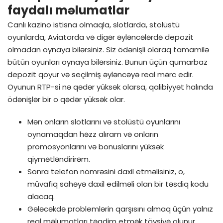
faydalı məlumatlar
Canlı kazino istisna olmaqla, slotlarda, stolüstü
oyunlarda, Aviatorda və digər əyləncələrdə depozit
olmadan oynaya bilərsiniz. Siz ödənişli olaraq tamamilə
bütün oyunları oynaya bilərsiniz. Bunun üçün qumarbaz
depozit qoyur və seçilmiş əyləncəyə real mərc edir.
Oyunun RTP-si nə qədər yüksək olarsa, qalibiyyət halında
ödənişlər bir o qədər yüksək olar.
Mən onların slotlarını və stolüstü oyunlarını
oynamaqdan həzz alıram və onların
promosyonlarını və bonuslarını yüksək
qiymətləndirirəm.
Sonra telefon nömrəsini daxil etməlisiniz, o,
müvafiq sahəyə daxil edilməli olan bir təsdiq kodu
alacaq.
Gələcəkdə problemlərin qarşısını almaq üçün yalnız
real məlumatları təqdim etmək tövsiyə olunur.