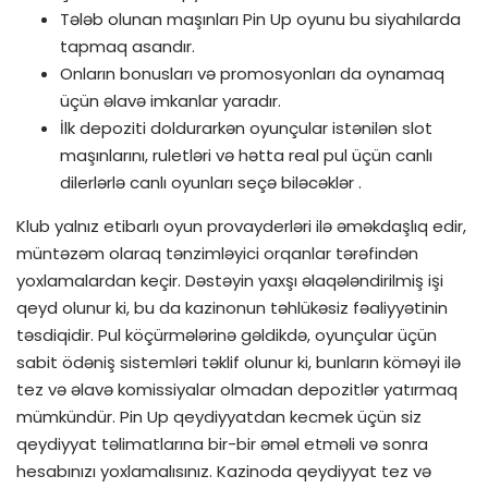
Tələb olunan maşınları Pin Up oyunu bu siyahılarda
tapmaq asandır.
Onların bonusları və promosyonları da oynamaq
üçün əlavə imkanlar yaradır.
İlk depoziti doldurarkən oyunçular istənilən slot
maşınlarını, ruletləri və hətta real pul üçün canlı
dilerlərlə canlı oyunları seçə biləcəklər .
Klub yalnız etibarlı oyun provayderləri ilə əməkdaşlıq edir,
müntəzəm olaraq tənzimləyici orqanlar tərəfindən
yoxlamalardan keçir. Dəstəyin yaxşı əlaqələndirilmiş işi
qeyd olunur ki, bu da kazinonun təhlükəsiz fəaliyyətinin
təsdiqidir. Pul köçürmələrinə gəldikdə, oyunçular üçün
sabit ödəniş sistemləri təklif olunur ki, bunların köməyi ilə
tez və əlavə komissiyalar olmadan depozitlər yatırmaq
mümkündür. Pin Up qeydiyyatdan kecmek üçün siz
qeydiyyat təlimatlarına bir-bir əməl etməli və sonra
hesabınızı yoxlamalısınız. Kazinoda qeydiyyat tez və