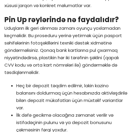
xüsusi jarqon və konkret məlumatlar var.
Pin Up rəylərində nə faydalıdır?
Uduşların ilk geri alınması zamanı oyunçu yoxlamadan
keçməlidir. Bu proseduru yerinə yetirmək üçün pasport
səhifələrinin fotoşəkillərini texniki dəstək xidmətinə
göndərməlisiniz. Qonaq bank kartlarına pul çıxarmaq
niyyətindədirsə, plastikin hər iki tərəfinin şəklini (qapalı
CVV kodu və orta kart nömrələri ilə) göndərməklə də
təsdiqlənməlidir.
Heç bir depozit təqdim edilmir, lakin kazino
balansını doldurmaq üçün hesabınızda aktivləşdirilə
bilən depozit mükafatları üçün müxtəlif variantlar
var.
İlk dəfə gecikmə olacağına zəmanət verilir və
istifadəçinin pulunu və ya depozit bonusunu
çəkməsinin fərqi yoxdur.