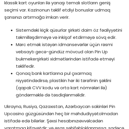
klassik kart oyunları ilə yanaşı temalı slotların geniş
seçimi var. Kazinonun təklif etdiyi bonuslar udmaq
şansınızı artırmağa imkan verir.
Sistemdəki kiçik qüsurlar şirkəti daim öz fəaliyyətini
təkmilləşdirməyə və inkişaf etdirməyə sövq edir.
Mərc etmək istəyən idmansevərlər üçün rəsmi
vebsaytı gecə-gündüz mövcud olan Pin Up
bukmekerşirkəti xidmətlərindən istifadə etməyi
təklifedir.
Qonaq bank kartlarına pul çıxarmaq
niyyətindədirsə, plastikin hər iki tərəfinin şəklini
(qapalı CVV kodu və orta kart nömrələri ilə)
göndərməklə də təsdiqlənməlidir.
Ukrayna, Rusiya, Qazaxıstan, Azərbaycan sakinləri Pin
Upcasino güzgüsündən heç bir məhdudiyyətolmadan
istifadə edə bilərlər. Şəxsi hesabınızıəvvəlcədən
yaratmaq kifayətdir; və əsas səhifəbloklanmışsa, sadəcə