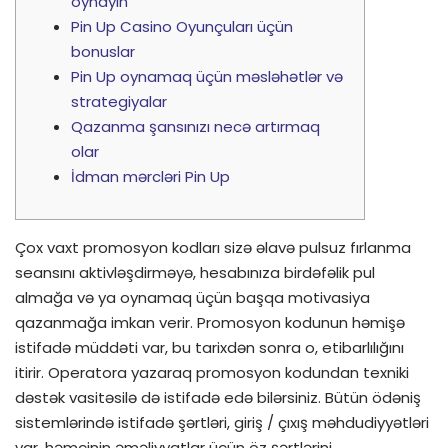
oynayın
Pin Up Casino Oyunçuları üçün
bonuslar
Pin Up oynamaq üçün məsləhətlər və
strategiyalar
Qazanma şansınızı necə artırmaq
olar
İdman mərcləri Pin Up
Çox vaxt promosyon kodları sizə əlavə pulsuz fırlanma
seansını aktivləşdirməyə, hesabınıza birdəfəlik pul
almağa və ya oynamaq üçün başqa motivasiya
qazanmağa imkan verir. Promosyon kodunun həmişə
istifadə müddəti var, bu tarixdən sonra o, etibarlılığını
itirir. Operatora yazaraq promosyon kodundan texniki
dəstək vasitəsilə də istifadə edə bilərsiniz. Bütün ödəniş
sistemlərində istifadə şərtləri, giriş / çıxış məhdudiyyətləri
var, həmçinin əməliyyatlar üçün öz şərtlərini