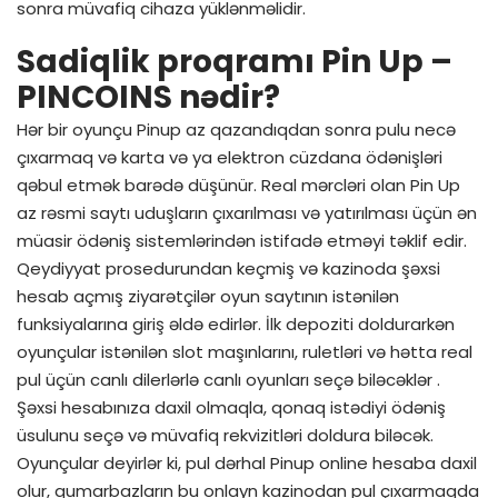
sonra müvafiq cihaza yüklənməlidir.
Sadiqlik proqramı Pin Up –
PINCOINS nədir?
Hər bir oyunçu Pinup az qazandıqdan sonra pulu necə
çıxarmaq və karta və ya elektron cüzdana ödənişləri
qəbul etmək barədə düşünür. Real mərcləri olan Pin Up
az rəsmi saytı uduşların çıxarılması və yatırılması üçün ən
müasir ödəniş sistemlərindən istifadə etməyi təklif edir.
Qeydiyyat prosedurundan keçmiş və kazinoda şəxsi
hesab açmış ziyarətçilər oyun saytının istənilən
funksiyalarına giriş əldə edirlər. İlk depoziti doldurarkən
oyunçular istənilən slot maşınlarını, ruletləri və hətta real
pul üçün canlı dilerlərlə canlı oyunları seçə biləcəklər .
Şəxsi hesabınıza daxil olmaqla, qonaq istədiyi ödəniş
üsulunu seçə və müvafiq rekvizitləri doldura biləcək.
Oyunçular deyirlər ki, pul dərhal Pinup online hesaba daxil
olur, qumarbazların bu onlayn kazinodan pul çıxarmaqda