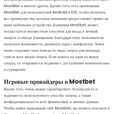
MostBet и многое другое. Кроме того, есть приложение
MostBet для пользователей Android и iOS, чтобы получать
все преимущества, которые компания предоставляет прямо на
ваше мобильное устройство. Букмекер Mostbet может
похвастаться множеством способов для входа в личный
аккаунт и обхода блокировок, благодаря чему пользователи
получают возможность заключать пари с комфортом. Левое
меню содержит окно поиска по виду спорта или команде,
список всех видов спорта. Если нажать на один из видов
спорта, то открывается подменю с доступными чемпионатами
и турнирами.
Игровые провайдеры в Mostbet
Кроме того, очень важно гарантировать безопасность и
надежность используемого способа оплаты, а также
конфиденциальность всех финансовых и личных данных.
Чтобы найти зеркальный сайт Mostbet, вы можете поискать в