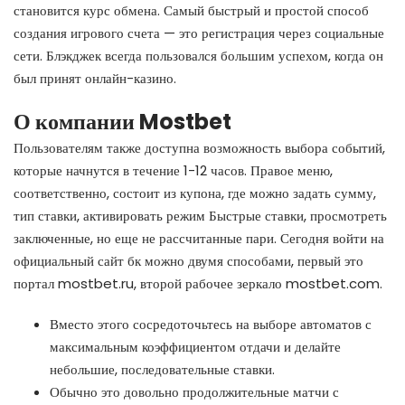
становится курс обмена. Самый быстрый и простой способ
создания игрового счета — это регистрация через социальные
сети. Блэкджек всегда пользовался большим успехом, когда он
был принят онлайн-казино.
О компании Mostbet
Пользователям также доступна возможность выбора событий,
которые начнутся в течение 1-12 часов. Правое меню,
соответственно, состоит из купона, где можно задать сумму,
тип ставки, активировать режим Быстрые ставки, просмотреть
заключенные, но еще не рассчитанные пари. Сегодня войти на
официальный сайт бк можно двумя способами, первый это
портал mostbet.ru, второй рабочее зеркало mostbet.com.
Вместо этого сосредоточьтесь на выборе автоматов с
максимальным коэффициентом отдачи и делайте
небольшие, последовательные ставки.
Обычно это довольно продолжительные матчи с