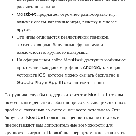
рассчитанные пари.
Mostbet предлагает огромное разнообразие игр,
включая слоты, карточные игры, рулетку и многое
другое.
Эти игры отличаются реалистичной графикой,
захватывающими бонусными функциями и
возможностью крупного выигрыша.
На официальном сайте Mostbet доступно мобильное
приложение как для смартфонов Android, так и для
устройств iOS, которое можно скачать бесплатно в
Google Play и App Store соответственно.
Сотрудники службы поддержки клиентов Mostbet готовы
помочь вам в решении любых вопросов, касающихся ставок,
проблем, связанных со счетом, или всего остального. Эти
бонусы от Mostbet повышают ценность ваших ставок и
предоставляют вам дополнительные возможности для
крупного выигрыша. Первый шаг перед тем, как вкладывать