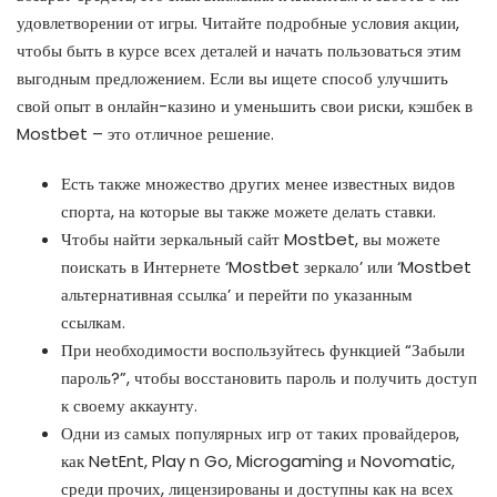
удовлетворении от игры. Читайте подробные условия акции,
чтобы быть в курсе всех деталей и начать пользоваться этим
выгодным предложением. Если вы ищете способ улучшить
свой опыт в онлайн-казино и уменьшить свои риски, кэшбек в
Mostbet – это отличное решение.
Есть также множество других менее известных видов
спорта, на которые вы также можете делать ставки.
Чтобы найти зеркальный сайт Mostbet, вы можете
поискать в Интернете ‘Mostbet зеркало’ или ‘Mostbet
альтернативная ссылка’ и перейти по указанным
ссылкам.
При необходимости воспользуйтесь функцией “Забыли
пароль?”, чтобы восстановить пароль и получить доступ
к своему аккаунту.
Одни из самых популярных игр от таких провайдеров,
как NetEnt, Play n Go, Microgaming и Novomatic,
среди прочих, лицензированы и доступны как на всех