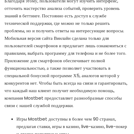
Благодаря этому, пользователи могут изучить интерфейс,
отточить мастерство анализа событий, проверить уровень
знаний в беттинге. Постоянно есть доступ к службе
технической поддержки, где можно не только решить
проблемы, но и получить ответы на интересующие вопросы.
Мобильная версия сайта Винлайн сделана только для
пользователей смартфонов и предлагает лишь ознакомиться с
правилами, выбрать программу для телефона и не более того.
Приложение для смартфонов обеспечивает полной
функциональностью, а также позволяет участвовать в
специальной бонусной программе Х5, аналогов которой у
конкурентов нет. Чтобы быть всегда на связи и гарантировать,
что каждый наш клиент получит необходимую помощь,
компания Mostbet предоставляет разнообразные способы
связи с нашей службой поддержки.
Игры Mostbet доступны в более чем 90 странах,
предлагая ставки, игры в казино, live-казино, live-покер
и другие популярные игры.