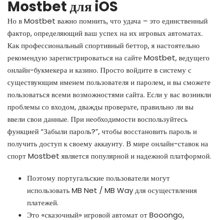
Mostbet для iOS
Но в Mostbet важно помнить, что удача – это единственный
фактор, определяющий ваш успех на их игровых автоматах.
Как профессиональный спортивный беттор, я настоятельно
рекомендую зарегистрироваться на сайте Mostbet, ведущего
онлайн-букмекера и казино. Просто войдите в систему с
существующим именем пользователя и паролем, и вы сможете
пользоваться всеми возможностями сайта. Если у вас возникли
проблемы со входом, дважды проверьте, правильно ли вы
ввели свои данные. При необходимости воспользуйтесь
функцией “Забыли пароль?”, чтобы восстановить пароль и
получить доступ к своему аккаунту. В мире онлайн-ставок на
спорт Mostbet является популярной и надежной платформой.
Поэтому португальские пользователи могут
использовать MB Net / MB Way для осуществления
платежей.
Это «сказочный» игровой автомат от Booongo,