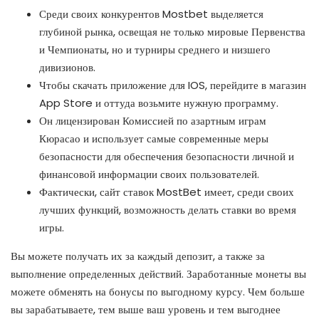
Среди своих конкурентов Mostbet выделяется
глубиной рынка, освещая не только мировые Первенства
и Чемпионаты, но и турниры среднего и низшего
дивизионов.
Чтобы скачать приложение для IOS, перейдите в магазин
App Store и оттуда возьмите нужную программу.
Он лицензирован Комиссией по азартным играм
Кюрасао и использует самые современные меры
безопасности для обеспечения безопасности личной и
финансовой информации своих пользователей.
Фактически, сайт ставок MostBet имеет, среди своих
лучших функций, возможность делать ставки во время
игры.
Вы можете получать их за каждый депозит, а также за
выполнение определенных действий. Заработанные монеты вы
можете обменять на бонусы по выгодному курсу. Чем больше
вы зарабатываете, тем выше ваш уровень и тем выгоднее