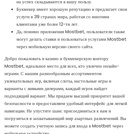
на успех складываются в вашу пользу.
Букмекер имеет хорошую репутацию и предлагает свои
услуги в 39 странах мира, работая со многими
клиентами уже более 12-ти лет.
Да, помимо приложения Mostbet, пользователи также
могут делать ставки и пользоваться услугами Mostbet
через мобильную версию своего сайта.
Добро пожаловать в казино и букмекерскую контору
Mostbet, идеальное место для всех, кто увлечен онлайн-
играми. С нашим разнообразным ассортиментом
увлекательных игр, включая слоты, настольные игры и
варианты с живыми дилерами, каждый игрок найдет
подходящий вариант. Мы придаем высший приоритет вашей
безопасности и предоставляем удобный интерфейс для легкой
навигации. Не упустите шанс присоединиться к нам и
погрузиться в захватывающий мир азартных развлечений. Вы
можете создать учетную запись для входа в Mostbet через
мобильное устройство.