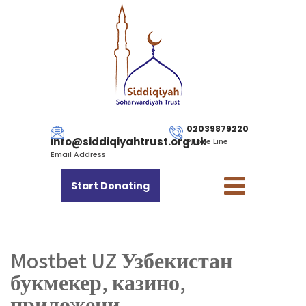
02039879220
info@siddiqiyahtrust.org.uk
Phone Line
Email Address
Start Donating
Mostbet UZ Узбекистан
букмекер, казино,
приложени