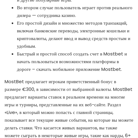
Во втором случае пользователь играет против реального
дилера — сотрудника казино.
Его простой дизайн и множество методов транзакций,
включая банковские переводы, электронные кошельки и
криптовалюты, делают ввод и вывод средств простым и
удобным.
Быстрый и простой способ создать счет в Mostbet и
начать пользоваться возможностями платформы в
дороге – скачать мобильное приложение Mostbet.
MostBet предлагает игрокам приветственный бонус в
размере €300, в зависимости от выбранной валюты. MostBet
предлагает варианты ставок в реальном времени на многие
игры и турниры, представленные на их веб-сайте. Раздел
«Live», в который можно попасть с главной страницы,
показывает все текущие живые события, на которые вы можете
делать ставки. Что касается живых вариантов, вы также
можете сыграть в некоторые живые игры, такие как нарды, 6+