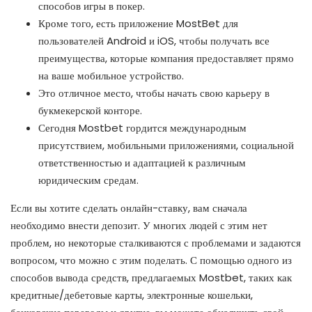
способов игры в покер.
Кроме того, есть приложение MostBet для
пользователей Android и iOS, чтобы получать все
преимущества, которые компания предоставляет прямо
на ваше мобильное устройство.
Это отличное место, чтобы начать свою карьеру в
букмекерской конторе.
Сегодня Mostbet гордится международным
присутствием, мобильными приложениями, социальной
ответственностью и адаптацией к различным
юридическим средам.
Если вы хотите сделать онлайн-ставку, вам сначала
необходимо внести депозит. У многих людей с этим нет
проблем, но некоторые сталкиваются с проблемами и задаются
вопросом, что можно с этим поделать. С помощью одного из
способов вывода средств, предлагаемых Mostbet, таких как
кредитные/дебетовые карты, электронные кошельки,