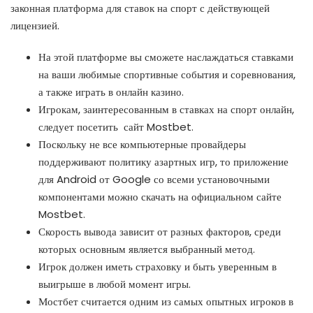
законная платформа для ставок на спорт с действующей
лицензией.
На этой платформе вы сможете наслаждаться ставками
на ваши любимые спортивные события и соревнования,
а также играть в онлайн казино.
Игрокам, заинтересованным в ставках на спорт онлайн,
следует посетить сайт Mostbet.
Поскольку не все компьютерные провайдеры
поддерживают политику азартных игр, то приложение
для Android от Google со всеми установочными
компонентами можно скачать на официальном сайте
Mostbet.
Скорость вывода зависит от разных факторов, среди
которых основным является выбранный метод.
Игрок должен иметь страховку и быть уверенным в
выигрыше в любой момент игры.
Мостбет считается одним из самых опытных игроков в