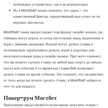
мобильных устройствах, так и на компьютерах.
Но в Mostbet важно помнить, что удача – это
единственный фактор, определяющий ваш успех на их
игровых автоматах.
Mostbet также предоставляет платформу онлайн-казино, где
геймеры могут играть в слоты, настольные игры, видеопокер и
игры с живыми дилерами. Игроки могут делать ставки и
потенциально зарабатывать деньги, играя в азартные или
интеллектуальные игры в онлайн-казино. Пре-матч означает,
что вы можете сделать ставку на любой вид спорта до начала
матча или события, в то время как ставки live позволяют
делать ставки во время события. Это означает, что независимо
от того, когда вы хотите сделать ставку, в Mostbet найдется
что-то для каждого.
Покер-рум Мостбет
Приложение представляется возможным загрузить только с