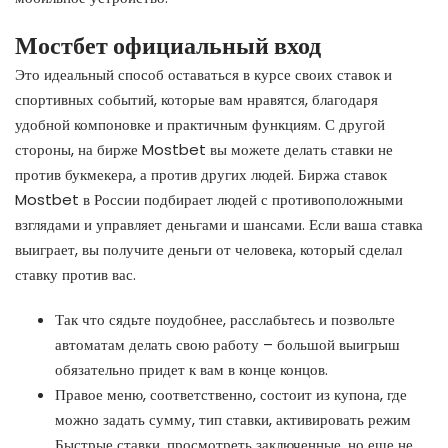
Мостбет официальный вход
Это идеальный способ оставаться в курсе своих ставок и
спортивных событий, которые вам нравятся, благодаря
удобной компоновке и практичным функциям. С другой
стороны, на бирже Mostbet вы можете делать ставки не
против букмекера, а против других людей. Биржа ставок
Mostbet в России подбирает людей с противоположными
взглядами и управляет деньгами и шансами. Если ваша ставка
выиграет, вы получите деньги от человека, который сделал
ставку против вас.
Так что сядьте поудобнее, расслабьтесь и позвольте
автоматам делать свою работу – большой выигрыш
обязательно придет к вам в конце концов.
Правое меню, соответственно, состоит из купона, где
можно задать сумму, тип ставки, активировать режим
Быстрые ставки, просмотреть заключенные, но еще не