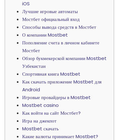
iOS
Лучшие игровые автоматы
Мостбет официальный вход
Способы вывода средств в Мостбет
О компании Mostbet
Пополнение счета в личном кабинете
Мостбет
Обзор букмекерской компании Mostbet
Узбекистан
Спортивная книга Mostbet
Как скачать приложение Mostbet для
Android
Игровые провайдеры в Mostbet
Mostbet casino
Как войти на сайт Мостбет?
Игра на джекпот
Mostbet скачать
Какие валюты принимает Mostbet?