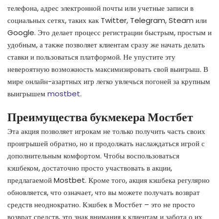
телефона, адрес электронной почты или учетные записи в
социальных сетях, таких как Twitter, Telegram, Steam или
Google. Это делает процесс регистрации быстрым, простым и
удобным, а также позволяет клиентам сразу же начать делать
ставки и пользоваться платформой. Не упустите эту
невероятную возможность максимизировать свой выигрыш. В
мире онлайн-азартных игр легко увлечься погоней за крупным
выигрышем
mostbet
.
Преимущества букмекера Мостбет
Эта акция позволяет игрокам не только получить часть своих
проигрышей обратно, но и продолжать наслаждаться игрой с
дополнительным комфортом. Чтобы воспользоваться
кэшбеком, достаточно просто участвовать в акции,
предлагаемой Mostbet. Кроме того, акция кэшбека регулярно
обновляется, что означает, что вы можете получать возврат
средств неоднократно. Кэшбек в Мостбет – это не просто
возврат средств, это знак внимания к клиентам и забота о их