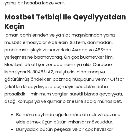
yalnız bir hesaba icazə verir.
Mostbet Tətbiqi Ilə Qeydiyyatdan
Keçin
İdman bahislərindən və ya slot maşınlarından yalnız
müsbət emosiyalar əldə edin. Sistem, donmadan,
problemsiz işləyir və serverlərin Avropa və ABŞ-da
yerləşməsinə baxmayaraq. Ən çox bukmeyker kimi,
Mostbet də offşor zonada lisenziya alıb. Curacao
lisenziyası № 8048/JAZ, müştərini aldatmaq və
götürülmüş öhdəlikləri pozmaq hüququnu vermir Offşor
şirkətlərdə qeydiyyata düşməyin səbəbləri daha
prosaikdir – minimum vergilər, sürətli biznes qeydiyyatı,
aşağı korrupsiya və qumar biznesinə sadiq münasibət.
Bu mərc saytında uğurlu mərc etmək və qazanc
əldə etmək üçün bütün imkanlar mövcuddur.
Dünyadakı bütün peşəkar və bir çox həvəskar