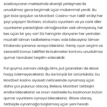
Azərbaycanın mərkəzində əlverişli yerləşməsi ilə
unudulmaz gecə keçirmək üçün mükəmməl yerdir. Bu
gün bizə qoşulun və Mostbet Casino-nun təklif etdiyi hər
şeyi yaşayın! Slotların, stolüstü oyunların və ya canlı diler
oyunlarının pərəstişkarı olmağınızdan asılı olmayaraq, hər
kəs üçün bir şey var! Siz həmçinin dünyanın hər yerindən
müxtəlif idman tədbirlərinə mərc edə biləcəyiniz İdman
Kitabında şansınızı sınaya bilərsiniz. Geniş oyun seçimi və
səxavətli bonus təklifləri ilə bukmeker kontoru unudulmaz
qumar təcrübəsi təqdim edəcəkdir.
Pul qoyma zamanı olduğu kimi, pul çıxararkən də əlavə
haqq ödəməyəcəksiniz. Bu isə böyük bir üstünlükdür, bu
Mostbet kazino siyasəti nəticəsində oynamaq üçün
daha çox pulunuz olacaq. Beləcə, Mostbet tətbiqini
endirə biləcəksiniz və onun vasitəsilə bu kazinonun bütün
qumar oyunlarını oynaya biləcəksiniz. Əlavə olaraq,
tətbiqdə oynamağa başlamaq üçün yeni hesab