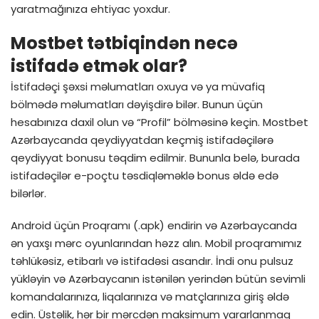
yaratmağınıza ehtiyac yoxdur.
Mostbet tətbiqindən necə
istifadə etmək olar?
İstifadəçi şəxsi məlumatları oxuya və ya müvafiq
bölmədə məlumatları dəyişdirə bilər. Bunun üçün
hesabınıza daxil olun və “Profil” bölməsinə keçin. Mostbet
Azərbaycanda qeydiyyatdan keçmiş istifadəçilərə
qeydiyyat bonusu təqdim edilmir. Bununla belə, burada
istifadəçilər e-poçtu təsdiqləməklə bonus əldə edə
bilərlər.
Android üçün Proqramı (.apk) endirin və Azərbaycanda
ən yaxşı mərc oyunlarından həzz alın. Mobil proqramımız
təhlükəsiz, etibarlı və istifadəsi asandır. İndi onu pulsuz
yükləyin və Azərbaycanın istənilən yerindən bütün sevimli
komandalarınıza, liqalarınıza və matçlarınıza giriş əldə
edin. Üstəlik, hər bir mərcdən maksimum yararlanmaq