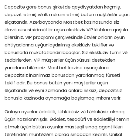
Depozitə görə bonus şirkətdə qeydiyyatdan keçmiş,
depozit etmiş və ilk mərcini etmiş bütün müştərilər üçün
əlçatandır. Azərbaycanda Mostbet kazinosunda siz
əlavə xüsusi xidmətlər üçün eksklüziv VIP klublara qoşula
bilərsiniz. VIP proqramı çərçivəsində üzvlər onların oyun
ehtiyaclarına uyğunlaşdırılmış eksklüziv təkliflər və
bonuslarla mükafatlandırılacaqlar. Siz eksklüziv turnir və
tədbirlərdən, VIP müştərilər üçün xüsusi dəstəkdən
yararlana bilərsiniz. Mostbet kazino oyunçulara
depozitsiz inanılmaz bonusdan yararlanmaq fürsəti
təklif edir. Bu bonus bütün yeni müştərilər üçün
əlçatandır və eyni zamanda onlara risksiz, depozitsiz
bonusla kazinoda oynamağa başlamaq imkanı verir.
Onlayn oyunlar ədalətli, təhlükəsiz və təhlükəsiz olmaq
üçün hazırlanmışdır. Ədalət, təsadüfi və ədalətliliyi təmin
etmək üçün bütün oyunlar müstəqil sınaq agentlikləri
tərəfindən müntəzəm olaraq sınaqdan keçirilir. Unikal