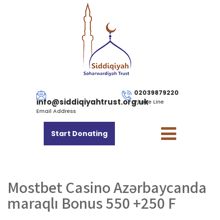
02039879220
info@siddiqiyahtrust.org.uk
Phone Line
Email Address
Start Donating
Mostbet Casino Azərbaycanda
maraqlı Bonus 550 +250 F