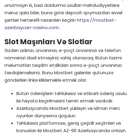
unutmayın ki, bəzi doldurma üsulları məhdudiyyətlərə
məruz qala bilər, buna görə depozit qoymazdan əvvəl
şərtləri hərtərəfli nəzərdən keçirin
https://mostbet-
azerbaycan-casino.com
.
Slot Maşınları Və Slotlar
Sizdən adınızı, ünvanınızı, e-poçt ünvanınızı və telefon
nömrənizi daxil etməyiniz xahiş olunacaq. Bütün lazımi
məlumatları təqdim etdikdən sonra e-poçt ünvanınızı
təsdiqləməlisiniz. Bunu Mostbet gələnlər qutunuza
göndərilən linkə klikləməklə etmək olar.
Bütün ödənişlərin təhlükəsiz və etibarlı ödəniş üsulu
ilə həyata keçirilməsini təmin etmək vacibdir.
Azərbaycanda Mostbet yükləyin və idman mərc
oyunları dünyasına qoşulun.
Təhlükəsiz platforması, geniş çeşidli seçimləri və
bonusları ilə Mostbet AZ-90 Azərbaycanda onlayn