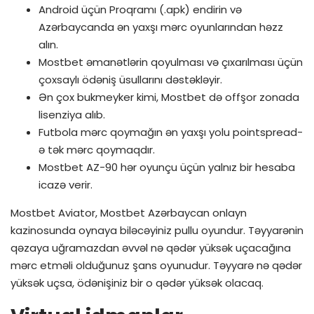
Android üçün Proqramı (.apk) endirin və
Azərbaycanda ən yaxşı mərc oyunlarından həzz
alın.
Mostbet əmanətlərin qoyulması və çıxarılması üçün
çoxsaylı ödəniş üsullarını dəstəkləyir.
Ən çox bukmeyker kimi, Mostbet də offşor zonada
lisenziya alıb.
Futbola mərc qoymağın ən yaxşı yolu pointspread-
ə tək mərc qoymaqdır.
Mostbet AZ-90 hər oyunçu üçün yalnız bir hesaba
icazə verir.
Mostbet Aviator, Mostbet Azərbaycan onlayn
kazinosunda oynaya biləcəyiniz pullu oyundur. Təyyarənin
qəzaya uğramazdan əvvəl nə qədər yüksək uçacağına
mərc etməli olduğunuz şans oyunudur. Təyyarə nə qədər
yüksək uçsa, ödənişiniz bir o qədər yüksək olacaq.