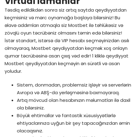
Virtual idmanlar
Təsdiq edildikdən sonra siz artıq saytda qeydiyyatdan
keçmisiniz və mərc oynamağa başlaya bilərsiniz! Bu
əlavə addımları atmaqla siz Mostbet ilə təhlükəsiz və
zövqlü oyun təcrübəniz olmasını təmin edə bilərsiniz!
İstər standart, istərsə də VIP hesabı seçməyinizdən asılı
olmayaraq, Mostbet qeydiyyatdan keçmək xoş onlayn
qumar təcrübəsinə asan çıxış vəd edir! 1 kliklə qeydiyyat
Mostbet qeydiyyatdan keçməyin ən sürətli və asan
yoludur.
Sistem, donmadan, problemsiz işləyir və serverlərin
Avropa və ABŞ-da yerləşməsinə baxmayaraq.
Artıq mövcud olan hesabınızın məlumatları ilə daxil
ola bilərsiniz.
Böyük ehtimallar və fantastik xüsusiyyətlərlə
ehtiyaclarınıza uyğun bir şey tapacağınızdan əmin
olacaqsınız.