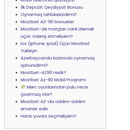
İlk Depozit Qeydiyyat Bonusu
Oynamaq təhlükəsizdirmi?
Mostbet AZ-90 bonusları
Mostbet-də matçları canlı izləmək
üçün ödəniş etməliyəm?
Ios (Iphone, Ipad) Üçün Mostbet
Yükləyin
Azərbaycanda kazinoda oynamaq
qanunidirmi?
Mostbet-AZ90 nədir?
Mostbet Az-90 Mobil Proqramı
Mərc oyunlarından pulu necə
çıxarmaq olar?
Mostbet AZ-da addım-addım
əmanət edin
Hansı yuvanı seçməliyəm?