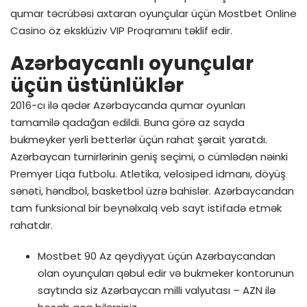
qumar təcrübəsi axtaran oyunçular üçün Mostbet Online
Casino öz eksklüziv VIP Proqramını təklif edir.
Azərbaycanlı oyunçular
üçün üstünlüklər
2016-cı ilə qədər Azərbaycanda qumar oyunları
tamamilə qadağan edildi. Buna görə az sayda
bukmeyker yerli betterlər üçün rahat şərait yaratdı.
Azərbaycan turnirlərinin geniş seçimi, o cümlədən nəinki
Premyer Liqa futbolu. Atletika, velosiped idmanı, döyüş
sənəti, həndbol, basketbol üzrə bahislər. Azərbaycandan
tam funksional bir beynəlxalq veb sayt istifadə etmək
rahatdır.
Mostbet 90 Az qeydiyyat üçün Azərbaycandan
olan oyunçuları qəbul edir və bukmeker kontorunun
saytında siz Azərbaycan milli valyutası – AZN ilə