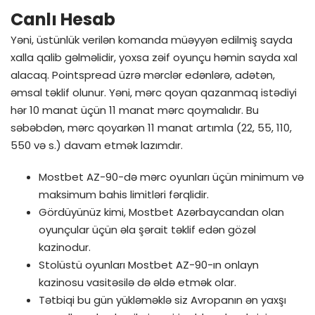
Canlı Hesab
Yəni, üstünlük verilən komanda müəyyən edilmiş sayda
xalla qalib gəlməlidir, yoxsa zəif oyunçu həmin sayda xal
alacaq. Pointspread üzrə mərclər edənlərə, adətən,
əmsal təklif olunur. Yəni, mərc qoyan qazanmaq istədiyi
hər 10 manat üçün 11 manat mərc qoymalıdır. Bu
səbəbdən, mərc qoyarkən 11 manat artımla (22, 55, 110,
550 və s.) davam etmək lazımdır.
Mostbet AZ-90-də mərc oyunları üçün minimum və
maksimum bahis limitləri fərqlidir.
Gördüyünüz kimi, Mostbet Azərbaycandan olan
oyunçular üçün əla şərait təklif edən gözəl
kazinodur.
Stolüstü oyunları Mostbet AZ-90-ın onlayn
kazinosu vasitəsilə də əldə etmək olar.
Tətbiqi bu gün yükləməklə siz Avropanın ən yaxşı