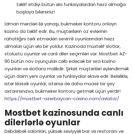
təklif etdiyi bütün əla funksiyalardan həzz almağa
başlaya bilərsiniz!
İdman mərcləri ilə yanaşı, bukmeker kontoru onlayn
kazino da təklif edir. Bu, müştərilərin öz evlərinin
rahatlığını tərk etmədən sevimli oyunlarından həzz
almaları üçün əla bir yoldur. Kazinoda müxtəlif slotlar,
stolüstü oyunlar və canlı diler seçimləri var. Mostbet AZ-
90 bütün növ oyunçuları cəlb edəcək bir sıra kazino
oyunları və slotlara malikdir. Şirkət müştəriləri əyləndirmək
üçün daim yeni oyunlar və funksiyalar əlavə edir. Beləliklə,
istər klassik oyunlar, istərsə də daha müasir bir şey
axtarırsınızsa, bukmeker kontoru getmək üçün yerdir!
https://mostbet-azerbaycan-casino.com/aviator/
Mostbet kazinosunda canlı
dilerlərlə oyunlar
Dəbdəbəli salonları, yüksək səviyyəli bar və restoranı və