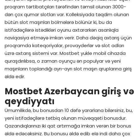
proqram tərtibatçıları tərəfindən təmsil olunan 3000-
dən çox qumar slotları var. Kolleksiyada təqdim olunan
bütün slot maşınları bölmələrə bölünür ki, bu da
istifadəçilərə istədikləri oyunu axtararkən asanlıqla
naviqasiya etməyə imkan verir. Daha dəqiq axtarış üçün
proqramda kateqoriyalar, provayderlər və slot adları
üzrə axtarış sistemi var. Mostbet yukle mobil cihazda
quraşdırılıbsa, o zaman oyunçu ən populyar və yeni
maşınların toplandığı ayrı-ayrı slot maşın qruplarına giriş
əldə edir.
Mostbet Azerbaycan giriş və
qeydiyyatı
Ümumilikdə, bu bonusdan 10 dəfə yararlana bilərsiniz, bu,
yeni istifadəçilərə tətbiq olunan müvəqqəti bonusdur.
Qazandıqlarınızı iki qat artırmağa imkan verən bir bonus
əldə edəcəksiniz. Bu bonusu əldə edib elə indi daha çox