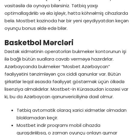
vasitəsilə də oynaya bilərsiniz. Tətbiq yaxşı
optimallaşdırlıb və əla işləyir, hətta köhnəlmiş cihazlarda
belə. Mostbet kazinoda hər bir yeni qeydiyyatdan keçən
oyunçu bonus əldə edə bilər.
Basketbol Mərcləri
Dəstək xidmətinin operatorları bukmeker kontorunun işi
ilə bağlı bütün suallara cavab verməyə hazırdırlar.
Azərbaycanda bukmeker “Mosbet Azərbaycan”
fəaliyyətini tənzimləyən çox ciddi qanunlar var. Bütün
şirkətlər leqal əsasda fəaliyyət göstərmək üçün ölkədə
lisenziya almalıdırlar. Mostbet-in Kürasaudan icazəsi var
ki, bu da Azərbaycan qanunvericiliyinə daxil olmur.
Tətbiq avtomatik olaraq xarici xidmətlər olmadan
bloklamadan keçir.
Mostbet indir proqramı mobil cihazda
quraşdırılıbsa, o zaman oyunçu onlayn qumar