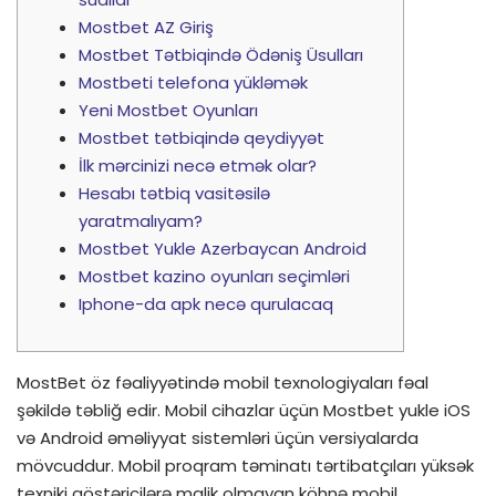
Mostbet AZ Giriş
Mostbet Tətbiqində Ödəniş Üsulları
Mostbeti telefona yükləmək
Yeni Mostbet Oyunları
Mostbet tətbiqində qeydiyyət
İlk mərcinizi necə etmək olar?
Hesabı tətbiq vasitəsilə
yaratmalıyam?
Mostbet Yukle Azerbaycan Android
Mostbet kazino oyunları seçimləri
Iphone-da apk necə qurulacaq
MostBet öz fəaliyyətində mobil texnologiyaları fəal
şəkildə təbliğ edir. Mobil cihazlar üçün Mostbet yukle iOS
və Android əməliyyat sistemləri üçün versiyalarda
mövcuddur. Mobil proqram təminatı tərtibatçıları yüksək
texniki göstəricilərə malik olmayan köhnə mobil