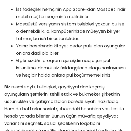
İstifadəçilər həmçinin App Store-dan Mostbet indir
mobil müştəri seçiminə malikdirlər.
Masaüstü versiyanın sistem tələbləri yoxdur, bu isə
o deməkdir ki, o, kompüterinizdə müəyyən bir yer
tutmur, bu isə bir üstünlükdür.
Yalnız hesabında kifayət qədər pulu olan oyunçular
onlara daxil ola bilər.
Əgər sizdən proqram quraşdırmaq üçün pul
istənilirsə, deməli siz fırıldaqçılarla əlaqə saxlayırsınız
və heç bir halda onlara pul köçürməməlisiniz.
Biz rəsmi saytı, tətbiqləri, qeydiyyatdan keçmiş
oyunçuların şərhlərini təhlil etdik və bukmeker şirkətinin
üstünlükləri və çatışmazlıqları barədə siyahı hazırladıq.
Həm də bəttorlar sosial şəbəkədəki hesabları vasitəsi ilə
hesab yarada bilərlər. Bunun üçün müvafiq qeydiyyat
variantını seçmək, sosial şəbəkənin loqotipini
aktivləşdirmək və profilin əlaqələndirməsini təsdiqləmək