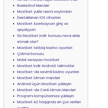
Basketbol Mərcləri
Mostbet yukle rəsmi saytından
Dəstəklənən iOS cihazları
Mostbet Azerbaycan giriş və
qeydiyyatı
Siz Mostbet Indir: bonusu necə əldə
etmək olar?
Mostbet tətbiqi kazino oyunları
Çökmə bonusu
Mobil versiyası mostbet
Mostbet Indir Android: təlimatlar
Mostbet-də sevimli kazino oyunları
Mostbet İdman mərcləri
Android üçün Mostbet yükləyin
Mostbet-də Canlı İdman Mərcləri
Proqramı kompüterinizə yükləyin
Mostbet AZ haqqında ən çox verilən
suallar