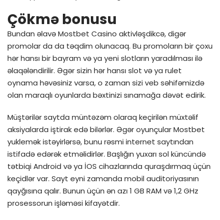
Çökmə bonusu
Bundan əlavə Mostbet Casino aktivləşdikcə, digər
promolar da da təqdim olunacaq. Bu promoların bir çoxu
hər hansı bir bayram və ya yeni slotların yaradılması ilə
əlaqələndirilir. Əgər sizin hər hansı slot və ya rulet
oynama həvəsiniz varsa, o zaman sizi veb səhifəmizdə
olan maraqlı oyunlarda bəxtinizi sınamağa dəvət edirik.
Müştərilər saytda müntəzəm olaraq keçirilən müxtəlif
aksiyalarda iştirak edə bilərlər. Əgər oyunçular Mostbet
yuklemək istəyirlərsə, bunu rəsmi internet saytından
istifadə edərək etməlidirlər. Başlığın yuxarı sol küncündə
tətbiqi Android və ya İOS cihazlarında quraşdırmaq üçün
keçidlər var. Sayt eyni zamanda mobil auditoriyasının
qayğısına qalır. Bunun üçün ən azı 1 GB RAM və 1,2 GHz
prosessorun işləməsi kifayətdir.