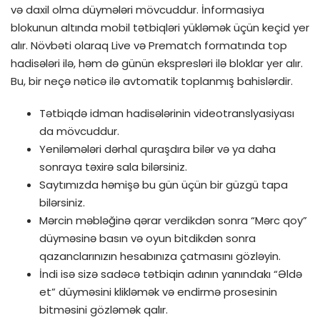
və daxil olma düymələri mövcuddur. İnformasiya
blokunun altında mobil tətbiqləri yükləmək üçün keçid yer
alır. Növbəti olaraq Live və Prematch formatında top
hadisələri ilə, həm də günün ekspresləri ilə bloklar yer alır.
Bu, bir neçə nəticə ilə avtomatik toplanmış bahislərdir.
Tətbiqdə idman hadisələrinin videotranslyasiyası
da mövcuddur.
Yeniləmələri dərhal quraşdıra bilər və ya daha
sonraya təxirə sala bilərsiniz.
Saytımızda həmişə bu gün üçün bir güzgü tapa
bilərsiniz.
Mərcin məbləğinə qərar verdikdən sonra “Mərc qoy”
düyməsinə basın və oyun bitdikdən sonra
qazanclarınızın hesabınıza çatmasını gözləyin.
İndi isə sizə sadəcə tətbiqin adının yanındakı “Əldə
et” düyməsini klikləmək və endirmə prosesinin
bitməsini gözləmək qalır.