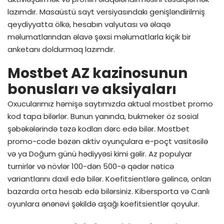
lazımdır. Masaüstü sayt versiyasındakı genişləndirilmiş
qeydiyyatta ölkə, hesabın valyutası və əlaqə
məlumatlarından əlavə şəxsi məlumatlarla kiçik bir
anketanı doldurmaq lazımdır.
Mostbet AZ kazinosunun
bonusları və aksiyaları
Oxucularımız həmişə saytımızda aktual mostbet promo
kod tapa bilərlər. Bunun yanında, bukmeker öz sosial
şəbəkələrində təzə kodları dərc edə bilər. Mostbet
promo-code bəzən aktiv oyunçulara e-poçt vasitəsilə
və ya Doğum günü hədiyyəsi kimi gəlir. Az populyar
turnirlər və növlər 100-dən 500-ə qədər nəticə
variantlarını daxil edə bilər. Koefitsientlərə gəlincə, onları
bazarda orta hesab edə bilərsiniz. Kibersporta və Canlı
oyunlara ənənəvi şəkildə aşağı koefitsientlər qoyulur.