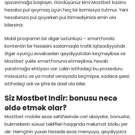
qazanmağa başlayın. Gördüyünüz kimi Mostbet kazino
hesaba pul qoymaq üçün heç bir komissya tutmur. Yəni
hesabınıza pul qoyarkən pul itirmədiyinizə əmin ola
bilərsiniz.
Mobil proqramın bir digər üstünlüyü – smartfonda
kontentin bir hissəsini saxlamaqla trafik iqtisadiyyatıdır.
Əgər oyunçu əvvəlcədən qeydiyyatdan keçməyibsə və
Mostbet yukle smartfonuna etməyibsə, hesab
yaratmağa ehtiyacı var. Lakin istifadəçi bu proseduru
masaüstü və ya mobil versiyada keçmişsə, sadəcə şəxsi
istifadəçi adı və şifrə ilə daxil ola bilər.
Siz Mostbet Indir: bonusu necə
əldə etmək olar?
Mostbet mobile əsas səhifəsində cari aksiyalar, bonuslar,
bukmekerin xüsusi təklifləri haqqında məlumat bloku yer
alır. Həmçinin yuxarı hissədə əsas menyuya, qeydiyyata