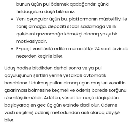
bunun üçün pul ödəmək qadağandır, çünki
fırıldaqçılara düşə bilərsiniz.
Yeni oyunçular üçün bu, platformanın müxtəlifliyi ilə
tanış olmağa, depoziti stabil saxlamağa və ilk
qələbəni qazanmağa köməkçi olacaq yaxşı bir
motivasiyadır.
E-poçt vasitəsilə edilən müraciətlər 24 saat ərzində
nəzərdən keçirilə bilər.
Uduş hadisə bitdikdən dərhal sonra və ya pul
qoyuluşunun şərtləri yerinə yetdikdə avtomatik
hesablanır. Udulmuş pulları almaq üçün müştəri vəsaitin
çıxarılması bölməsinə keçməli və ödəniş barədə sorğunu
rəsmiləşdirməlidir. Adətən, vəsait bir neçə dəqiqədən
başlayaraq ən gec üç gün ərzində daxil olur. Ödəmə
vaxtı seçilmiş ödəniş metodundan asılı olaraq dəyişə
bilər.