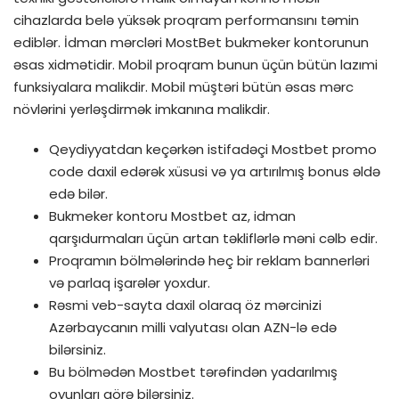
cihazlarda belə yüksək proqram performansını təmin
ediblər. İdman mərcləri MostBet bukmeker kontorunun
əsas xidmətidir. Mobil proqram bunun üçün bütün lazımi
funksiyalara malikdir. Mobil müştəri bütün əsas mərc
növlərini yerləşdirmək imkanına malikdir.
Qeydiyyatdan keçərkən istifadəçi Mostbet promo
code daxil edərək xüsusi və ya artırılmış bonus əldə
edə bilər.
Bukmeker kontoru Mostbet az, idman
qarşıdurmaları üçün artan təkliflərlə məni cəlb edir.
Proqramın bölmələrində heç bir reklam bannerləri
və parlaq işarələr yoxdur.
Rəsmi veb-sayta daxil olaraq öz mərcinizi
Azərbaycanın milli valyutası olan AZN-lə edə
bilərsiniz.
Bu bölmədən Mostbet tərəfindən yadarılmış
oyunları görə bilərsiniz.