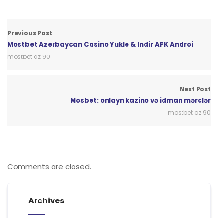
Previous Post
Mostbet Azerbaycan Casino Yukle & Indir APK Androi
mostbet az 90
Next Post
Mosbet: onlayn kazino və idman mərclər
mostbet az 90
Comments are closed.
Archives