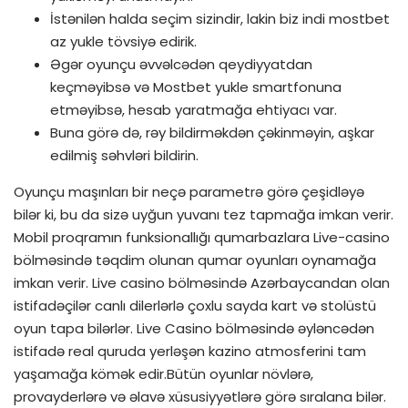
İstənilən halda seçim sizindir, lakin biz indi mostbet
az yukle tövsiyə edirik.
Əgər oyunçu əvvəlcədən qeydiyyatdan
keçməyibsə və Mostbet yukle smartfonuna
etməyibsə, hesab yaratmağa ehtiyacı var.
Buna görə də, rəy bildirməkdən çəkinməyin, aşkar
edilmiş səhvləri bildirin.
Oyunçu maşınları bir neçə parametrə görə çeşidləyə
bilər ki, bu da sizə uyğun yuvanı tez tapmağa imkan verir.
Mobil proqramın funksionallığı qumarbazlara Live-casino
bölməsində təqdim olunan qumar oyunları oynamağa
imkan verir. Live casino bölməsində Azərbaycandan olan
istifadəçilər canlı dilerlərlə çoxlu sayda kart və stolüstü
oyun tapa bilərlər. Live Casino bölməsində əyləncədən
istifadə real quruda yerləşən kazino atmosferini tam
yaşamağa kömək edir.Bütün oyunlar növlərə,
provayderlərə və əlavə xüsusiyyətlərə görə sıralana bilər.