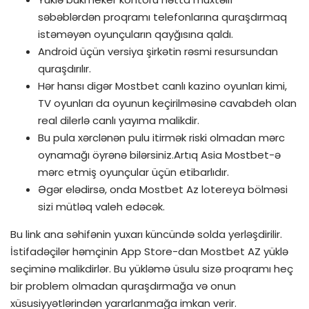
səbəblərdən proqramı telefonlarına quraşdırmaq
istəməyən oyunçuların qayğısına qaldı.
Android üçün versiya şirkətin rəsmi resursundan
quraşdırılır.
Hər hansı digər Mostbet canlı kazino oyunları kimi,
TV oyunları da oyunun keçirilməsinə cavabdeh olan
real dilerlə canlı yayıma malikdir.
Bu pula xərclənən pulu itirmək riski olmadan mərc
oynamağı öyrənə bilərsiniz.Artıq Asia Mostbet-ə
mərc etmiş oyunçular üçün etibarlıdır.
Əgər elədirsə, onda Mostbet Az lotereya bölməsi
sizi mütləq valeh edəcək.
Bu link ana səhifənin yuxarı küncündə solda yerləşdirilir.
İstifadəçilər həmçinin App Store-dan Mostbet AZ yüklə
seçiminə malikdirlər. Bu yükləmə üsulu sizə proqramı heç
bir problem olmadan quraşdırmağa və onun
xüsusiyyətlərindən yararlanmağa imkan verir.