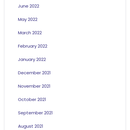
June 2022
May 2022
March 2022
February 2022
January 2022
December 2021
November 2021
October 2021
September 2021
August 2021