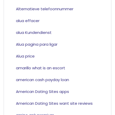
Alternatieve telefoonnummer
alua effacer
alua Kundendienst
Alua pagina para ligar
Alua price
amarillo what is an escort
american cash payday loan
American Dating Sites apps
American Dating Sites want site reviews