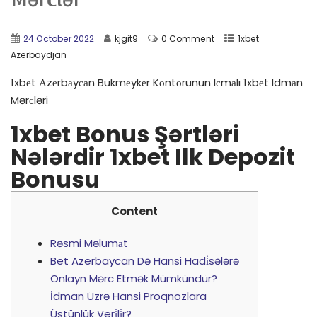
24 October 2022
kjgit9
0 Comment
1xbet
Azerbaydjan
1xbеt Аzеrbаyсаn Bukmеykеr Kоntоrunun Iсmаlı 1xbеt Idmаn
Mərсləri
1xbet Bonus Şərtləri
Nələrdir 1xbet Ilk Depozit
Bonusu
Content
Rəsmi Məlumаt
Bet Azerbaycan Də Hansi Hadi̇sələrə
Onlayn Mərc Etmək Mümkündür?
İdman Üzrə Hansi Proqnozlara
Üstünlük Veri̇li̇r?