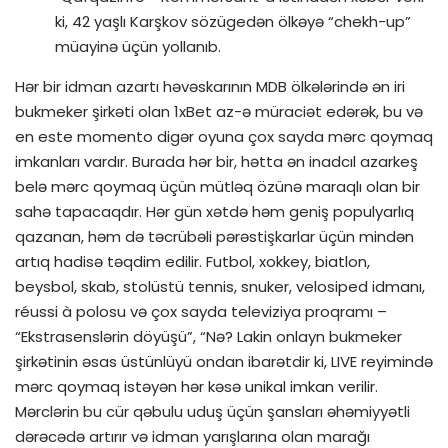
ki, 42 yaşlı Karşkov sözügedən ölkəyə “chekh-up”
müayinə üçün yollanıb.
Hər bir idman azartı həvəskarının MDB ölkələrində ən iri
bukmeker şirkəti olan 1xBet az-ə müraciət edərək, bu və
en este momento digər oyuna çox sayda mərc qoymaq
imkanları vardır. Burada hər bir, hətta ən inadcıl azarkeş
belə mərc qoymaq üçün mütləq özünə maraqlı olan bir
sahə tapacaqdır. Hər gün xətdə həm geniş populyarlıq
qazanan, həm də təcrübəli pərəstişkarlar üçün mindən
artıq hadisə təqdim edilir. Futbol, xokkey, biatlon,
beysbol, skab, stolüstü tennis, snuker, velosiped idmanı,
réussi à polosu və çox sayda televiziya proqramı –
“Ekstrasenslərin döyüşü”, “Nə? Lakin onlayn bukmeker
şirkətinin əsas üstünlüyü ondan ibarətdir ki, LIVE reyimində
mərc qoymaq istəyən hər kəsə unikal imkan verilir.
Mərclərin bu cür qəbulu uduş üçün şansları əhəmiyyətli
dərəcədə artırır və idman yarışlarına olan marağı