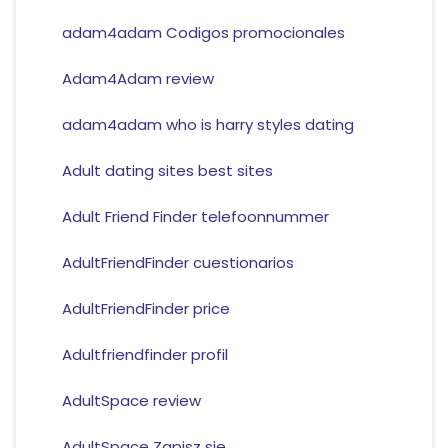
adam4adam Codigos promocionales
Adam4Adam review
adam4adam who is harry styles dating
Adult dating sites best sites
Adult Friend Finder telefoonnummer
AdultFriendFinder cuestionarios
AdultFriendFinder price
Adultfriendfinder profil
AdultSpace review
AdultSpace Zapisz sie