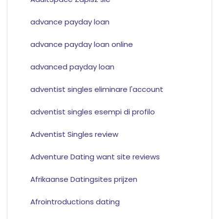
advance payday loan
advance payday loan online
advanced payday loan
adventist singles eliminare l'account
adventist singles esempi di profilo
Adventist Singles review
Adventure Dating want site reviews
Afrikaanse Datingsites prijzen
Afrointroductions dating