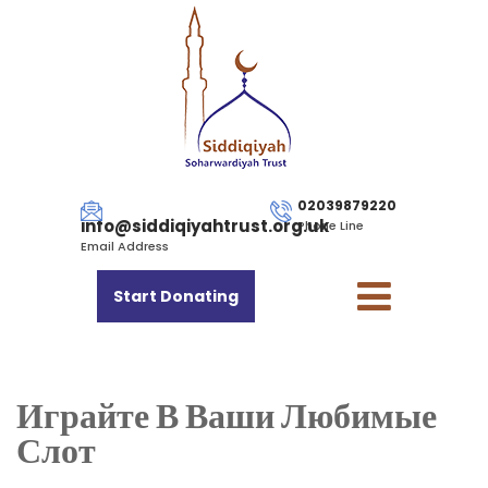
02039879220
info@siddiqiyahtrust.org.uk
Phone Line
Email Address
Start Donating
Играйте В Ваши Любимые
Слот