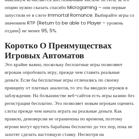
опцию нужно сказать спасибо Microgaming – они первые
запустили ее в слоте Immortal Romance. Выбирайте игры со
значением RTP (Return to be able to Player – уровень
отдачи) не менее 95, 5%.
Коротко О Преимуществах
Игровых Автоматов
Это крайне важно, поскольку бесплатные игры позволяют
игрокам опробовать игру, прежде чем ставить реальные
деньги. Если бы бесплатные игры отличались по своему
принципу от платных аналогов, то это бы вводило игроков в
заблуждение. На большинстве веб-сайтов есть игры казино без
регистрации бесплатно. Это позволяет новым игрокам оценить
слоты прежде чем начать играть на реальные деньги. Как
правило, демоверсии не ограничены по времени, поэтому
игроки могут крутить барабаны бесплатно до тех пор, пока не
захотят сделать настоящую ставку. Несмотря на