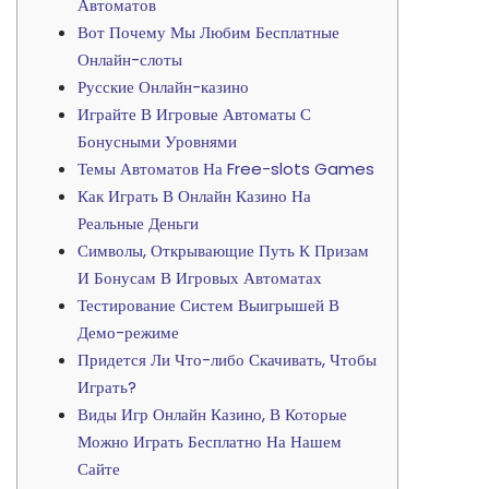
Автоматов
Вот Почему Мы Любим Бесплатные
Онлайн-слоты
Русские Онлайн-казино
Играйте В Игровые Автоматы С
Бонусными Уровнями
Темы Автоматов На Free-slots Games
Как Играть В Онлайн Казино На
Реальные Деньги
Символы, Открывающие Путь К Призам
И Бонусам В Игровых Автоматах
Тестирование Систем Выигрышей В
Демо-режиме
Придется Ли Что-либо Скачивать, Чтобы
Играть?
Виды Игр Онлайн Казино, В Которые
Можно Играть Бесплатно На Нашем
Сайте