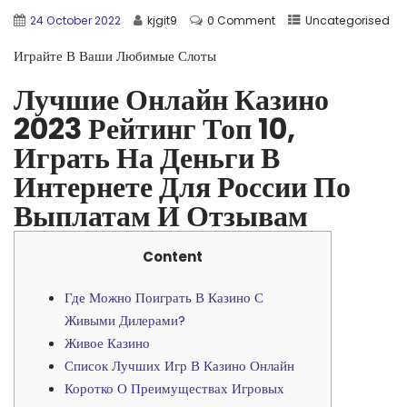
24 October 2022
kjgit9
0 Comment
Uncategorised
Играйте В Ваши Любимые Слоты
Лучшие Онлайн Казино
2023 Рейтинг Топ 10,
Играть На Деньги В
Интернете Для России По
Выплатам И Отзывам
Content
Где Можно Поиграть В Казино С
Живыми Дилерами?
Живое Казино
Список Лучших Игр В Казино Онлайн
Коротко О Преимуществах Игровых