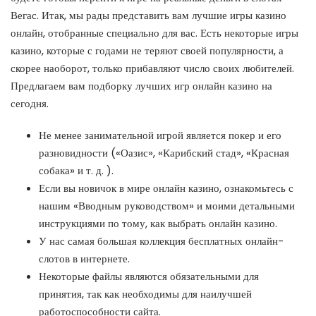
Вегас. Итак, мы рады представить вам лучшие игры казино
онлайн, отобранные специально для вас. Есть некоторые игры
казино, которые с годами не теряют своей популярности, а
скорее наоборот, только прибавляют число своих любителей.
Предлагаем вам подборку лучших игр онлайн казино на
сегодня.
Не менее занимательной игрой является покер и его
разновидности («Оазис», «Карибский стад», «Красная
собака» и т. д. ).
Если вы новичок в мире онлайн казино, ознакомьтесь с
нашим «Вводным руководством» и моими детальными
инструкциями по тому, как выбрать онлайн казино.
У нас самая большая коллекция бесплатных онлайн-
слотов в интернете.
Некоторые файлы являются обязательными для
принятия, так как необходимы для наилучшей
работоспособности сайта.