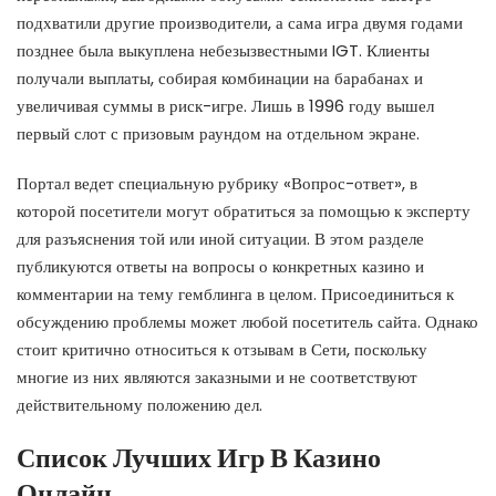
подхватили другие производители, а сама игра двумя годами
позднее была выкуплена небезызвестными IGT. Клиенты
получали выплаты, собирая комбинации на барабанах и
увеличивая суммы в риск-игре. Лишь в 1996 году вышел
первый слот с призовым раундом на отдельном экране.
Портал ведет специальную рубрику «Вопрос-ответ», в
которой посетители могут обратиться за помощью к эксперту
для разъяснения той или иной ситуации. В этом разделе
публикуются ответы на вопросы о конкретных казино и
комментарии на тему гемблинга в целом. Присоединиться к
обсуждению проблемы может любой посетитель сайта. Однако
стоит критично относиться к отзывам в Сети, поскольку
многие из них являются заказными и не соответствуют
действительному положению дел.
Список Лучших Игр В Казино
Онлайн