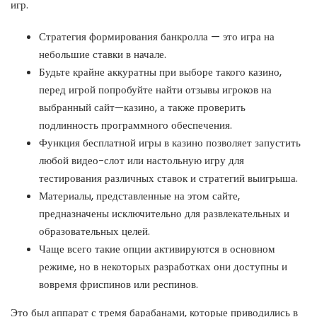
игр.
Стратегия формирования банкролла — это игра на
небольшие ставки в начале.
Будьте крайне аккуратны при выборе такого казино,
перед игрой попробуйте найти отзывы игроков на
выбранный сайт—казино, а также проверить
подлинность программного обеспечения.
Функция бесплатной игры в казино позволяет запустить
любой видео-слот или настольную игру для
тестирования различных ставок и стратегий выигрыша.
Материалы, представленные на этом сайте,
предназначены исключительно для развлекательных и
образовательных целей.
Чаще всего такие опции активируются в основном
режиме, но в некоторых разработках они доступны и
вовремя фриспинов или респинов.
Это был аппарат с тремя барабанами, которые приводились в