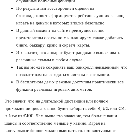
случайные бонусные функции.
По результатам всесторонней оценки на
благонадежность формируется рейтинг лучших казино,
играть на деньги в которых вполне безопасно.
В данный момент на сайте преимущественно
представлены слоты, но мы планируем также добавить
бинго, баккару, крэпс и скретч-карты.
Это значит, что аппарат будет рандомно выплачивать
различные суммы в любом случае.
Так вы можете сохранять ваш банкролл неизменным, что
позволит вам наслаждаться чистым выигрышем.
В бесплатном демо-режиме доступны практически все
функции реальных игровых автоматов.
Это значит, что на длительной дистанции или полном
прохождении цикла казино будет забирать себе 4, 5% или €4,
a few из €100. Чем выше это значение, тем больше ваши
шансы и соответственно меньше у казино. Играя на
виртуальные фишки можно выиграть только виртуальные