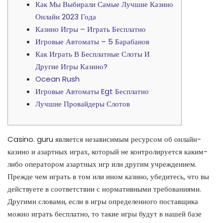
Как Мы Выбирали Самые Лучшие Казино
Онлайн 2023 Года
Казино Игры – Играть Бесплатно
Игровые Автоматы – 5 Барабанов
Как Играть В Бесплатные Слоты И
Другие Игры Казино?
Ocean Rush
Игровые Автоматы Egt Бесплатно
Лучшие Провайдеры Слотов
Casino. guru является независимым ресурсом об онлайн-
казино и азартных играх, который не контролируется каким-
либо оператором азартных игр или другим учреждением.
Прежде чем играть в том или ином казино, убедитесь, что вы
действуете в соответствии с нормативными требованиями.
Другими словами, если в игры определенного поставщика
можно играть бесплатно, то такие игры будут в нашей базе