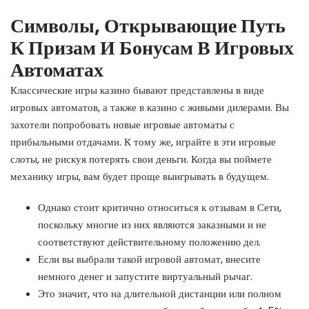
Символы, Открывающие Путь
К Призам И Бонусам В Игровых
Автоматах
Классические игры казино бывают представлены в виде
игровых автоматов, а также в казино с живыми дилерами. Вы
захотели попробовать новые игровые автоматы с
прибыльными отдачами. К тому же, играйте в эти игровые
слоты, не рискуя потерять свои деньги. Когда вы поймете
механику игры, вам будет проще выигрывать в будущем.
Однако стоит критично относиться к отзывам в Сети,
поскольку многие из них являются заказными и не
соответствуют действительному положению дел.
Если вы выбрали такой игровой автомат, внесите
немного денег и запустите виртуальный рычаг.
Это значит, что на длительной дистанции или полном