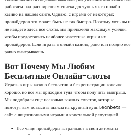
работаем над расширением списка доступных игр онлайн
казино на нашем сайте. Однако, с играми от некоторых
провайдеров это может быть не так быстро. Поэтому хоть вы и
не найдете здесь все слоты, мы приложили максимум усилий,
чтобы предоставить наиболее известные игры и их
провайдеров. Если играть в онлайн казино, рано или поздно все
равно выигрываешь.
Вот Почему Мы Любим
Бесплатные Онлайн-слоты
Играть в игры казино бесплатно и без регистрации конечно
хорошо, но все мы приходим туда чтобы получить выигрыш.
Мы подобрали еще несколько важных советов, которые
помогут вам повысить шансы на крупный куш. Leonbets ―
сайт с лицензионными играми и кристальной репутацией.
Все чаще провайдеры встраивают в свои автоматы