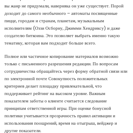
вы жанр не придумали, наверняка он уже существует. Порой
доходит до самого необычного – автоматы посвященные
пицце, городам и странам, планетам, музыкальным
исполнителям (Оззи Осборну, Джимми Хендриксу) и даже
создателю биткоина. Это позволяет выбрать именно такую
тематику, которая вам подходит больше всего.
Полное или частичное копирование материалов возможно
только с письменного разрешения редакции. По вопросам
сотрудничества обращайтесь через форму обратной связи или
по электронной почте Совокупность положительных
критериев делает площадку привлекательной, что
поддерживает рейтинг на высоком уровне. Важным
показателем заботы о клиенте считается следование
принципам ответственной игры. При оценке бонусной
политики учитывается прозрачность правил активации и
использования поощрений, время на отыгрыш, вейджер и
другие показатели.