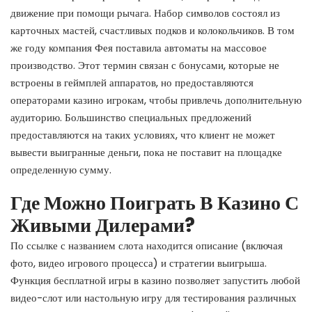
движение при помощи рычага. Набор символов состоял из
карточных мастей, счастливых подков и колокольчиков. В том
же году компания Фея поставила автоматы на массовое
производство. Этот термин связан с бонусами, которые не
встроены в геймплей аппаратов, но предоставляются
операторами казино игрокам, чтобы привлечь дополнительную
аудиторию. Большинство специальных предложений
предоставляются на таких условиях, что клиент не может
вывести выигранные деньги, пока не поставит на площадке
определенную сумму.
Где Можно Поиграть В Казино С
Живыми Дилерами?
По ссылке с названием слота находится описание (включая
фото, видео игрового процесса) и стратегии выигрыша.
Функция бесплатной игры в казино позволяет запустить любой
видео-слот или настольную игру для тестирования различных