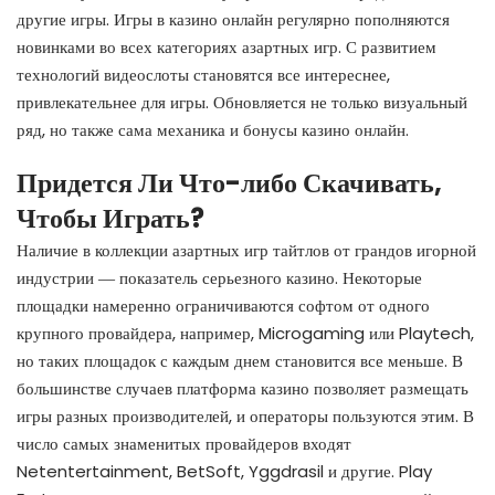
другие игры. Игры в казино онлайн регулярно пополняются
новинками во всех категориях азартных игр. С развитием
технологий видеослоты становятся все интереснее,
привлекательнее для игры. Обновляется не только визуальный
ряд, но также сама механика и бонусы казино онлайн.
Придется Ли Что-либо Скачивать,
Чтобы Играть?
Наличие в коллекции азартных игр тайтлов от грандов игорной
индустрии ― показатель серьезного казино. Некоторые
площадки намеренно ограничиваются софтом от одного
крупного провайдера, например, Microgaming или Playtech,
но таких площадок с каждым днем становится все меньше. В
большинстве случаев платформа казино позволяет размещать
игры разных производителей, и операторы пользуются этим. В
число самых знаменитых провайдеров входят
Netentertainment, BetSoft, Yggdrasil и другие. Play