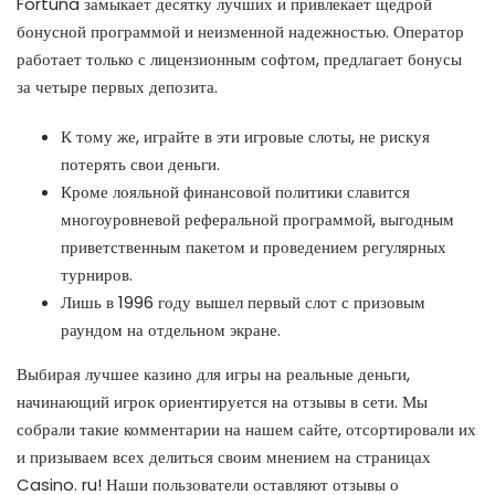
Fortuna замыкает десятку лучших и привлекает щедрой
бонусной программой и неизменной надежностью. Оператор
работает только с лицензионным софтом, предлагает бонусы
за четыре первых депозита.
К тому же, играйте в эти игровые слоты, не рискуя
потерять свои деньги.
Кроме лояльной финансовой политики славится
многоуровневой реферальной программой, выгодным
приветственным пакетом и проведением регулярных
турниров.
Лишь в 1996 году вышел первый слот с призовым
раундом на отдельном экране.
Выбирая лучшее казино для игры на реальные деньги,
начинающий игрок ориентируется на отзывы в сети. Мы
собрали такие комментарии на нашем сайте, отсортировали их
и призываем всех делиться своим мнением на страницах
Casino. ru! Наши пользователи оставляют отзывы о