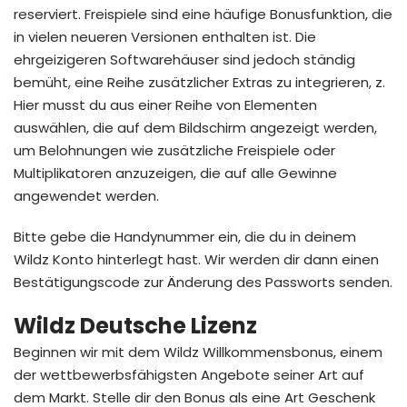
reserviert. Freispiele sind eine häufige Bonusfunktion, die
in vielen neueren Versionen enthalten ist. Die
ehrgeizigeren Softwarehäuser sind jedoch ständig
bemüht, eine Reihe zusätzlicher Extras zu integrieren, z.
Hier musst du aus einer Reihe von Elementen
auswählen, die auf dem Bildschirm angezeigt werden,
um Belohnungen wie zusätzliche Freispiele oder
Multiplikatoren anzuzeigen, die auf alle Gewinne
angewendet werden.
Bitte gebe die Handynummer ein, die du in deinem
Wildz Konto hinterlegt hast. Wir werden dir dann einen
Bestätigungscode zur Änderung des Passworts senden.
Wildz Deutsche Lizenz
Beginnen wir mit dem Wildz Willkommensbonus, einem
der wettbewerbsfähigsten Angebote seiner Art auf
dem Markt. Stelle dir den Bonus als eine Art Geschenk