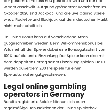
der gesamte Prozess neu gestartet wird und der Pot
wieder anschwillt. Aufgrund geänderter Vorschriften im
Oktober 2020 sind Jackpot- und alle Live Casino Spiele
wie, z. Roulette und Blackjack, auf dem deutschen Markt
nicht mehr erhältlich.
Ein Online Bonus kann auf verschiedene Arten
gutgeschrieben werden. Beim Willkommensbonus bei
Wildz erhält der Spieler dabei eine Bonusgutschrift von
100% auf die erste Einzahlung. Der Spieler kann also mit
dem doppelten Betrag seiner Einzahlung spielen. Dazu
werden außerdem 200 Freispiele für einen
Spielautomaten gutgeschrieben.
Legal online gambling
operators in Germany
Bereits registrierte Spieler können sich auch
regelmäßige Bonusaktionen der Online Spielothek