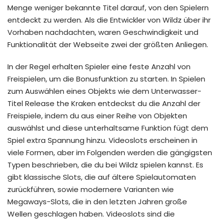
Menge weniger bekannte Titel darauf, von den Spielern
entdeckt zu werden. Als die Entwickler von Wildz über ihr
Vorhaben nachdachten, waren Geschwindigkeit und
Funktionalität der Webseite zwei der größten Anliegen.
In der Regel erhalten Spieler eine feste Anzahl von
Freispielen, um die Bonusfunktion zu starten. In Spielen
zum Auswählen eines Objekts wie dem Unterwasser-
Titel Release the Kraken entdeckst du die Anzahl der
Freispiele, indem du aus einer Reihe von Objekten
auswählst und diese unterhaltsame Funktion fügt dem
Spiel extra Spannung hinzu. Videoslots erscheinen in
viele Formen, aber im Folgenden werden die gängigsten
Typen beschrieben, die du bei Wildz spielen kannst. Es
gibt klassische Slots, die auf ältere Spielautomaten
zurückführen, sowie modernere Varianten wie
Megaways-Slots, die in den letzten Jahren große
Wellen geschlagen haben. Videoslots sind die