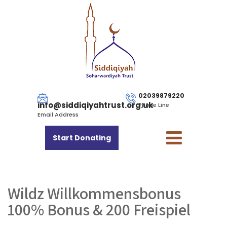
02039879220
info@siddiqiyahtrust.org.uk
Phone Line
Email Address
Start Donating
Wildz Willkommensbonus
100% Bonus & 200 Freispiel