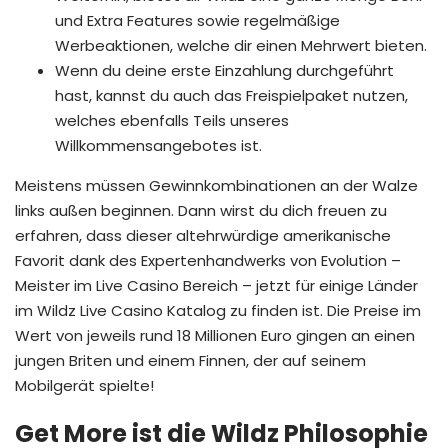
und Extra Features sowie regelmäßige
Werbeaktionen, welche dir einen Mehrwert bieten.
Wenn du deine erste Einzahlung durchgeführt
hast, kannst du auch das Freispielpaket nutzen,
welches ebenfalls Teils unseres
Willkommensangebotes ist.
Meistens müssen Gewinnkombinationen an der Walze
links außen beginnen. Dann wirst du dich freuen zu
erfahren, dass dieser altehrwürdige amerikanische
Favorit dank des Expertenhandwerks von Evolution –
Meister im Live Casino Bereich – jetzt für einige Länder
im Wildz Live Casino Katalog zu finden ist. Die Preise im
Wert von jeweils rund 18 Millionen Euro gingen an einen
jungen Briten und einem Finnen, der auf seinem
Mobilgerät spielte!
Get More ist die Wildz Philosophie