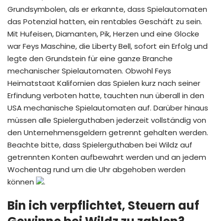
Grundsymbolen, als er erkannte, dass Spielautomaten
das Potenzial hatten, ein rentables Geschäft zu sein.
Mit Hufeisen, Diamanten, Pik, Herzen und eine Glocke
war Feys Maschine, die Liberty Bell, sofort ein Erfolg und
legte den Grundstein für eine ganze Branche
mechanischer Spielautomaten. Obwohl Feys
Heimatstaat Kalifornien das Spielen kurz nach seiner
Erfindung verboten hatte, tauchten nun überall in den
USA mechanische Spielautomaten auf. Darüber hinaus
müssen alle Spielerguthaben jederzeit vollständig von
den Unternehmensgeldern getrennt gehalten werden.
Beachte bitte, dass Spielerguthaben bei Wildz auf
getrennten Konten aufbewahrt werden und an jedem
Wochentag rund um die Uhr abgehoben werden
können
.
Bin ich verpflichtet, Steuern auf