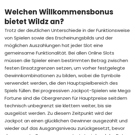
Welchen Willkommensbonus
bietet Wildz an?
Trotz der deutlichen Unterschiede in der Funktionsweise
von Spielen sowie des Erscheinungsbilds und der
möglichen Auszahlungen hat jeder Slot eine
gemeinsame Funktionalität. Bei allen Online Slots
müssen die Spieler einen bestimmten Betrag zwischen
festen Einsatzgrenzen setzen, um vorher festgelegte
Gewinnkombinationen zu bilden, wobei die Symbole
verwendet werden, die den Hauptspielbereich des
Spiels füllen. Bei progressiven Jackpot-Spielen wie Mega
Fortune sind die Obergrenzen für Hauptpreise seitdem
technisch unbegrenzt sie klettern weiter, bis sie
ausgelöst werden. Zu diesem Zeitpunkt wird der
Jackpot an einen glücklichen Gewinner ausgezahlt und
wieder auf das Ausgangsniveau zurückgesetzt, bevor