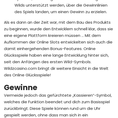
Wilds unterstützt werden, über die Gewinnlinien
des Spiels landen, um einen Gewinn zu erzielen.
Als es dann an der Zeit war, mit dem Bau des Produkts
zu beginnen, wurde den Entwicklern schnell klar, dass sie
eine eigene Plattform kreieren müssen … Mit dem
Aufkommen der Online Slots entwickelten sich auch die
damit einhergehenden Bonus-Features. Online
Glücksspiele haben eine lange Entwicklung hinter sich,
seit den Anfängen des ersten Wild-Symbols.
Wildzcasino.com bringt dir weitere Einsicht in die Welt
des Online Glücksspiele!
Gewinne
Vermeide jedoch das gefürchtete „Kassieren“-Symbol,
welches die Funktion beendet und dich zum Basisspiel
zurückbringt. Diese Spiele können rund um die Uhr
gespielt werden, ohne dass man sich in ein