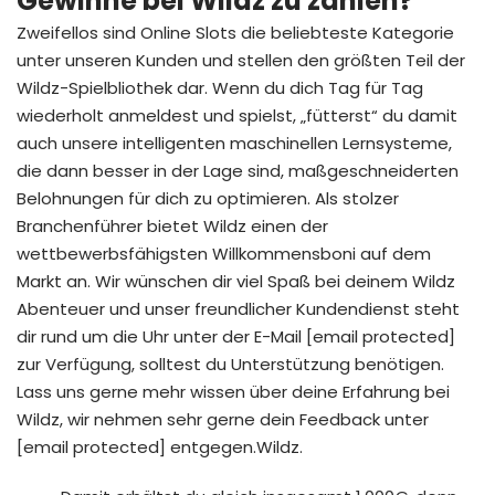
Gewinne bei Wildz zu zahlen?
Zweifellos sind Online Slots die beliebteste Kategorie
unter unseren Kunden und stellen den größten Teil der
Wildz-Spielbliothek dar. Wenn du dich Tag für Tag
wiederholt anmeldest und spielst, „fütterst“ du damit
auch unsere intelligenten maschinellen Lernsysteme,
die dann besser in der Lage sind, maßgeschneiderten
Belohnungen für dich zu optimieren. Als stolzer
Branchenführer bietet Wildz einen der
wettbewerbsfähigsten Willkommensboni auf dem
Markt an. Wir wünschen dir viel Spaß bei deinem Wildz
Abenteuer und unser freundlicher Kundendienst steht
dir rund um die Uhr unter der E-Mail [email protected]
zur Verfügung, solltest du Unterstützung benötigen.
Lass uns gerne mehr wissen über deine Erfahrung bei
Wildz, wir nehmen sehr gerne dein Feedback unter
[email protected] entgegen.Wildz.