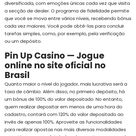
diversificada, com emoções únicas cada vez que visita
a secção de dealer. O programa de fidelidade permite
que você se mova entre vários níveis, recebendo bônus
cada vez maiores. Você pode obtê-las para concluir
tarefas simples, como, por exemplo, pela verificação
ou um depósito.
Pin Up Casino — Jogue
online no site oficial no
Brasil
Quanto maior o nível do jogador, mais lucrativa será a
taxa de câmbio. Além disso, no primeiro depósito, há
um bônus de 100% do valor depositado. No entanto,
quem realizar depositar em menos de uma hora do
cadastro, contará com 120% do valor depositado ao
invés de apenas 100%. Aproveite as funcionalidades
para realizar apostas nas mais diversas modalidades