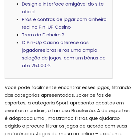
Design e interface amigável do site
oficial
Prós e contras de jogar com dinheiro
real no Pin-UP Casino
Trem do Dinheiro 2
O Pin-Up Casino oferece aos
jogadores brasileiros uma ampla
seleção de jogos, com um bônus de
até 25.000 ₢.
Você pode facilmente encontrar esses jogos, filtrando
das categorias apresentadas. Joker os fãs de
esportes, a categoria Sport apresenta apostas em
eventos mundiais, o famoso Brasileirão. A de esportes
é adaptada uma , mostrando filtros que ajudarão
exigido a procure filtrar os jogos de acordo com suas
preferências. Jogos de mesa no online – excelente