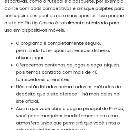
esportivas, como o futebol e o basquete, por exemplo.
Conte com odds competitivas e arrisque palpites para
conseguir bons ganhos com suas apostas. Isso porque
o site do Pin Up Casino é totalmente otimizado para
uso em dispositivos móveis.
O programa é completamente seguro,
permitindo fazer apostas, receber dinheiro,
ativare jogar.
Oferecemos centenas de jogos e caça-níqueis,
pois temos contrato com mais de 40
fornecedores diferentes.
Não estão listados acima todos os métodos de
depósito que o site oferece – há mais deles no
site oficial.
Assim que você abre a página principal do Pin-Up,
você pode mergulhar imediatamente em uma
atmosfera única que permitirá que você sinta o