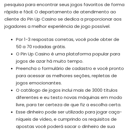
pesquisa para encontrar seus jogos favoritos de forma
rápida e fácil. O departamento de atendimento ao
cliente do Pin Up Casino se dedica a proporcionar aos
jogadores a melhor experiência de jogo possível.
Por 1-3 respostas corretas, você pode obter de
50 a 70 rodadas grátis.
O Pin Up Casino é uma plataforma popular para
jogos de azar há muito tempo.
Preencha o formulário de cadastro e você pronto
para acessar as melhores seções, repletas de
jogos emocionantes.
O catálogo de jogos inclui mais de 3000 títulos
diferentes e eu testo novas máquinas em modo
livre, para ter certeza de que fiz a escolha certa.
Esse dinheiro pode ser utilizado para jogar caça-
níqueis de vídeo, e cumprindo os requisitos de
apostas você poderá sacar o dinheiro de sua