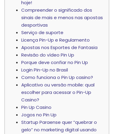
hoje!
Compreender o significado dos
sinais de mais e menos nas apostas
desportivas
Serviço de suporte
Licença Pin-Up e Regulamento
Apostas nos Esportes de Fantasia
Revisão do vídeo Pin Up
Porque deve confiar no Pin Up
Login Pin-Up no Brasil
Como funciona o Pin Up casino?
Aplicativo ou versão mobile: qual
escolher para acessar o Pin-Up
Casino?
Pin Up Casino
Jogos no Pin Up
Startup Paraense quer “quebrar o
gelo” no marketing digital usando