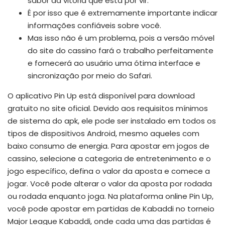
sabor da vitória que está por vir.
É por isso que é extremamente importante indicar
informações confiáveis ​​sobre você.
Mas isso não é um problema, pois a versão móvel
do site do cassino fará o trabalho perfeitamente
e fornecerá ao usuário uma ótima interface e
sincronização por meio do Safari.
O aplicativo Pin Up está disponível para download
gratuito no site oficial. Devido aos requisitos mínimos
de sistema do apk, ele pode ser instalado em todos os
tipos de dispositivos Android, mesmo aqueles com
baixo consumo de energia. Para apostar em jogos de
cassino, selecione a categoria de entretenimento e o
jogo específico, defina o valor da aposta e comece a
jogar. Você pode alterar o valor da aposta por rodada
ou rodada enquanto joga. Na plataforma online Pin Up,
você pode apostar em partidas de Kabaddi no torneio
Major League Kabaddi, onde cada uma das partidas é