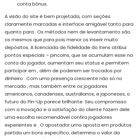
conta bônus.
A visão do site é bem projetada, com seções
claramente marcadas e interface amigável tanto para
quanto para . Os métodos nem de levantamento são
os mesmos que para pois menor os inserir muito
depósitos. A licenciada de fidelidade do itens atribui
pontos especiais – pincoins, que se acumulam esse na
conta do jogador, aumentam seu status e permitem
participar em , além de poderem ser trocados por
dinheiro . Com uma presença crescente não só no
mercado , mas também entre os jogadores
americanos, canadenses, australianos, e japoneses, o
futuro do Pin-Up parece brilhante. Seu compromisso
com a inovação e a satisfação do cliente fazem dele
uma escolha recomendável confira jogadores
experientes e . O apostador uma aposta em produtos
partida um bons específico, determina o valor da