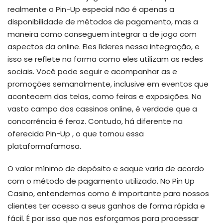
realmente o Pin-Up especial não é apenas a
disponibilidade de métodos de pagamento, mas a
maneira como conseguem integrar a de jogo com
aspectos da online. Eles líderes nessa integração, e
isso se reflete na forma como eles utilizam as redes
sociais. Você pode seguir e acompanhar as e
promoções semanalmente, inclusive em eventos que
acontecem das telas, como feiras e exposições. No
vasto campo dos cassinos online, é verdade que a
concorrência é feroz. Contudo, há diferente na
oferecida Pin-Up , o que tornou essa
plataformafamosa.
O valor mínimo de depósito e saque varia de acordo
com o método de pagamento utilizado. No Pin Up
Casino, entendemos como é importante para nossos
clientes ter acesso a seus ganhos de forma rápida e
fácil. É por isso que nos esforçamos para processar