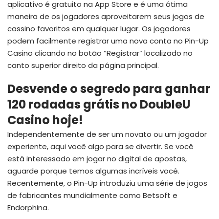
aplicativo é gratuito na App Store e é uma ótima
maneira de os jogadores aproveitarem seus jogos de
cassino favoritos em qualquer lugar. Os jogadores
podem facilmente registrar uma nova conta no Pin-Up
Casino clicando no botão “Registrar” localizado no
canto superior direito da página principal.
Desvende o segredo para ganhar
120 rodadas grátis no DoubleU
Casino hoje!
Independentemente de ser um novato ou um jogador
experiente, aqui você algo para se divertir. Se você
está interessado em jogar no digital de apostas,
aguarde porque temos algumas incríveis você.
Recentemente, o Pin-Up introduziu uma série de jogos
de fabricantes mundialmente como Betsoft e
Endorphina.