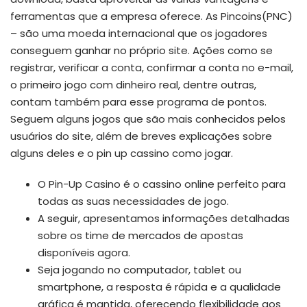
ferramentas que a empresa oferece. As Pincoins(PNC)
– são uma moeda internacional que os jogadores
conseguem ganhar no próprio site. Ações como se
registrar, verificar a conta, confirmar a conta no e-mail,
o primeiro jogo com dinheiro real, dentre outras,
contam também para esse programa de pontos.
Seguem alguns jogos que são mais conhecidos pelos
usuários do site, além de breves explicações sobre
alguns deles e o pin up cassino como jogar.
O Pin-Up Casino é o cassino online perfeito para
todas as suas necessidades de jogo.
A seguir, apresentamos informações detalhadas
sobre os time de mercados de apostas
disponíveis agora.
Seja jogando no computador, tablet ou
smartphone, a resposta é rápida e a qualidade
gráfica é mantida, oferecendo flexibilidade aos