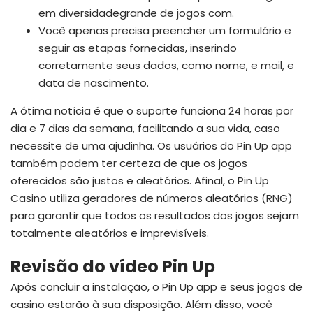
em diversidadegrande de jogos com.
Você apenas precisa preencher um formulário e
seguir as etapas fornecidas, inserindo
corretamente seus dados, como nome, e mail, e
data de nascimento.
A ótima notícia é que o suporte funciona 24 horas por
dia e 7 dias da semana, facilitando a sua vida, caso
necessite de uma ajudinha. Os usuários do Pin Up app
também podem ter certeza de que os jogos
oferecidos são justos e aleatórios. Afinal, o Pin Up
Casino utiliza geradores de números aleatórios (RNG)
para garantir que todos os resultados dos jogos sejam
totalmente aleatórios e imprevisíveis.
Revisão do vídeo Pin Up
Após concluir a instalação, o Pin Up app e seus jogos de
casino estarão à sua disposição. Além disso, você