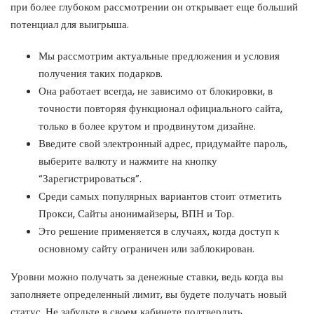
при более глубоком рассмотрении он открывает еще больший
потенциал для выигрыша.
Мы рассмотрим актуальные предложения и условия
получения таких подарков.
Она работает всегда, не зависимо от блокировки, в
точности повторяя функционал официального сайта,
только в более крутом и продвинутом дизайне.
Введите свой электронный адрес, придумайте пароль,
выберите валюту и нажмите на кнопку
“Зарегистрироваться”.
Среди самых популярных вариантов стоит отметить
Прокси, Сайты анонимайзеры, ВПН и Тор.
Это решение применяется в случаях, когда доступ к
основному сайту ограничен или заблокирован.
Уровни можно получать за денежные ставки, ведь когда вы
заполняете определенный лимит, вы будете получать новый
статус. Не забудьте в своем кабинете подтвердить