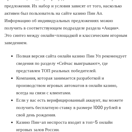
предложения. Их набор и условия зависят от того, насколько
активен был пользователь на сайте казино Пин Ап.
Информацию об индивидуальных предложениях можно
получить в соответствующем подразделе раздела «Акции».
Это синтез между онлайн-площадкой и классическим игорным
заведением.
Полная версия сайта онлайн казино Пин Уп рекомендует
сведения по разделу «Сейчас выигрывают», где
представлен ТОП реальных победителей.
Компания, которая занимается разработкой и
производством игровых автоматов в онлайн казино,
всегда на связи с клиентами.
Если у вас есть верифицированный аккаунт, вы можете
получить бесплатную ставку в размере 1000 рублей в
свой день рождения.
Казино Пин-ап неспроста входит в топ-5 онлайн
игровых залов России.