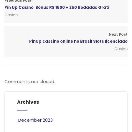
Previous Post
Pin Up Casino ️ Bônus R$ 1500 + 250 Rodadas Grati
Casino
Next Post
PinUp cassino online no Brasil Slots licenciado
Casino
Comments are closed.
Archives
December 2023