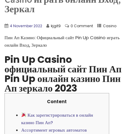
Зеркал
4 November 2022
kjgit9
0 Comment
Casino
Пин Ап Казино: Официальный сайт Pin Up Casino играть
онлайн Вход, Зеркало
Pin Up Casino
официальный сайт Пин Ап
Pin Up онлайн казино Пин
Ап зеркало 2023
Content
Как зарегистрироваться в онлайн
казино Пин Ап?
Ассортимент игровых автоматов