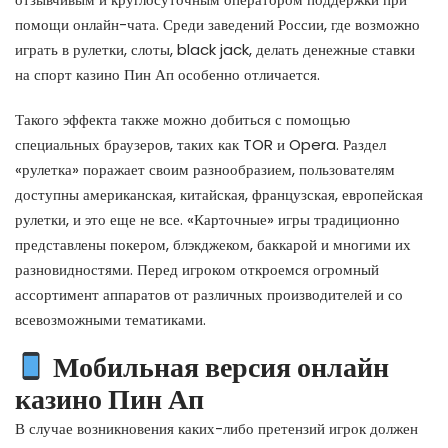
помощи онлайн-чата. Среди заведений России, где возможно
играть в рулетки, слоты, black jack, делать денежные ставки
на спорт казино Пин Ап особенно отличается.
Такого эффекта также можно добиться с помощью
специальных браузеров, таких как TOR и Opera. Раздел
«рулетка» поражает своим разнообразием, пользователям
доступны американская, китайская, французская, европейская
рулетки, и это еще не все. «Карточные» игры традиционно
представлены покером, блэкджеком, баккарой и многими их
разновидностями. Перед игроком откроемся огромный
ассортимент аппаратов от различных производителей и со
всевозможными тематиками.
Мобильная версия онлайн
казино Пин Ап
В случае возникновения каких-либо претензий игрок должен