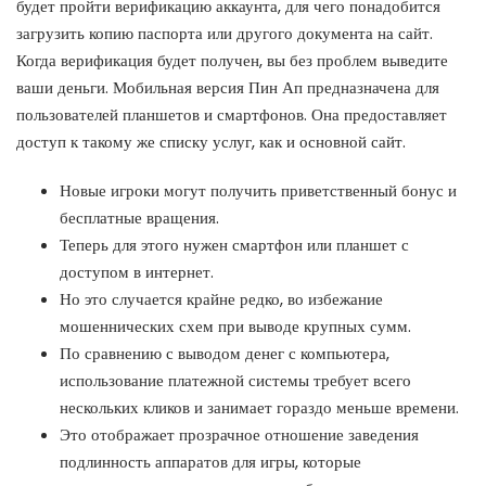
будет пройти верификацию аккаунта, для чего понадобится
загрузить копию паспорта или другого документа на сайт.
Когда верификация будет получен, вы без проблем выведите
ваши деньги. Мобильная версия Пин Ап предназначена для
пользователей планшетов и смартфонов. Она предоставляет
доступ к такому же списку услуг, как и основной сайт.
Новые игроки могут получить приветственный бонус и
бесплатные вращения.
Теперь для этого нужен смартфон или планшет с
доступом в интернет.
Но это случается крайне редко, во избежание
мошеннических схем при выводе крупных сумм.
По сравнению с выводом денег с компьютера,
использование платежной системы требует всего
нескольких кликов и занимает гораздо меньше времени.
Это отображает прозрачное отношение заведения
подлинность аппаратов для игры, которые