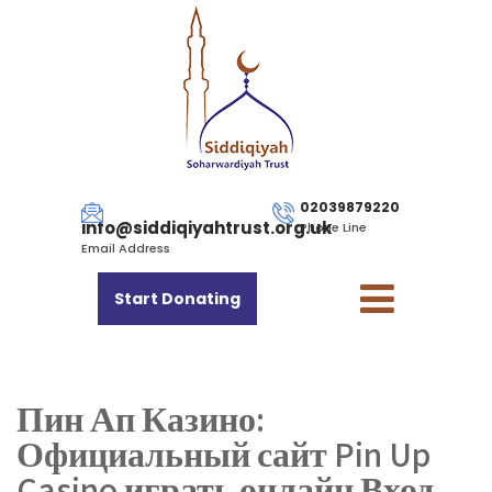
02039879220
info@siddiqiyahtrust.org.uk
Phone Line
Email Address
Start Donating
Пин Ап Казино:
Официальный сайт Pin Up
Casino играть онлайн Вход,