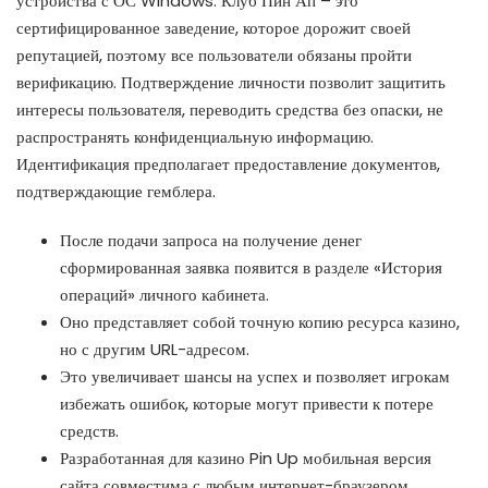
устройства с ОС Windows. Клуб Пин Ап – это
сертифицированное заведение, которое дорожит своей
репутацией, поэтому все пользователи обязаны пройти
верификацию. Подтверждение личности позволит защитить
интересы пользователя, переводить средства без опаски, не
распространять конфиденциальную информацию.
Идентификация предполагает предоставление документов,
подтверждающие гемблера.
После подачи запроса на получение денег
сформированная заявка появится в разделе «История
операций» личного кабинета.
Оно представляет собой точную копию ресурса казино,
но с другим URL-адресом.
Это увеличивает шансы на успех и позволяет игрокам
избежать ошибок, которые могут привести к потере
средств.
Разработанная для казино Pin Up мобильная версия
сайта совместима с любым интернет-браузером.