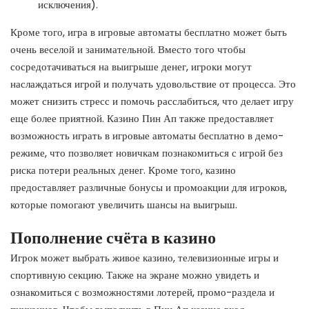
исключения).
Кроме того, игра в игровые автоматы бесплатно может быть
очень веселой и занимательной. Вместо того чтобы
сосредотачиваться на выигрыше денег, игроки могут
наслаждаться игрой и получать удовольствие от процесса. Это
может снизить стресс и помочь расслабиться, что делает игру
еще более приятной. Казино Пин Ап также предоставляет
возможность играть в игровые автоматы бесплатно в демо-
режиме, что позволяет новичкам познакомиться с игрой без
риска потери реальных денег. Кроме того, казино
предоставляет различные бонусы и промоакции для игроков,
которые помогают увеличить шансы на выигрыш.
Пополнение счёта в казино
Игрок может выбрать живое казино, телевизионные игры и
спортивную секцию. Также на экране можно увидеть и
ознакомиться с возможностями лотерей, промо-раздела и