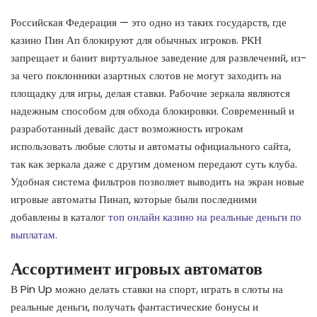
Российская Федерация — это одно из таких государств, где
казино Пин Ап блокируют для обычных игроков. РКН
запрещает и банит виртуальное заведение для развлечений, из-
за чего поклонники азартных слотов не могут заходить на
площадку для игры, делая ставки. Рабочие зеркала являются
надежным способом для обхода блокировки. Современный и
разработанный девайс даст возможность игрокам
использовать любые слоты и автоматы официального сайта,
так как зеркала даже с другим доменом передают суть клуба.
Удобная система фильтров позволяет выводить на экран новые
игровые автоматы Пинап, которые были последними
добавлены в каталог
топ онлайн казино на реальные деньги по
выплатам
.
Ассортимент игровых автоматов
В Pin Up можно делать ставки на спорт, играть в слоты на
реальные деньги, получать фантастические бонусы и