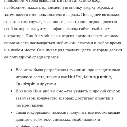
пинкоинов. Чтобы выполнить в Пин Ап казино вход,
необходимо нажать одноименную кнопку вверху экрана, а
затем ввести имя пользователя и пароль. Последнее возможно
только в том случае, если после регистрации игрок привязал
свой номер к аккаунту на официальном сайте гемблинг-
оператора. Пин Ап мобильная версия предоставляет игрокам
возможность наслаждаться любимыми слотами в любое время
и в любом месте. Она имеет ряд преимуществ, которые делают
ее популярной среди игроков.
Все игры были разработаны лучшими производителями
игрового софта, такими как NetEnt, Microgaming,
Quickspin и другими.
В казино Пин-апс вы сможете увидеть широкий список
автоматов, количество которых достигает отметки в
четыре тысячи.
Такая информация позволит получить все необходимые
данные о геймплее, символах, комбинациях и
коэффициентах.