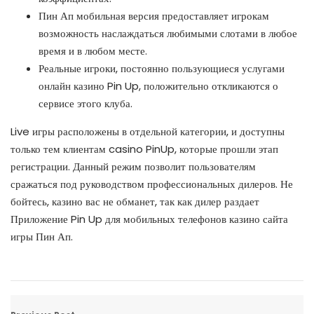
Пин Ап мобильная версия предоставляет игрокам
возможность наслаждаться любимыми слотами в любое
время и в любом месте.
Реальные игроки, постоянно пользующиеся услугами
онлайн казино Pin Up, положительно откликаются о
сервисе этого клуба.
Live игры расположены в отдельной категории, и доступны
только тем клиентам casino PinUp, которые прошли этап
регистрации. Данный режим позволит пользователям
сражаться под руководством профессиональных дилеров. Не
бойтесь, казино вас не обманет, так как дилер раздает
Приложение Pin Up для мобильных телефонов казино сайта
игры Пин Ап.